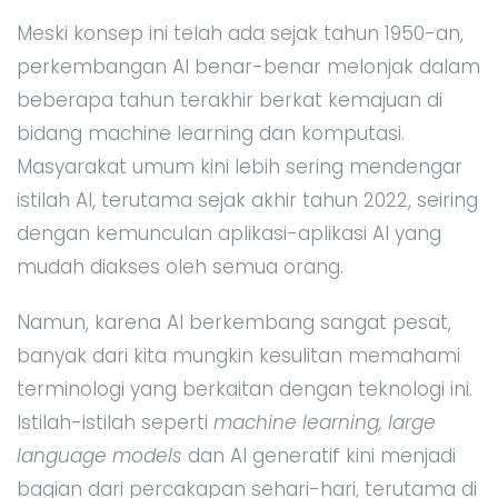
Meski konsep ini telah ada sejak tahun 1950-an,
perkembangan AI benar-benar melonjak dalam
beberapa tahun terakhir berkat kemajuan di
bidang machine learning dan komputasi.
Masyarakat umum kini lebih sering mendengar
istilah AI, terutama sejak akhir tahun 2022, seiring
dengan kemunculan aplikasi-aplikasi AI yang
mudah diakses oleh semua orang.
Namun, karena AI berkembang sangat pesat,
banyak dari kita mungkin kesulitan memahami
terminologi yang berkaitan dengan teknologi ini.
Istilah-istilah seperti
machine learning, large
language models
dan AI generatif kini menjadi
bagian dari percakapan sehari-hari, terutama di