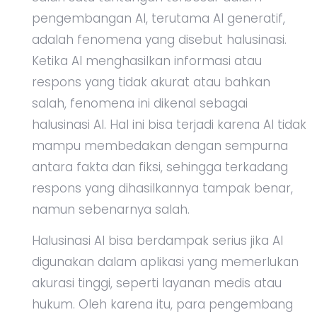
pengembangan AI, terutama AI generatif,
adalah fenomena yang disebut halusinasi.
Ketika AI menghasilkan informasi atau
respons yang tidak akurat atau bahkan
salah, fenomena ini dikenal sebagai
halusinasi AI. Hal ini bisa terjadi karena AI tidak
mampu membedakan dengan sempurna
antara fakta dan fiksi, sehingga terkadang
respons yang dihasilkannya tampak benar,
namun sebenarnya salah.
Halusinasi AI bisa berdampak serius jika AI
digunakan dalam aplikasi yang memerlukan
akurasi tinggi, seperti layanan medis atau
hukum. Oleh karena itu, para pengembang