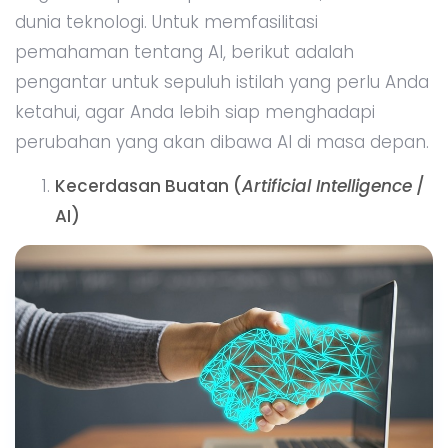
dunia teknologi. Untuk memfasilitasi
pemahaman tentang AI, berikut adalah
pengantar untuk sepuluh istilah yang perlu Anda
ketahui, agar Anda lebih siap menghadapi
perubahan yang akan dibawa AI di masa depan.
Kecerdasan Buatan (
Artificial Intelligence
/
AI)