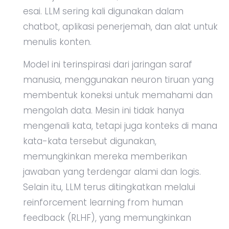
esai. LLM sering kali digunakan dalam
chatbot, aplikasi penerjemah, dan alat untuk
menulis konten.
Model ini terinspirasi dari jaringan saraf
manusia, menggunakan neuron tiruan yang
membentuk koneksi untuk memahami dan
mengolah data. Mesin ini tidak hanya
mengenali kata, tetapi juga konteks di mana
kata-kata tersebut digunakan,
memungkinkan mereka memberikan
jawaban yang terdengar alami dan logis.
Selain itu, LLM terus ditingkatkan melalui
reinforcement learning from human
feedback (RLHF), yang memungkinkan