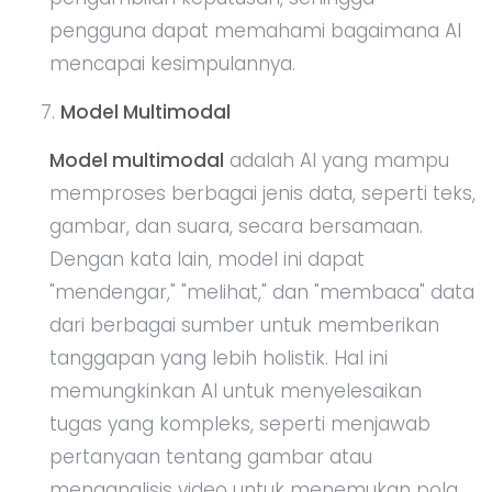
pengguna dapat memahami bagaimana AI
mencapai kesimpulannya.
Model Multimodal
Model multimodal
adalah AI yang mampu
memproses berbagai jenis data, seperti teks,
gambar, dan suara, secara bersamaan.
Dengan kata lain, model ini dapat
"mendengar," "melihat," dan "membaca" data
dari berbagai sumber untuk memberikan
tanggapan yang lebih holistik. Hal ini
memungkinkan AI untuk menyelesaikan
tugas yang kompleks, seperti menjawab
pertanyaan tentang gambar atau
menganalisis video untuk menemukan pola