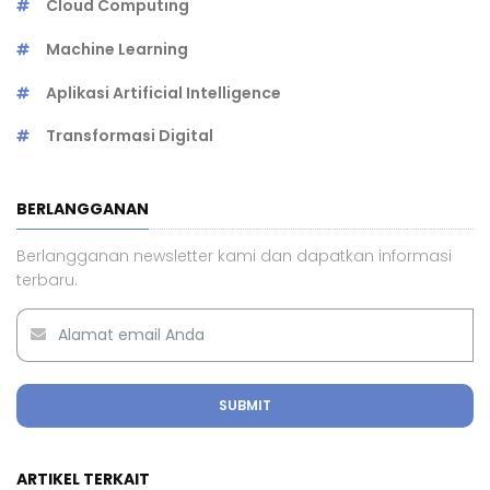
Cloud Computing
Machine Learning
Aplikasi Artificial Intelligence
Transformasi Digital
BERLANGGANAN
Berlangganan newsletter kami dan dapatkan informasi
terbaru.
SUBMIT
ARTIKEL TERKAIT