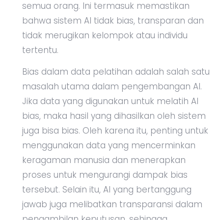
semua orang. Ini termasuk memastikan
bahwa sistem AI tidak bias, transparan dan
tidak merugikan kelompok atau individu
tertentu.
Bias dalam data pelatihan adalah salah satu
masalah utama dalam pengembangan AI.
Jika data yang digunakan untuk melatih AI
bias, maka hasil yang dihasilkan oleh sistem
juga bisa bias. Oleh karena itu, penting untuk
menggunakan data yang mencerminkan
keragaman manusia dan menerapkan
proses untuk mengurangi dampak bias
tersebut. Selain itu, AI yang bertanggung
jawab juga melibatkan transparansi dalam
pengambilan keputusan, sehingga