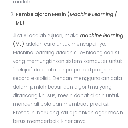
mudah.
Pembelajaran Mesin (
Machine Learning
/
ML)
Jika AI adalah tujuan, maka
machine learning
(ML)
adalah cara untuk mencapainya.
Machine learning adalah sub-bidang dari AI
yang memungkinkan sistem komputer untuk
"belajar" dari data tanpa perlu diprogram
secara eksplisit. Dengan menggunakan data
dalam jumlah besar dan algoritma yang
dirancang khusus, mesin dapat dilatih untuk
mengenali pola dan membuat prediksi.
Proses ini berulang kali dijalankan agar mesin
terus memperbaiki kinerjanya.