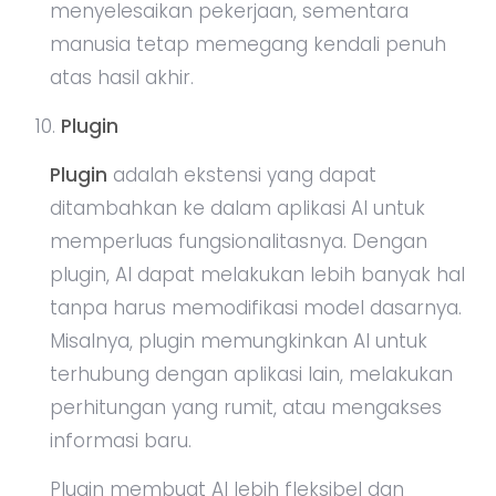
menyelesaikan pekerjaan, sementara
manusia tetap memegang kendali penuh
atas hasil akhir.
Plugin
Plugin
adalah ekstensi yang dapat
ditambahkan ke dalam aplikasi AI untuk
memperluas fungsionalitasnya. Dengan
plugin, AI dapat melakukan lebih banyak hal
tanpa harus memodifikasi model dasarnya.
Misalnya, plugin memungkinkan AI untuk
terhubung dengan aplikasi lain, melakukan
perhitungan yang rumit, atau mengakses
informasi baru.
Plugin membuat AI lebih fleksibel dan