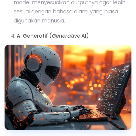
model menyesuaikan outputnya agar lebih
sesuai dengan bahasa alami yang biasa
digunakan manusia.
AI Generatif (
Generative
AI)