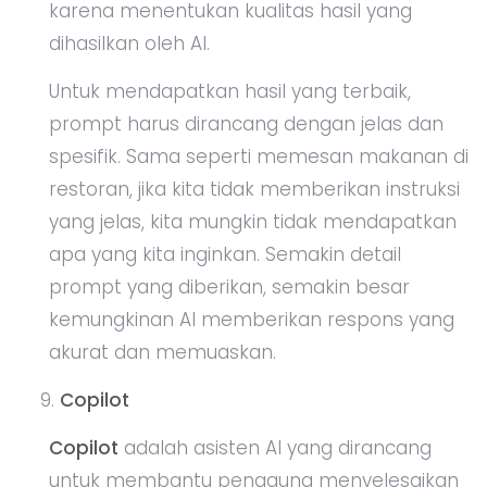
karena menentukan kualitas hasil yang
dihasilkan oleh AI.
Untuk mendapatkan hasil yang terbaik,
prompt harus dirancang dengan jelas dan
spesifik. Sama seperti memesan makanan di
restoran, jika kita tidak memberikan instruksi
yang jelas, kita mungkin tidak mendapatkan
apa yang kita inginkan. Semakin detail
prompt yang diberikan, semakin besar
kemungkinan AI memberikan respons yang
akurat dan memuaskan.
Copilot
Copilot
adalah asisten AI yang dirancang
untuk membantu pengguna menyelesaikan