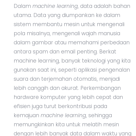
Dalam
machine learning
, data adalah bahan
utama. Data yang diumpankan ke dalam
sistem membantu mesin untuk mengenali
pola misalnya, mengenali wajah manusia
dalam gambar atau memahami perbedaan
antara spam dan email penting. Berkat
machine learning, banyak teknologi yang kita
gunakan saat ini, seperti aplikasi pengenalan
suara dan terjemahan otomatis, menjadi
lebih canggih dan akurat. Perkembangan
hardware komputer yang lebih cepat dan
efisien juga turut berkontribusi pada
kemajuan
machine learning
, sehingga
memungkinkan kita untuk melatih mesin
dengan lebih banyak data dalam waktu yang