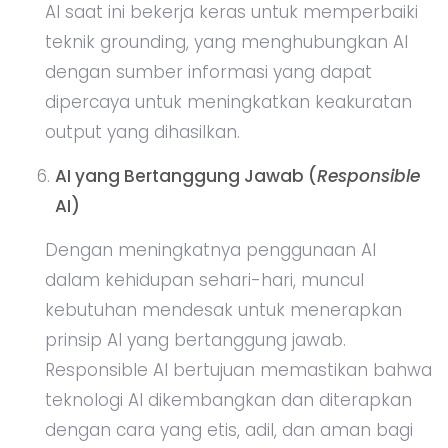
AI saat ini bekerja keras untuk memperbaiki
teknik grounding, yang menghubungkan AI
dengan sumber informasi yang dapat
dipercaya untuk meningkatkan keakuratan
output yang dihasilkan.
AI yang Bertanggung Jawab (
Responsible
AI)
Dengan meningkatnya penggunaan AI
dalam kehidupan sehari-hari, muncul
kebutuhan mendesak untuk menerapkan
prinsip AI yang bertanggung jawab.
Responsible AI bertujuan memastikan bahwa
teknologi AI dikembangkan dan diterapkan
dengan cara yang etis, adil, dan aman bagi