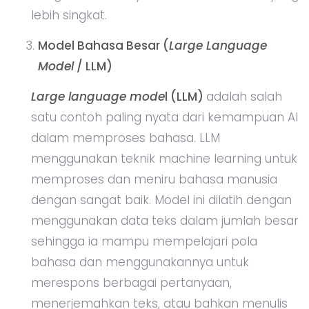
lebih singkat.
Model Bahasa Besar (
Large Language
Model
/ LLM)
Large language mode
l (LLM)
adalah salah
satu contoh paling nyata dari kemampuan AI
dalam memproses bahasa. LLM
menggunakan teknik machine learning untuk
memproses dan meniru bahasa manusia
dengan sangat baik. Model ini dilatih dengan
menggunakan data teks dalam jumlah besar
sehingga ia mampu mempelajari pola
bahasa dan menggunakannya untuk
merespons berbagai pertanyaan,
menerjemahkan teks, atau bahkan menulis