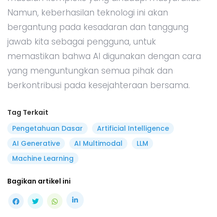
Namun, keberhasilan teknologi ini akan
bergantung pada kesadaran dan tanggung
jawab kita sebagai pengguna, untuk
memastikan bahwa AI digunakan dengan cara
yang menguntungkan semua pihak dan
berkontribusi pada kesejahteraan bersama.
Tag Terkait
Pengetahuan Dasar
Artificial Intelligence
AI Generative
AI Multimodal
LLM
Machine Learning
Bagikan artikel ini