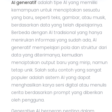
AI generatif
adalah tipe AI yang memiliki
kemampuan untuk menciptakan sesuatu
yang baru, seperti teks, gambar, atau musik,
berdasarkan data yang telah dipelajarinya.
Berbeda dengan AI tradisional yang hanya
menirukan informasi yang sudah ada, AI
generatif mempelajari pola dan struktur dari
data yang diterimanya, kemudian
menciptakan output baru yang mirip, namun
tetap unik. Salah satu contoh yang sangat
populer adalah sistem AI yang dapat
menghasilkan karya seni digital atau menulis
cerita berdasarkan prompt yang diberikan
oleh pengguna.
Generative AI berperan penting dalam