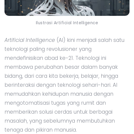
Ilustrasi Artificial Intelligence
Artificial Intelligence
(AI) kini menjadi salah satu
teknologi paling revolusioner yang
mendefinisikan abad ke-21. Teknologi ini
membawa perubahan besar dalam banyak
bidang, dari cara kita bekerja, belajar, hingga
berinteraksi dengan teknologi sehari-hari. AI
memudahkan kehidupan manusia dengan
mengotomatisasi tugas yang rumit dan
memberikan solusi cerdas untuk berbagai
masalah, yang sebelumnya membutuhkan
tenaga dan pikiran manusia.