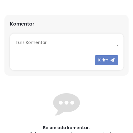
Komentar
Kirim
Belum ada komentar.