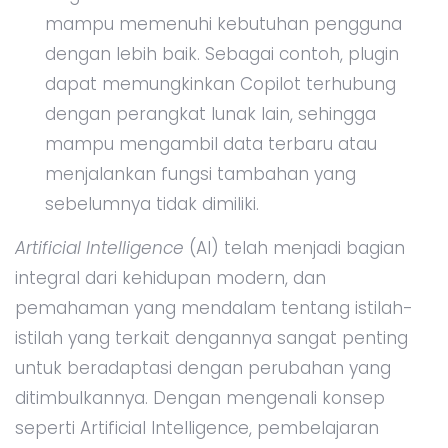
mampu memenuhi kebutuhan pengguna
dengan lebih baik. Sebagai contoh, plugin
dapat memungkinkan Copilot terhubung
dengan perangkat lunak lain, sehingga
mampu mengambil data terbaru atau
menjalankan fungsi tambahan yang
sebelumnya tidak dimiliki.
Artificial Intelligence
(AI) telah menjadi bagian
integral dari kehidupan modern, dan
pemahaman yang mendalam tentang istilah-
istilah yang terkait dengannya sangat penting
untuk beradaptasi dengan perubahan yang
ditimbulkannya. Dengan mengenali konsep
seperti Artificial Intelligence, pembelajaran