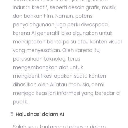
industri kreatif, seperti desain grafis, musik,
dan bahkan film. Namun, potensi
penyalahgunaan juga perlu diwaspadai,
karena AI generatif bisa digunakan untuk
menciptakan berita palsu atau konten visual
yang menyesatkan. Oleh karena itu,
perusahaan teknologi terus
mengembangkan alat untuk
mengidentifikasi apakah suatu konten
dihasilkan oleh AI atau manusia, demi
menjaga keaslian informasi yang beredar di
publik.
Halusinasi dalam AI
Salah satu tantangan terbesar dalam