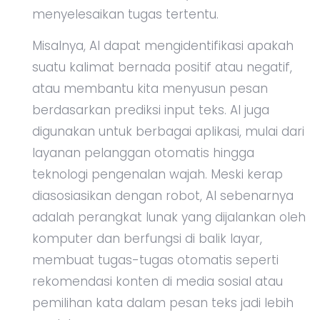
menyelesaikan tugas tertentu.
Misalnya, AI dapat mengidentifikasi apakah
suatu kalimat bernada positif atau negatif,
atau membantu kita menyusun pesan
berdasarkan prediksi input teks. AI juga
digunakan untuk berbagai aplikasi, mulai dari
layanan pelanggan otomatis hingga
teknologi pengenalan wajah. Meski kerap
diasosiasikan dengan robot, AI sebenarnya
adalah perangkat lunak yang dijalankan oleh
komputer dan berfungsi di balik layar,
membuat tugas-tugas otomatis seperti
rekomendasi konten di media sosial atau
pemilihan kata dalam pesan teks jadi lebih