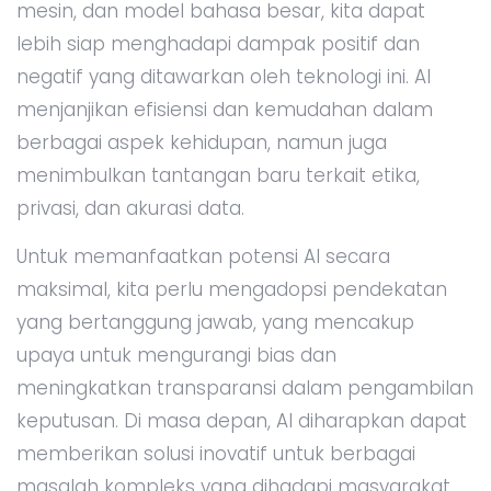
mesin, dan model bahasa besar, kita dapat
lebih siap menghadapi dampak positif dan
negatif yang ditawarkan oleh teknologi ini. AI
menjanjikan efisiensi dan kemudahan dalam
berbagai aspek kehidupan, namun juga
menimbulkan tantangan baru terkait etika,
privasi, dan akurasi data.
Untuk memanfaatkan potensi AI secara
maksimal, kita perlu mengadopsi pendekatan
yang bertanggung jawab, yang mencakup
upaya untuk mengurangi bias dan
meningkatkan transparansi dalam pengambilan
keputusan. Di masa depan, AI diharapkan dapat
memberikan solusi inovatif untuk berbagai
masalah kompleks yang dihadapi masyarakat.