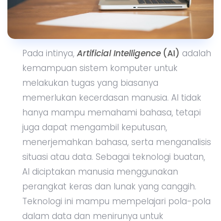
Pada intinya,
Artificial Intelligence
(AI)
adalah
kemampuan sistem komputer untuk
melakukan tugas yang biasanya
memerlukan kecerdasan manusia. AI tidak
hanya mampu memahami bahasa, tetapi
juga dapat mengambil keputusan,
menerjemahkan bahasa, serta menganalisis
situasi atau data. Sebagai teknologi buatan,
AI diciptakan manusia menggunakan
perangkat keras dan lunak yang canggih.
Teknologi ini mampu mempelajari pola-pola
dalam data dan menirunya untuk