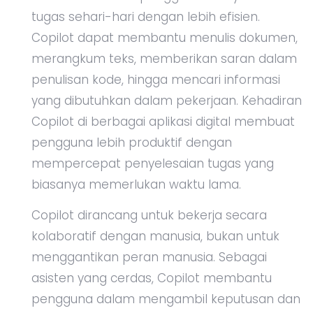
tugas sehari-hari dengan lebih efisien.
Copilot dapat membantu menulis dokumen,
merangkum teks, memberikan saran dalam
penulisan kode, hingga mencari informasi
yang dibutuhkan dalam pekerjaan. Kehadiran
Copilot di berbagai aplikasi digital membuat
pengguna lebih produktif dengan
mempercepat penyelesaian tugas yang
biasanya memerlukan waktu lama.
Copilot dirancang untuk bekerja secara
kolaboratif dengan manusia, bukan untuk
menggantikan peran manusia. Sebagai
asisten yang cerdas, Copilot membantu
pengguna dalam mengambil keputusan dan