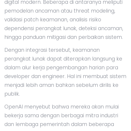
digital modern. Beberapa di antaranya meliputi
pemodelan ancaman atau threat modeling,
validasi patch keamanan, analisis risiko
dependensi perangkat lunak, deteksi ancaman,
hingga panduan mitigasi dan perbaikan sistem.
Dengan integrasi tersebut, keamanan
perangkat lunak dapat diterapkan langsung ke
dalam alur kerja pengembangan harian para
developer dan engineer. Hal ini membuat sistem
menjadi lebih aman bahkan sebelum dirilis ke
publik.
OpenAI menyebut bahwa mereka akan mulai
bekerja sama dengan berbagai mitra industri
dan lembaga pemerintah dalam beberapa