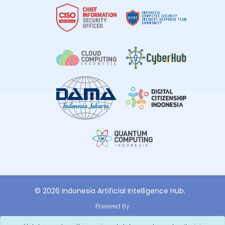
© 2026 Indonesia Artificial Intelligence Hub.
Powered By