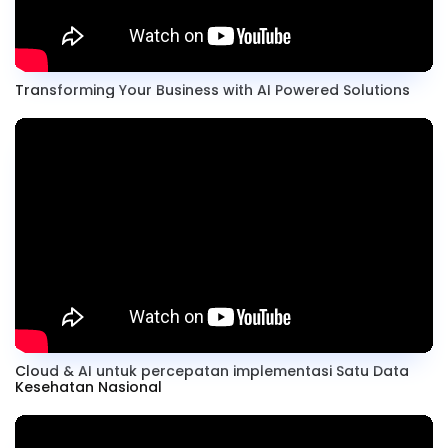
Transforming Your Business with AI Powered Solutions
Cloud & AI untuk percepatan implementasi Satu Data
Kesehatan Nasional