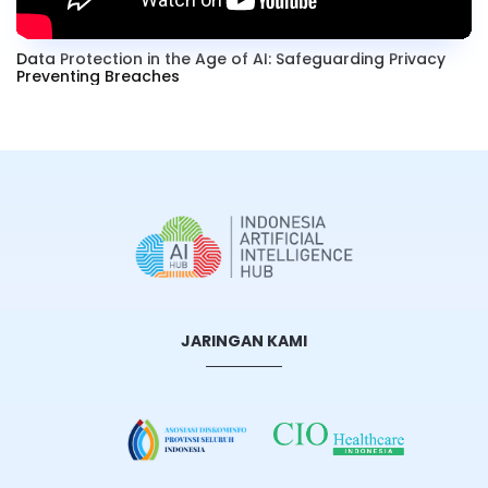
Data Protection in the Age of AI: Safeguarding Privacy
Preventing Breaches
JARINGAN KAMI