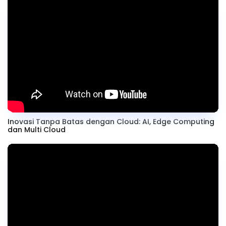
Inovasi Tanpa Batas dengan Cloud: AI, Edge Computing
dan Multi Cloud