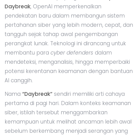
Daybreak
, OpenAI memperkenalkan
pendekatan baru dalam membangun sistem
pertahanan siber yang lebih modern, cepat, dan
tangguh sejak tahap awal pengembangan
perangkat lunak. Teknologi ini dirancang untuk
membantu para
cyber defenders
dalam
mendeteksi, menganalisis, hingga memperbaiki
potensi kerentanan keamanan dengan bantuan
AI canggih.
Nama
“Daybreak”
sendiri memiliki arti cahaya
pertama di pagi hari. Dalam konteks keamanan
siber, istilah tersebut menggambarkan
kemampuan untuk melihat ancaman lebih awal
sebelum berkembang menjadi serangan yang