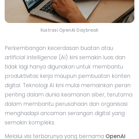
Ilustrasi OpenAI Daybreak
Perkembangan kecerdasan buatan atau
artificial intelligence
(AI) kini semakin luas dan
tidak lagi hanya digunakan untuk membantu
produktivitas kerja maupun pembuatan konten
digital. Teknologi AI kini mulai memainkan peran
penting dalam dunia keamanan siber, terutama
dalam membantu perusahaan dan organisasi
menghadapi ancaman serangan digital yang
semakin kompleks.
Melalui visi terbarunya yang bernama
OpenAI