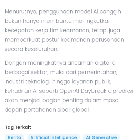
Menurutnya, penggunaan model AI canggih
bukan hanya membantu meningkatkan
kecepatan kerja tim keamanan, tetapi juga
memperkuat postur keamanan perusahaan
secara keseluruhan.
Dengan meningkatnya ancaman digital di
berbagai sektor, mulai dari pemerintahan,
industri teknologi, hingga layanan publik,
kehadiran AI seperti OpenAI Daybreak diprediksi
akan menjadi bagian penting dalam masa
depan pertahanan siber global.
Tag Terkait
Berita
Artificial Intelligence
AI Generative