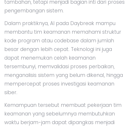
tambahan, tetapi menjadi bagian inti dari proses
pengembangan sistem.
Dalam praktiknya, AI pada Daybreak mampu
membantu tim keamanan memahami struktur
kode program atau codebase dalam jumlah
besar dengan lebih cepat. Teknologi ini juga
dapat menemukan celah keamanan
tersembunyi, memvalidasi proses perbaikan,
menganalisis sistem yang belum dikenal, hingga
mempercepat proses investigasi keamanan
siber.
Kemampuan tersebut membuat pekerjaan tim
keamanan yang sebelumnya membutuhkan
waktu berjam-jam dapat dipangkas menjadi