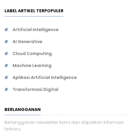
LABEL ARTIKEL TERPOPULER
Artificial Intelligence
AI Generative
Cloud Computing
Machine Learning
Aplikasi Artificial Intelligence
Transformasi Digital
BERLANGGANAN
Berlangganan newsletter kami dan dapatkan informasi
terbaru.