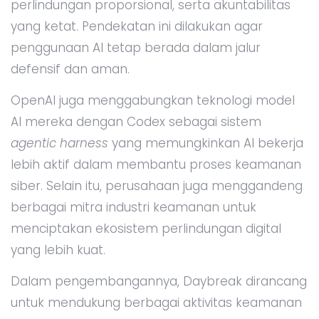
perlindungan proporsional, serta akuntabilitas
yang ketat. Pendekatan ini dilakukan agar
penggunaan AI tetap berada dalam jalur
defensif dan aman.
OpenAI juga menggabungkan teknologi model
AI mereka dengan Codex sebagai sistem
agentic harness
yang memungkinkan AI bekerja
lebih aktif dalam membantu proses keamanan
siber. Selain itu, perusahaan juga menggandeng
berbagai mitra industri keamanan untuk
menciptakan ekosistem perlindungan digital
yang lebih kuat.
Dalam pengembangannya, Daybreak dirancang
untuk mendukung berbagai aktivitas keamanan