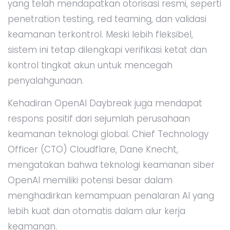
yang telah mendapatkan otorisasi resmi, seperti
penetration testing, red teaming, dan validasi
keamanan terkontrol. Meski lebih fleksibel,
sistem ini tetap dilengkapi verifikasi ketat dan
kontrol tingkat akun untuk mencegah
penyalahgunaan.
Kehadiran OpenAI Daybreak juga mendapat
respons positif dari sejumlah perusahaan
keamanan teknologi global. Chief Technology
Officer (CTO) Cloudflare, Dane Knecht,
mengatakan bahwa teknologi keamanan siber
OpenAI memiliki potensi besar dalam
menghadirkan kemampuan penalaran AI yang
lebih kuat dan otomatis dalam alur kerja
keamanan.