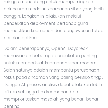
minggu mendatang untuk mempersiapkan
peluncuran model AI keamanan siber yang lebih
canggih. Langkah ini dilakukan melalui
pendekatan deployment bertahap guna
memastikan keamanan dan pengawasan tetap
berjalan optimal.
Dalam penerapannya, OpenAI Daybreak
menawarkan beberapa pendekatan penting
untuk memperkuat keamanan siber modern.
Salah satunya adalah membantu perusahaan
fokus pada ancaman yang paling berisiko tinggi.
Dengan AI, proses analisis dapat dilakukan lebih
efisien sehingga tim keamanan bisa
memprioritaskan masalah yang benar-benar
penting.