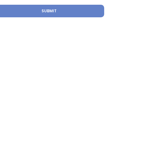
SUBMIT