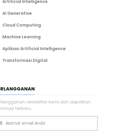
Artificial Intelligence
AI Generative
Cloud Computing
Machine Learning
Aplikasi Artificial Intelligence
Transformasi Digital
ERLANGGANAN
rlangganan newsletter kami dan dapatkan
formasi terbaru.