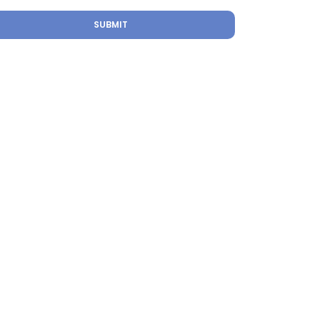
SUBMIT