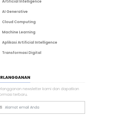
Artificial Intelligence
AI Generative
Cloud Computing
Machine Learning
Aplikasi Artificial Intelligence
Transformasi Digital
ERLANGGANAN
rlangganan newsletter kami dan dapatkan
formasi terbaru.