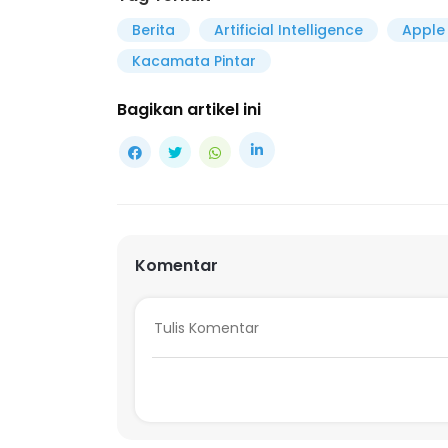
Berita
Artificial Intelligence
Apple
Kacamata Pintar
Bagikan artikel ini
Komentar