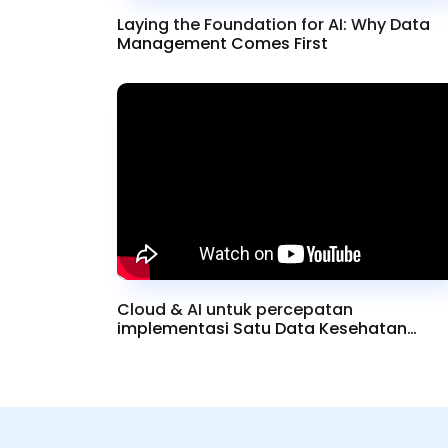
Laying the Foundation for AI: Why Data
Management Comes First
Cloud & AI untuk percepatan
implementasi Satu Data Kesehatan
Nasional