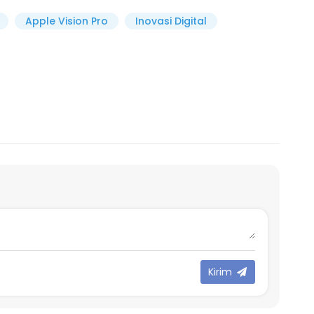
Apple Vision Pro
Inovasi Digital
Kirim