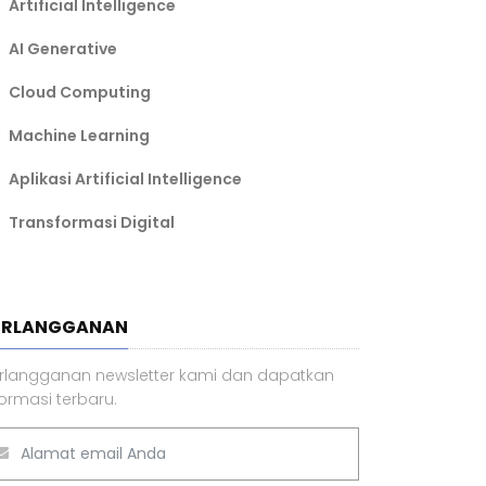
Artificial Intelligence
AI Generative
Cloud Computing
Machine Learning
Aplikasi Artificial Intelligence
Transformasi Digital
ERLANGGANAN
rlangganan newsletter kami dan dapatkan
formasi terbaru.