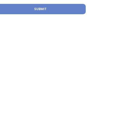
SUBMIT