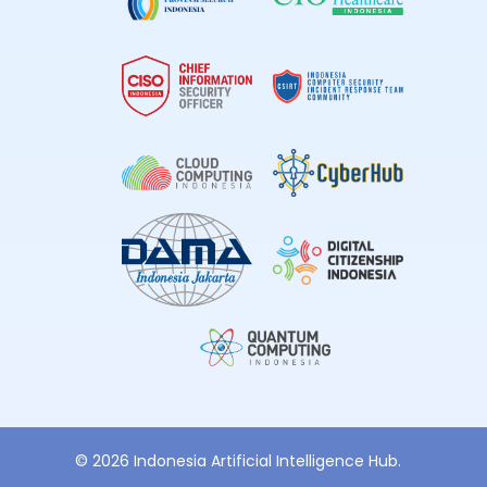
© 2026 Indonesia Artificial Intelligence Hub.