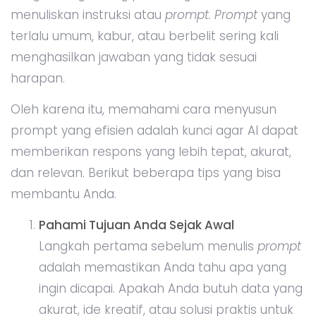
menuliskan instruksi atau
prompt. Prompt
yang
terlalu umum, kabur, atau berbelit sering kali
menghasilkan jawaban yang tidak sesuai
harapan.
Oleh karena itu, memahami cara menyusun
prompt yang efisien adalah kunci agar AI dapat
memberikan respons yang lebih tepat, akurat,
dan relevan. Berikut beberapa tips yang bisa
membantu Anda.
Pahami Tujuan Anda Sejak Awal
Langkah pertama sebelum menulis
prompt
adalah memastikan Anda tahu apa yang
ingin dicapai. Apakah Anda butuh data yang
akurat, ide kreatif, atau solusi praktis untuk