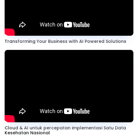
Transforming Your Business with AI Powered Solutions
Cloud & AI untuk percepatan implementasi Satu Data
Kesehatan Nasional