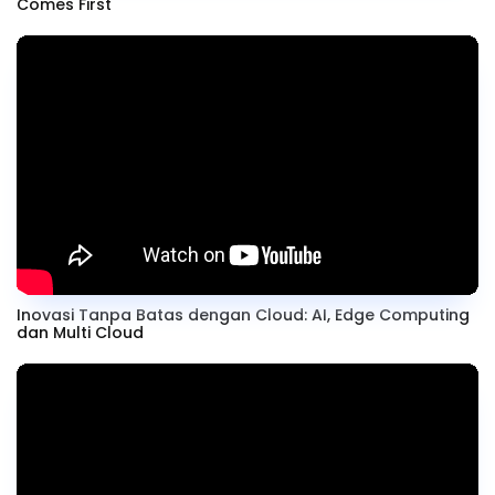
Comes First
Inovasi Tanpa Batas dengan Cloud: AI, Edge Computing
dan Multi Cloud