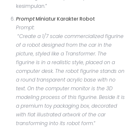
kesimpulan.”
Prompt
Miniatur Karakter Robot
Prompt:
“
Create a 1/7 scale commercialized figurine
of a robot designed from the car in the
picture, styled like a Transformer. The
figurine is in a realistic style, placed on a
computer desk. The robot figurine stands on
a round transparent acrylic base with no
text. On the computer monitor is the 3D
modeling process of this figurine. Beside it is
a premium toy packaging box, decorated
with flat illustrated artwork of the car
transforming into its robot form
.”