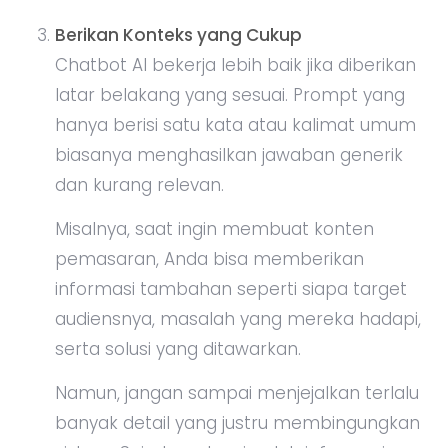
Berikan Konteks yang Cukup
Chatbot AI bekerja lebih baik jika diberikan
latar belakang yang sesuai. Prompt yang
hanya berisi satu kata atau kalimat umum
biasanya menghasilkan jawaban generik
dan kurang relevan.
Misalnya, saat ingin membuat konten
pemasaran, Anda bisa memberikan
informasi tambahan seperti siapa target
audiensnya, masalah yang mereka hadapi,
serta solusi yang ditawarkan.
Namun, jangan sampai menjejalkan terlalu
banyak detail yang justru membingungkan