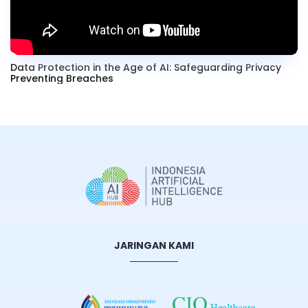
Data Protection in the Age of AI: Safeguarding Privacy
Preventing Breaches
JARINGAN KAMI