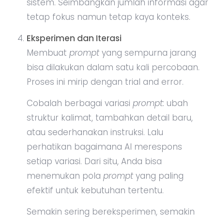
sistem. Seimbangkan jumlah informasi agar
tetap fokus namun tetap kaya konteks.
Eksperimen dan Iterasi
Membuat
prompt
yang sempurna jarang
bisa dilakukan dalam satu kali percobaan.
Proses ini mirip dengan trial and error.
Cobalah berbagai variasi
prompt:
ubah
struktur kalimat, tambahkan detail baru,
atau sederhanakan instruksi. Lalu
perhatikan bagaimana AI merespons
setiap variasi. Dari situ, Anda bisa
menemukan pola
prompt
yang paling
efektif untuk kebutuhan tertentu.
Semakin sering bereksperimen, semakin