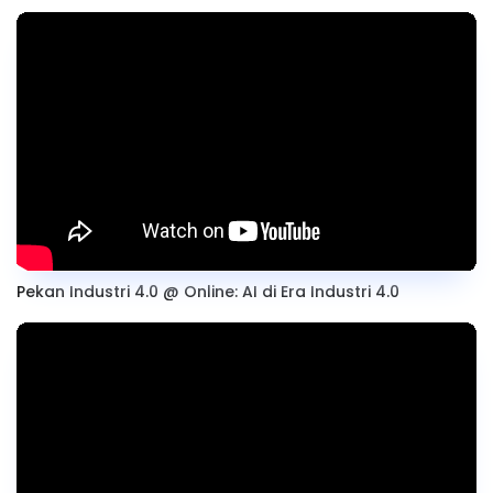
Pekan Industri 4.0 @ Online: AI di Era Industri 4.0