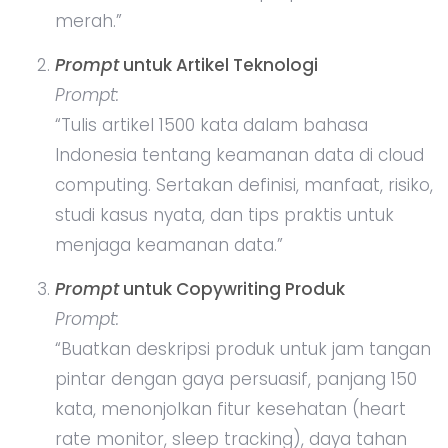
merah.”
Prompt
untuk Artikel Teknologi
Prompt:
“Tulis artikel 1500 kata dalam bahasa
Indonesia tentang keamanan data di cloud
computing. Sertakan definisi, manfaat, risiko,
studi kasus nyata, dan tips praktis untuk
menjaga keamanan data.”
Prompt
untuk Copywriting Produk
Prompt:
“Buatkan deskripsi produk untuk jam tangan
pintar dengan gaya persuasif, panjang 150
kata, menonjolkan fitur kesehatan (heart
rate monitor, sleep tracking), daya tahan