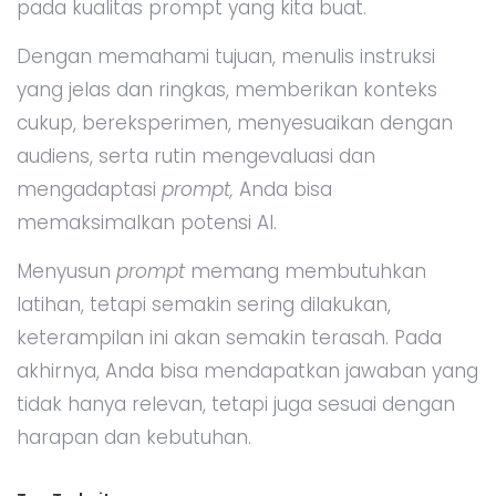
pada kualitas prompt yang kita buat.
Dengan memahami tujuan, menulis instruksi
yang jelas dan ringkas, memberikan konteks
cukup, bereksperimen, menyesuaikan dengan
audiens, serta rutin mengevaluasi dan
mengadaptasi
prompt,
Anda bisa
memaksimalkan potensi AI.
Menyusun
prompt
memang membutuhkan
latihan, tetapi semakin sering dilakukan,
keterampilan ini akan semakin terasah. Pada
akhirnya, Anda bisa mendapatkan jawaban yang
tidak hanya relevan, tetapi juga sesuai dengan
harapan dan kebutuhan.