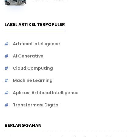
LABEL ARTIKEL TERPOPULER
Artificial Intelligence
AI Generative
Cloud Computing
Machine Learning
Aplikasi Artificial Intelligence
Transformasi Digital
BERLANGGANAN