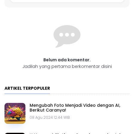
Belum ada komentar.
Jadilah yang pertama berkomentar disini
ARTIKEL TERPOPULER
Mengubah Foto Menjadi Video dengan AI,
Berikut Caranya!
08 Agu 2024 12.44 WIB