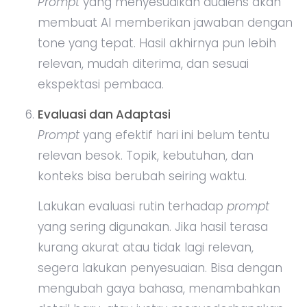
Prompt
yang menyesuaikan audiens akan
membuat AI memberikan jawaban dengan
tone yang tepat. Hasil akhirnya pun lebih
relevan, mudah diterima, dan sesuai
ekspektasi pembaca.
Evaluasi dan Adaptasi
Prompt
yang efektif hari ini belum tentu
relevan besok. Topik, kebutuhan, dan
konteks bisa berubah seiring waktu.
Lakukan evaluasi rutin terhadap
prompt
yang sering digunakan. Jika hasil terasa
kurang akurat atau tidak lagi relevan,
segera lakukan penyesuaian. Bisa dengan
mengubah gaya bahasa, menambahkan