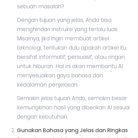
sebuah masalah?
Dengan tujuan yang jelas, Anda bisa
menghindari instruksi yang terlalu luas.
Misalnya, jika ingin membuat artikel
teknologi, tentukan dulu apakah artikel itu
bersifat informatif, persuasif, atau ringan
untuk hiburan. Hal ini akan membantu AI
menyesuaikan gaya bahasa dan
kedalaman penjelasan.
Semakin jelas tujuan Anda, semakin besar
kemungkinan hasil yang diberikan AI sesuai
dengan kebutuhan.
Gunakan Bahasa yang Jelas dan Ringkas