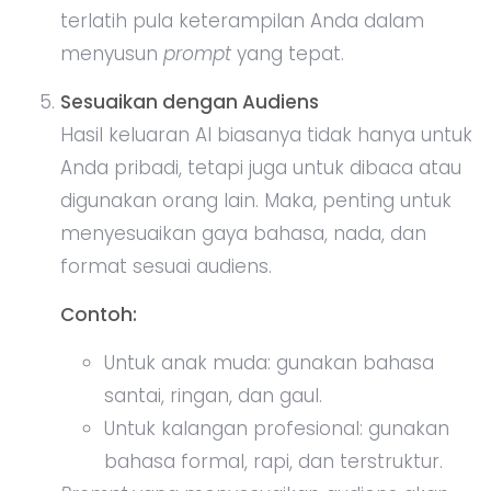
terlatih pula keterampilan Anda dalam
menyusun
prompt
yang tepat.
Sesuaikan dengan Audiens
Hasil keluaran AI biasanya tidak hanya untuk
Anda pribadi, tetapi juga untuk dibaca atau
digunakan orang lain. Maka, penting untuk
menyesuaikan gaya bahasa, nada, dan
format sesuai audiens.
Contoh:
Untuk anak muda: gunakan bahasa
santai, ringan, dan gaul.
Untuk kalangan profesional: gunakan
bahasa formal, rapi, dan terstruktur.