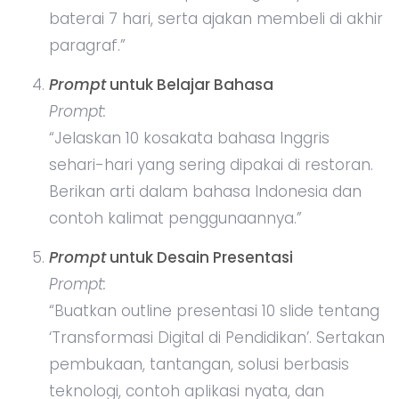
baterai 7 hari, serta ajakan membeli di akhir
paragraf.”
Prompt
untuk Belajar Bahasa
Prompt:
“Jelaskan 10 kosakata bahasa Inggris
sehari-hari yang sering dipakai di restoran.
Berikan arti dalam bahasa Indonesia dan
contoh kalimat penggunaannya.”
Prompt
untuk Desain Presentasi
Prompt:
“Buatkan outline presentasi 10 slide tentang
‘Transformasi Digital di Pendidikan’. Sertakan
pembukaan, tantangan, solusi berbasis
teknologi, contoh aplikasi nyata, dan