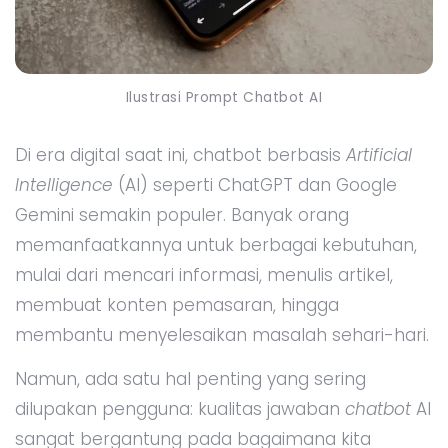
Ilustrasi Prompt Chatbot AI
Di era digital saat ini, chatbot berbasis
Artificial
Intelligence
(AI) seperti ChatGPT dan Google
Gemini semakin populer. Banyak orang
memanfaatkannya untuk berbagai kebutuhan,
mulai dari mencari informasi, menulis artikel,
membuat konten pemasaran, hingga
membantu menyelesaikan masalah sehari-hari.
Namun, ada satu hal penting yang sering
dilupakan pengguna: kualitas jawaban
chatbot
AI
sangat bergantung pada bagaimana kita