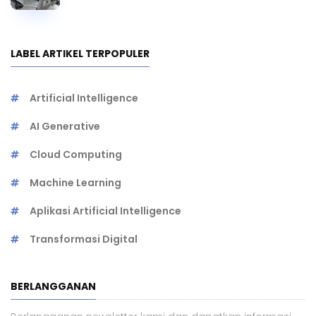
LABEL ARTIKEL TERPOPULER
Artificial Intelligence
AI Generative
Cloud Computing
Machine Learning
Aplikasi Artificial Intelligence
Transformasi Digital
BERLANGGANAN