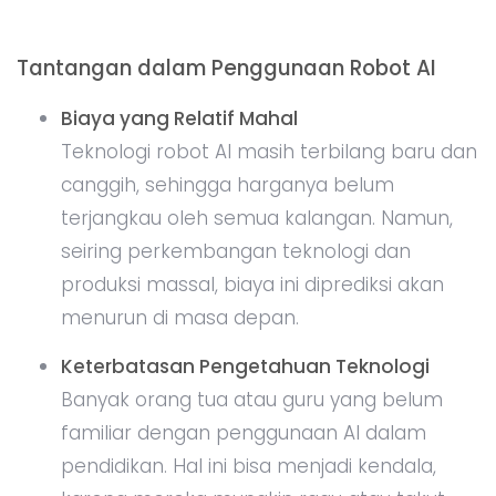
Tantangan dalam Penggunaan Robot AI
Biaya yang Relatif Mahal
Teknologi robot AI masih terbilang baru dan
canggih, sehingga harganya belum
terjangkau oleh semua kalangan. Namun,
seiring perkembangan teknologi dan
produksi massal, biaya ini diprediksi akan
menurun di masa depan.
Keterbatasan Pengetahuan Teknologi
Banyak orang tua atau guru yang belum
familiar dengan penggunaan AI dalam
pendidikan. Hal ini bisa menjadi kendala,