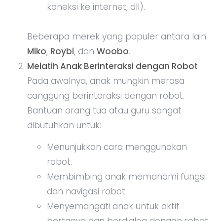
koneksi ke internet, dll).
Beberapa merek yang populer antara lain
Miko
,
Roybi
, dan
Woobo
.
Melatih Anak Berinteraksi dengan Robot
Pada awalnya, anak mungkin merasa
canggung berinteraksi dengan robot.
Bantuan orang tua atau guru sangat
dibutuhkan untuk:
Menunjukkan cara menggunakan
robot.
Membimbing anak memahami fungsi
dan navigasi robot.
Menyemangati anak untuk aktif
bertanya dan berdialog dengan robot.