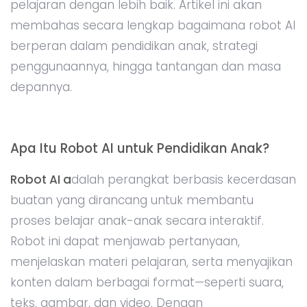
pelajaran dengan lebih baik. Artikel ini akan
membahas secara lengkap bagaimana robot AI
berperan dalam pendidikan anak, strategi
penggunaannya, hingga tantangan dan masa
depannya.
Apa Itu Robot AI untuk Pendidikan Anak?
Robot AI a
dalah perangkat berbasis kecerdasan
buatan yang dirancang untuk membantu
proses belajar anak-anak secara interaktif.
Robot ini dapat menjawab pertanyaan,
menjelaskan materi pelajaran, serta menyajikan
konten dalam berbagai format—seperti suara,
teks, gambar, dan video. Dengan