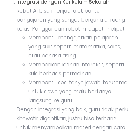
Integrasi dengan Kurikulum Sekolah
Robot AI bisa menjadi alat bantu
pengajaran yang sangat berguna di ruang
kelas. Penggunaan robot ini dapat meliputi:
Membantu mengajarkan pelajaran
yang sulit seperti matematika, sains,
atau bahasa asing.
Memberikan latihan interaktif, seperti
kuis berbasis permainan.
Membantu sesi tanya jawab, terutama
untuk siswa yang malu bertanya
langsung ke guru.
Dengan integrasi yang baik, guru tidak perlu
khawatir digantikan, justru bisa terbantu
untuk menyampaikan materi dengan cara