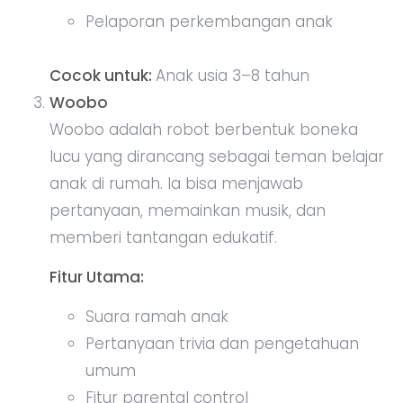
Pelaporan perkembangan anak
Cocok untuk:
Anak usia 3–8 tahun
Woobo
Woobo adalah robot berbentuk boneka
lucu yang dirancang sebagai teman belajar
anak di rumah. Ia bisa menjawab
pertanyaan, memainkan musik, dan
memberi tantangan edukatif.
Fitur Utama:
Suara ramah anak
Pertanyaan trivia dan pengetahuan
umum
Fitur parental control