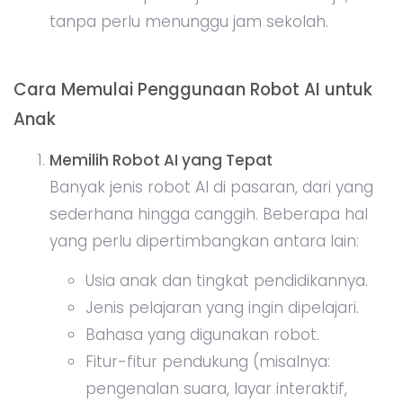
tanpa perlu menunggu jam sekolah.
Cara Memulai Penggunaan Robot AI untuk
Anak
Memilih Robot AI yang Tepat
Banyak jenis robot AI di pasaran, dari yang
sederhana hingga canggih. Beberapa hal
yang perlu dipertimbangkan antara lain:
Usia anak dan tingkat pendidikannya.
Jenis pelajaran yang ingin dipelajari.
Bahasa yang digunakan robot.
Fitur-fitur pendukung (misalnya:
pengenalan suara, layar interaktif,