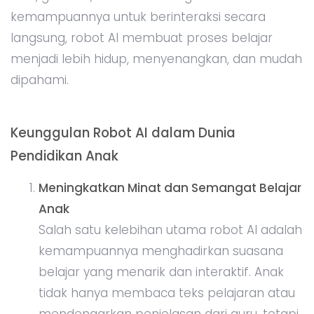
kemampuannya untuk berinteraksi secara
langsung, robot AI membuat proses belajar
menjadi lebih hidup, menyenangkan, dan mudah
dipahami.
Keunggulan Robot AI dalam Dunia
Pendidikan Anak
Meningkatkan Minat dan Semangat Belajar
Anak
Salah satu kelebihan utama robot AI adalah
kemampuannya menghadirkan suasana
belajar yang menarik dan interaktif. Anak
tidak hanya membaca teks pelajaran atau
mendengarkan penjelasan dari guru, tetapi