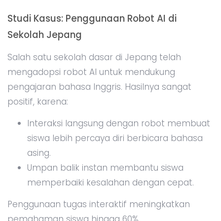
Studi Kasus: Penggunaan Robot AI di
Sekolah Jepang
Salah satu sekolah dasar di Jepang telah
mengadopsi robot AI untuk mendukung
pengajaran bahasa Inggris. Hasilnya sangat
positif, karena:
Interaksi langsung dengan robot membuat
siswa lebih percaya diri berbicara bahasa
asing.
Umpan balik instan membantu siswa
memperbaiki kesalahan dengan cepat.
Penggunaan tugas interaktif meningkatkan
pemahaman siswa hingga 60%.