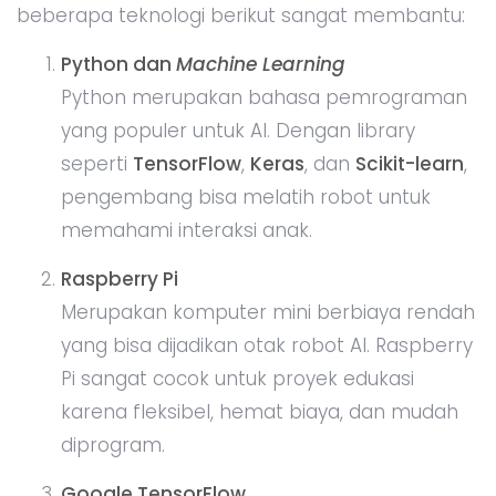
beberapa teknologi berikut sangat membantu:
Python dan
Machine Learning
Python merupakan bahasa pemrograman
yang populer untuk AI. Dengan library
seperti
TensorFlow
,
Keras
, dan
Scikit-learn
,
pengembang bisa melatih robot untuk
memahami interaksi anak.
Raspberry Pi
Merupakan komputer mini berbiaya rendah
yang bisa dijadikan otak robot AI. Raspberry
Pi sangat cocok untuk proyek edukasi
karena fleksibel, hemat biaya, dan mudah
diprogram.
Google TensorFlow