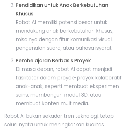
Pendidikan untuk Anak Berkebutuhan
Khusus
Robot AI memiliki potensi besar untuk
mendukung anak berkebutuhan khusus,
misalnya dengan fitur komunikasi visual,
pengenalan suara, atau bahasa isyarat.
Pembelajaran Berbasis Proyek
Di masa depan, robot AI dapat menjadi
fasilitator dalam proyek-proyek kolaboratif
anak-anak, seperti membuat eksperimen
sains, membangun model 3D, atau
membuat konten multimedia.
Robot AI bukan sekadar tren teknologi, tetapi
solusi nyata untuk meningkatkan kualitas