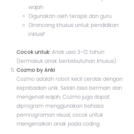
wajah
Digunakan oleh terapis dan guru
Dirancang khusus untuk pendidikan
inklusif
Cocok untuk:
Anak usia 3–12 tahun
(termasuk anak berkebutuhan khusus)
Cozmo by Anki
Cozmo adalah robot kecil cerdas dengan
kepribadian unik. Selain bisa bermain dan
mengenali wajah, Cozmo juga dapat
diprogram menggunakan bahasa
pemrograman visual, cocok untuk
mengenalkan anak pada coding.