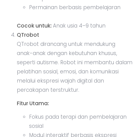
Permainan berbasis pembelajaran
Cocok untuk:
Anak usia 4–9 tahun
QTrobot
QTrobot dirancang untuk mendukung
anak-anak dengan kebutuhan khusus,
seperti autisme. Robot ini membantu dalam
pelatihan sosial, emosi, dan komunikasi
melalui ekspresi wajah digital dan
percakapan terstruktur.
Fitur Utama:
Fokus pada terapi dan pembelajaran
sosial
Modul interaktif berbasis ekspresi