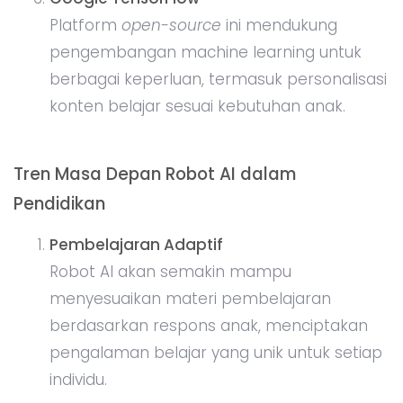
Platform
open-source
ini mendukung
pengembangan machine learning untuk
berbagai keperluan, termasuk personalisasi
konten belajar sesuai kebutuhan anak.
Tren Masa Depan Robot AI dalam
Pendidikan
Pembelajaran Adaptif
Robot AI akan semakin mampu
menyesuaikan materi pembelajaran
berdasarkan respons anak, menciptakan
pengalaman belajar yang unik untuk setiap
individu.