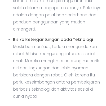
karena mereka mungkin ragu atau takut
salah dalam mengoperasikannya. Solusinya
adalah dengan pelatihan sederhana dan
panduan penggunaan yang mudah
dimengerti.
Risiko Ketergantungan pada Teknologi
Meski bermanfaat, terlalu mengandalkan
robot AI bisa mengurangi interaksi sosial
anak. Mereka mungkin cenderung menarik
diri dari lingkungan dan lebih nyaman
berbicara dengan robot. Oleh karena itu,
perlu keseimbangan antara pembelajaran
berbasis teknologi dan aktivitas sosial di
dunia nyata.