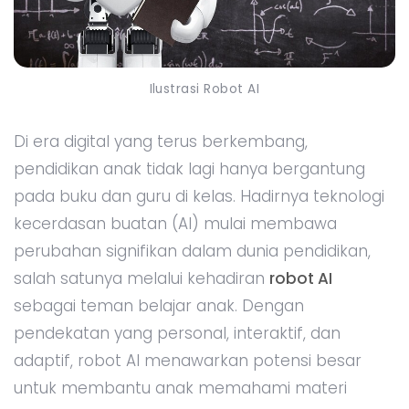
Ilustrasi Robot AI
Di era digital yang terus berkembang,
pendidikan anak tidak lagi hanya bergantung
pada buku dan guru di kelas. Hadirnya teknologi
kecerdasan buatan (AI) mulai membawa
perubahan signifikan dalam dunia pendidikan,
salah satunya melalui kehadiran
robot AI
sebagai teman belajar anak. Dengan
pendekatan yang personal, interaktif, dan
adaptif, robot AI menawarkan potensi besar
untuk membantu anak memahami materi