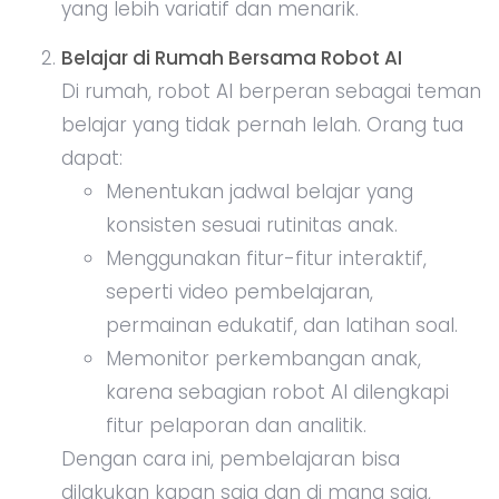
yang lebih variatif dan menarik.
Belajar di Rumah Bersama Robot AI
Di rumah, robot AI berperan sebagai teman
belajar yang tidak pernah lelah. Orang tua
dapat:
Menentukan jadwal belajar yang
konsisten sesuai rutinitas anak.
Menggunakan fitur-fitur interaktif,
seperti video pembelajaran,
permainan edukatif, dan latihan soal.
Memonitor perkembangan anak,
karena sebagian robot AI dilengkapi
fitur pelaporan dan analitik.
Dengan cara ini, pembelajaran bisa
dilakukan kapan saja dan di mana saja,