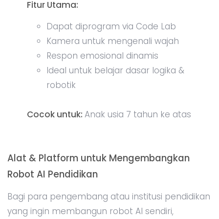
Fitur Utama:
Dapat diprogram via Code Lab
Kamera untuk mengenali wajah
Respon emosional dinamis
Ideal untuk belajar dasar logika &
robotik
Cocok untuk:
Anak usia 7 tahun ke atas
Alat & Platform untuk Mengembangkan
Robot AI Pendidikan
Bagi para pengembang atau institusi pendidikan
yang ingin membangun robot AI sendiri,