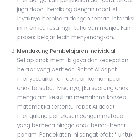
juga dapat berdialog dengan robot AI
layaknya berbicara dengan teman. Interaksi
ini memicu rasa ingin tahu dan menjadikan
proses belajar lebih menyenangkan.
Mendukung Pembelajaran Individual
Setiap anak memiliki gaya dan kecepatan
belajar yang berbeda. Robot AI dapat
menyesuaikan diri dengan kemampuan
anak tersebut. Misalnya, jika seorang anak
mengalami kesulitan memahami konsep
matematika tertentu, robot AI dapat
mengulang penjelasan dengan metode
yang berbeda hingga anak benar-benar
paham. Pendekatan ini sangat efektif untuk