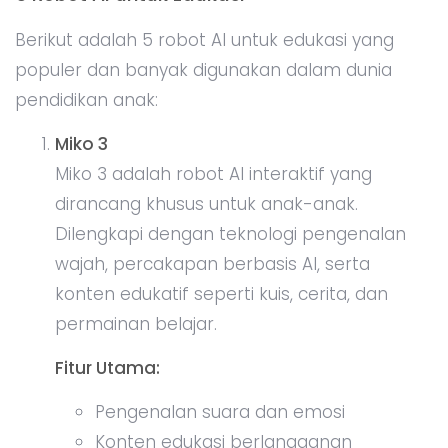
Berikut adalah 5 robot AI untuk edukasi yang
populer dan banyak digunakan dalam dunia
pendidikan anak:
Miko 3
Miko 3 adalah robot AI interaktif yang
dirancang khusus untuk anak-anak.
Dilengkapi dengan teknologi pengenalan
wajah, percakapan berbasis AI, serta
konten edukatif seperti kuis, cerita, dan
permainan belajar.
Fitur Utama:
Pengenalan suara dan emosi
Konten edukasi berlangganan