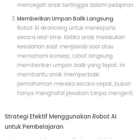
mencegah anak tertinggal dalam pelajaran.
Memberikan Umpan Balik Langsung
Robot AI dirancang untuk merespons
secara
real-time
. Ketika anak melakukan
kesalahan saat menjawab soal atau
memahami konsep, robot langsung
memberikan umpan balik yang tepat. Ini
membantu anak memperbaiki
pemahaman mereka secara cepat, bukan
hanya menghafal jawaban tanpa mengerti.
Strategi Efektif Menggunakan Robot AI
untuk Pembelajaran