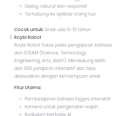
Dialog natural dan responsif
Terhubung ke aplikasi orang tua
Cocok untuk:
Anak usia 5–10 tahun
Roybi Robot
Roybi Robot fokus pada pengajaran bahasa
dan STEAM (Science, Technology,
Engineering, Arts, Math). Mendukung lebih
dari 500 pelajaran interaktif dan bisa
disesuaikan dengan kemampuan anak.
Fitur Utama:
Pembelajaran bahasa Inggris interaktif
Kamera untuk pengenalan wajah
Kurikulum berbasis AI