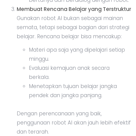
Membuat Rencana Belajar yang Terstruktur
Gunakan robot AI bukan sebagai mainan
semata, tetapi sebagai bagian dari strategi
belajar. Rencana belajar bisa mencakup:
Materi apa saja yang dipelajari setiap
minggu.
Evaluasi kemajuan anak secara
berkala.
Menetapkan tujuan belajar jangka
pendek dan jangka panjang.
Dengan perencanaan yang baik,
penggunaan robot AI akan jauh lebih efektif
dan terarah.