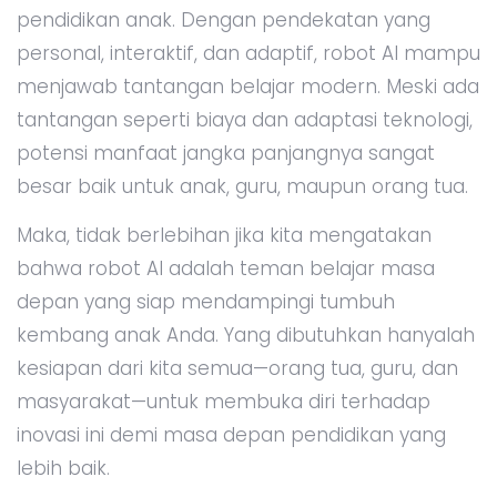
pendidikan anak. Dengan pendekatan yang
personal, interaktif, dan adaptif, robot AI mampu
menjawab tantangan belajar modern. Meski ada
tantangan seperti biaya dan adaptasi teknologi,
potensi manfaat jangka panjangnya sangat
besar baik untuk anak, guru, maupun orang tua.
Maka, tidak berlebihan jika kita mengatakan
bahwa robot AI adalah teman belajar masa
depan yang siap mendampingi tumbuh
kembang anak Anda. Yang dibutuhkan hanyalah
kesiapan dari kita semua—orang tua, guru, dan
masyarakat—untuk membuka diri terhadap
inovasi ini demi masa depan pendidikan yang
lebih baik.