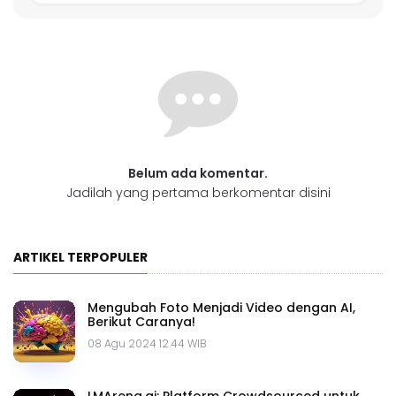
Belum ada komentar.
Jadilah yang pertama berkomentar disini
ARTIKEL TERPOPULER
Mengubah Foto Menjadi Video dengan AI,
Berikut Caranya!
08 Agu 2024 12.44 WIB