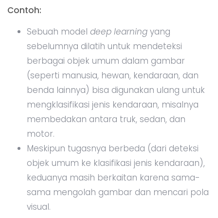
Contoh:
Sebuah model
deep learning
yang
sebelumnya dilatih untuk mendeteksi
berbagai objek umum dalam gambar
(seperti manusia, hewan, kendaraan, dan
benda lainnya) bisa digunakan ulang untuk
mengklasifikasi jenis kendaraan, misalnya
membedakan antara truk, sedan, dan
motor.
Meskipun tugasnya berbeda (dari deteksi
objek umum ke klasifikasi jenis kendaraan),
keduanya masih berkaitan karena sama-
sama mengolah gambar dan mencari pola
visual.