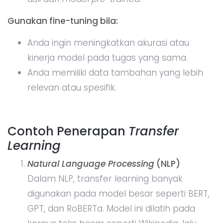
Gunakan fine-tuning bila:
Anda ingin meningkatkan akurasi atau
kinerja model pada tugas yang sama.
Anda memiliki data tambahan yang lebih
relevan atau spesifik.
Contoh Penerapan
Transfer
Learning
Natural Language Processing
(NLP)
Dalam NLP, transfer learning banyak
digunakan pada model besar seperti BERT,
GPT, dan RoBERTa. Model ini dilatih pada