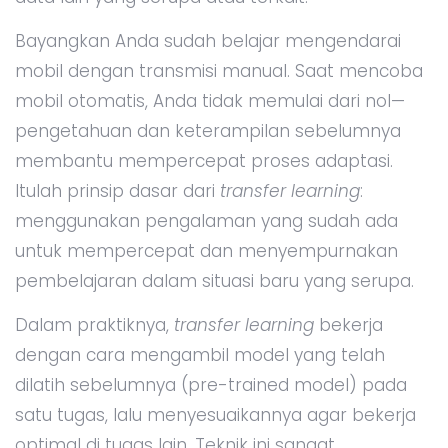
Bayangkan Anda sudah belajar mengendarai
mobil dengan transmisi manual. Saat mencoba
mobil otomatis, Anda tidak memulai dari nol—
pengetahuan dan keterampilan sebelumnya
membantu mempercepat proses adaptasi.
Itulah prinsip dasar dari
transfer learning
:
menggunakan pengalaman yang sudah ada
untuk mempercepat dan menyempurnakan
pembelajaran dalam situasi baru yang serupa.
Dalam praktiknya,
transfer learning
bekerja
dengan cara mengambil model yang telah
dilatih sebelumnya (pre-trained model) pada
satu tugas, lalu menyesuaikannya agar bekerja
optimal di tugas lain. Teknik ini sangat