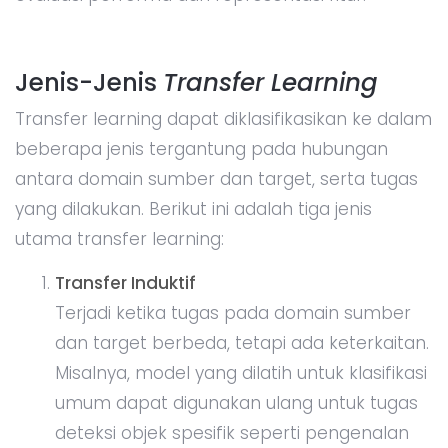
Jenis-Jenis
Transfer Learning
Transfer learning dapat diklasifikasikan ke dalam
beberapa jenis tergantung pada hubungan
antara domain sumber dan target, serta tugas
yang dilakukan. Berikut ini adalah tiga jenis
utama transfer learning:
Transfer Induktif
Terjadi ketika tugas pada domain sumber
dan target berbeda, tetapi ada keterkaitan.
Misalnya, model yang dilatih untuk klasifikasi
umum dapat digunakan ulang untuk tugas
deteksi objek spesifik seperti pengenalan