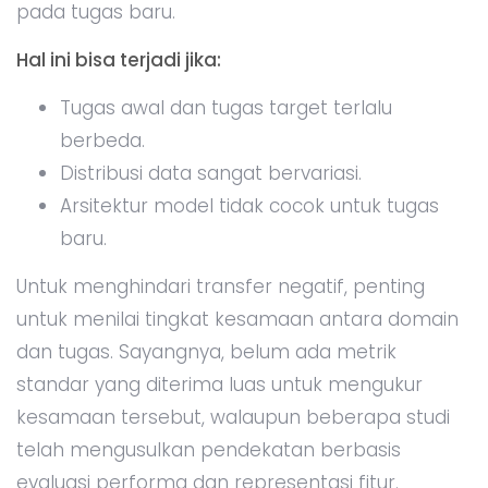
pada tugas baru.
Hal ini bisa terjadi jika:
Tugas awal dan tugas target terlalu
berbeda.
Distribusi data sangat bervariasi.
Arsitektur model tidak cocok untuk tugas
baru.
Untuk menghindari transfer negatif, penting
untuk menilai tingkat kesamaan antara domain
dan tugas. Sayangnya, belum ada metrik
standar yang diterima luas untuk mengukur
kesamaan tersebut, walaupun beberapa studi
telah mengusulkan pendekatan berbasis
evaluasi performa dan representasi fitur.