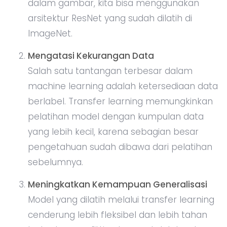
dalam gambar, kita bisa menggunakan
arsitektur ResNet yang sudah dilatih di
ImageNet.
Mengatasi Kekurangan Data
Salah satu tantangan terbesar dalam
machine learning adalah ketersediaan data
berlabel. Transfer learning memungkinkan
pelatihan model dengan kumpulan data
yang lebih kecil, karena sebagian besar
pengetahuan sudah dibawa dari pelatihan
sebelumnya.
Meningkatkan Kemampuan Generalisasi
Model yang dilatih melalui transfer learning
cenderung lebih fleksibel dan lebih tahan