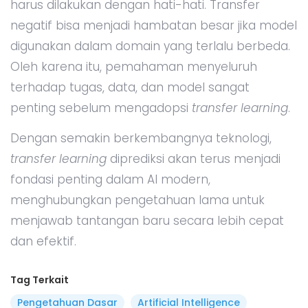
harus dilakukan dengan hati-hati. Transfer
negatif bisa menjadi hambatan besar jika model
digunakan dalam domain yang terlalu berbeda.
Oleh karena itu, pemahaman menyeluruh
terhadap tugas, data, dan model sangat
penting sebelum mengadopsi
transfer learning
.
Dengan semakin berkembangnya teknologi,
transfer learning
diprediksi akan terus menjadi
fondasi penting dalam AI modern,
menghubungkan pengetahuan lama untuk
menjawab tantangan baru secara lebih cepat
dan efektif.
Tag Terkait
Pengetahuan Dasar
Artificial Intelligence