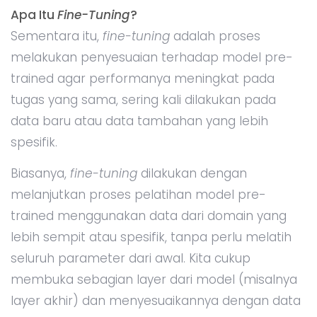
Apa Itu
Fine-Tuning
?
Sementara itu,
fine-tuning
adalah proses
melakukan penyesuaian terhadap model pre-
trained agar performanya meningkat pada
tugas yang sama, sering kali dilakukan pada
data baru atau data tambahan yang lebih
spesifik.
Biasanya,
fine-tuning
dilakukan dengan
melanjutkan proses pelatihan model pre-
trained menggunakan data dari domain yang
lebih sempit atau spesifik, tanpa perlu melatih
seluruh parameter dari awal. Kita cukup
membuka sebagian layer dari model (misalnya
layer akhir) dan menyesuaikannya dengan data