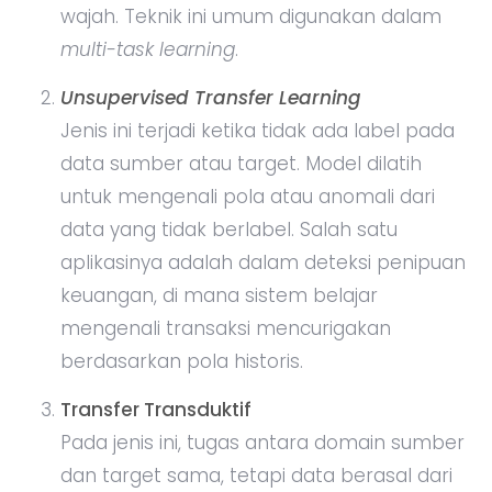
wajah. Teknik ini umum digunakan dalam
multi-task learning
.
Unsupervised Transfer Learning
Jenis ini terjadi ketika tidak ada label pada
data sumber atau target. Model dilatih
untuk mengenali pola atau anomali dari
data yang tidak berlabel. Salah satu
aplikasinya adalah dalam deteksi penipuan
keuangan, di mana sistem belajar
mengenali transaksi mencurigakan
berdasarkan pola historis.
Transfer Transduktif
Pada jenis ini, tugas antara domain sumber
dan target sama, tetapi data berasal dari