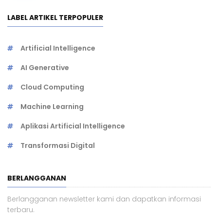
LABEL ARTIKEL TERPOPULER
Artificial Intelligence
AI Generative
Cloud Computing
Machine Learning
Aplikasi Artificial Intelligence
Transformasi Digital
BERLANGGANAN
Berlangganan newsletter kami dan dapatkan informasi
terbaru.