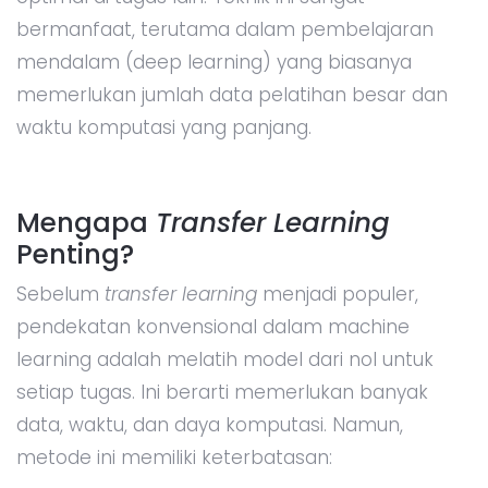
bermanfaat, terutama dalam pembelajaran
mendalam (deep learning) yang biasanya
memerlukan jumlah data pelatihan besar dan
waktu komputasi yang panjang.
Mengapa
Transfer Learning
Penting?
Sebelum
transfer learning
menjadi populer,
pendekatan konvensional dalam machine
learning adalah melatih model dari nol untuk
setiap tugas. Ini berarti memerlukan banyak
data, waktu, dan daya komputasi. Namun,
metode ini memiliki keterbatasan: