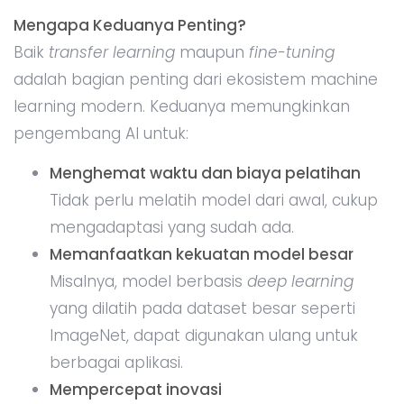
Mengapa Keduanya Penting?
Baik
transfer learning
maupun
fine-tuning
adalah bagian penting dari ekosistem machine
learning modern. Keduanya memungkinkan
pengembang AI untuk:
Menghemat waktu dan biaya pelatihan
Tidak perlu melatih model dari awal, cukup
mengadaptasi yang sudah ada.
Memanfaatkan kekuatan model besar
Misalnya, model berbasis
deep learning
yang dilatih pada dataset besar seperti
ImageNet, dapat digunakan ulang untuk
berbagai aplikasi.
Mempercepat inovasi