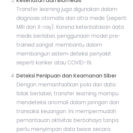
Kesehatan dan Biomedis
Transfer learning juga digunakan dalam
diagnosis otomatis dari citra medis (seperti
MRI dan X-ray). Karena keterbatasan data
medis berlabel, penggunaan model pre-
trained sangat membantu dalam
membangun sistem deteksi penyakit
seperti kanker atau COVID-19.
Deteksi Penipuan dan Keamanan Siber
Dengan memanfaatkan pola dari data
tidak berlabel, transfer learning mampu
mendeteksi anomali dalam jaringan dan
transaksi keuangan. Ini mempermudah
pemantauan aktivitas berbahaya tanpa
perlu menyimpan data besar secara