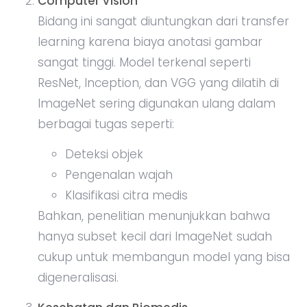
Computer Vision
Bidang ini sangat diuntungkan dari transfer
learning karena biaya anotasi gambar
sangat tinggi. Model terkenal seperti
ResNet, Inception, dan VGG yang dilatih di
ImageNet sering digunakan ulang dalam
berbagai tugas seperti:
Deteksi objek
Pengenalan wajah
Klasifikasi citra medis
Bahkan, penelitian menunjukkan bahwa
hanya subset kecil dari ImageNet sudah
cukup untuk membangun model yang bisa
digeneralisasi.