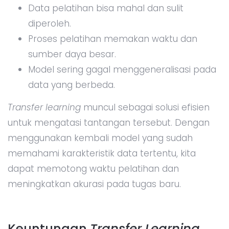
Data pelatihan bisa mahal dan sulit
diperoleh.
Proses pelatihan memakan waktu dan
sumber daya besar.
Model sering gagal menggeneralisasi pada
data yang berbeda.
Transfer learning
muncul sebagai solusi efisien
untuk mengatasi tantangan tersebut. Dengan
menggunakan kembali model yang sudah
memahami karakteristik data tertentu, kita
dapat memotong waktu pelatihan dan
meningkatkan akurasi pada tugas baru.
Keuntungan
Transfer Learning