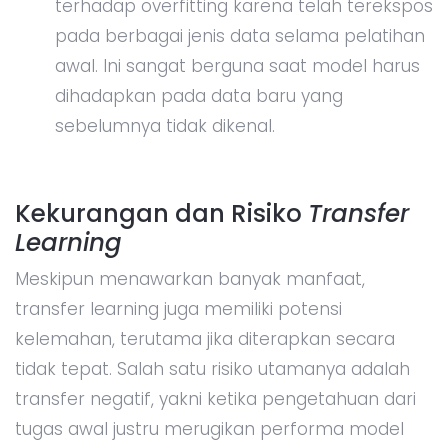
terhadap overfitting karena telah terekspos
pada berbagai jenis data selama pelatihan
awal. Ini sangat berguna saat model harus
dihadapkan pada data baru yang
sebelumnya tidak dikenal.
Kekurangan dan Risiko
Transfer
Learning
Meskipun menawarkan banyak manfaat,
transfer learning juga memiliki potensi
kelemahan, terutama jika diterapkan secara
tidak tepat. Salah satu risiko utamanya adalah
transfer negatif, yakni ketika pengetahuan dari
tugas awal justru merugikan performa model