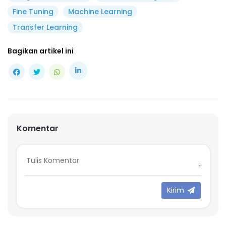
Fine Tuning
Machine Learning
Transfer Learning
Bagikan artikel ini
Komentar
Kirim