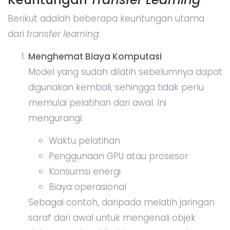
Berikut adalah beberapa keuntungan utama
dari
transfer learning
:
Menghemat Biaya Komputasi
Model yang sudah dilatih sebelumnya dapat
digunakan kembali, sehingga tidak perlu
memulai pelatihan dari awal. Ini
mengurangi:
Waktu pelatihan
Penggunaan GPU atau prosesor
Konsumsi energi
Biaya operasional
Sebagai contoh, daripada melatih jaringan
saraf dari awal untuk mengenali objek