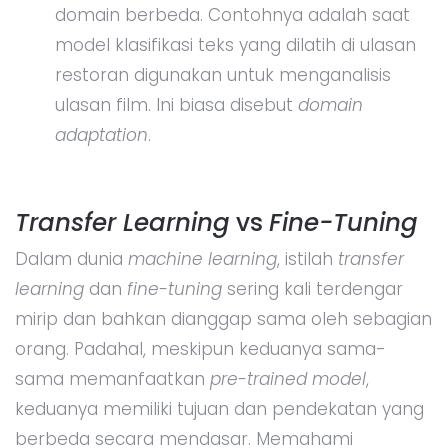
domain berbeda. Contohnya adalah saat
model klasifikasi teks yang dilatih di ulasan
restoran digunakan untuk menganalisis
ulasan film. Ini biasa disebut
domain
adaptation
.
Transfer Learning
vs
Fine-Tuning
Dalam dunia
machine learning
, istilah
transfer
learning
dan
fine-tuning
sering kali terdengar
mirip dan bahkan dianggap sama oleh sebagian
orang. Padahal, meskipun keduanya sama-
sama memanfaatkan
pre-trained model
,
keduanya memiliki tujuan dan pendekatan yang
berbeda secara mendasar. Memahami