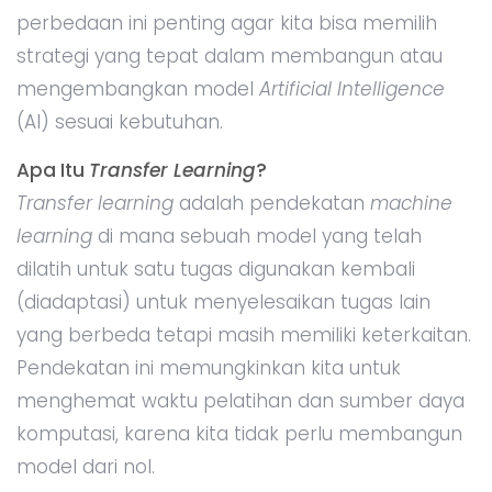
perbedaan ini penting agar kita bisa memilih
strategi yang tepat dalam membangun atau
mengembangkan model
Artificial Intelligence
(AI) sesuai kebutuhan.
Apa Itu
Transfer Learning
?
Transfer learning
adalah pendekatan
machine
learning
di mana sebuah model yang telah
dilatih untuk satu tugas digunakan kembali
(diadaptasi) untuk menyelesaikan tugas lain
yang berbeda tetapi masih memiliki keterkaitan.
Pendekatan ini memungkinkan kita untuk
menghemat waktu pelatihan dan sumber daya
komputasi, karena kita tidak perlu membangun
model dari nol.