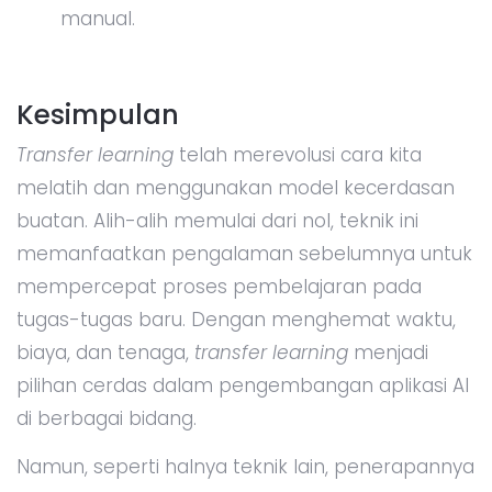
manual.
Kesimpulan
Transfer learning
telah merevolusi cara kita
melatih dan menggunakan model kecerdasan
buatan. Alih-alih memulai dari nol, teknik ini
memanfaatkan pengalaman sebelumnya untuk
mempercepat proses pembelajaran pada
tugas-tugas baru. Dengan menghemat waktu,
biaya, dan tenaga,
transfer learning
menjadi
pilihan cerdas dalam pengembangan aplikasi AI
di berbagai bidang.
Namun, seperti halnya teknik lain, penerapannya