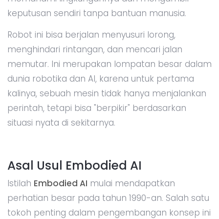
keputusan sendiri tanpa bantuan manusia.
Robot ini bisa berjalan menyusuri lorong,
menghindari rintangan, dan mencari jalan
memutar. Ini merupakan lompatan besar dalam
dunia robotika dan AI, karena untuk pertama
kalinya, sebuah mesin tidak hanya menjalankan
perintah, tetapi bisa "berpikir" berdasarkan
situasi nyata di sekitarnya.
Asal Usul Embodied AI
Istilah
Embodied AI
mulai mendapatkan
perhatian besar pada tahun 1990-an. Salah satu
tokoh penting dalam pengembangan konsep ini