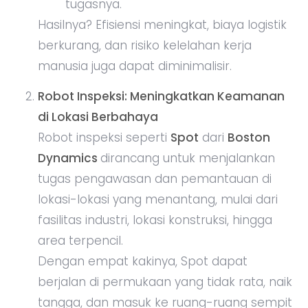
tugasnya.
Hasilnya? Efisiensi meningkat, biaya logistik
berkurang, dan risiko kelelahan kerja
manusia juga dapat diminimalisir.
Robot Inspeksi: Meningkatkan Keamanan
di Lokasi Berbahaya
Robot inspeksi seperti
Spot
dari
Boston
Dynamics
dirancang untuk menjalankan
tugas pengawasan dan pemantauan di
lokasi-lokasi yang menantang, mulai dari
fasilitas industri, lokasi konstruksi, hingga
area terpencil.
Dengan empat kakinya, Spot dapat
berjalan di permukaan yang tidak rata, naik
tangga, dan masuk ke ruang-ruang sempit