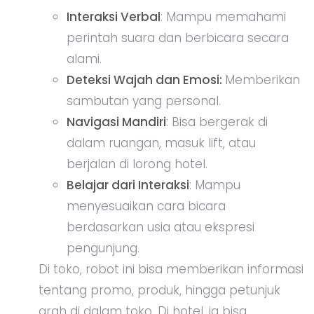
Interaksi Verbal
: Mampu memahami
perintah suara dan berbicara secara
alami.
Deteksi Wajah dan Emosi:
Memberikan
sambutan yang personal.
Navigasi Mandiri
: Bisa bergerak di
dalam ruangan, masuk lift, atau
berjalan di lorong hotel.
Belajar dari Interaksi
: Mampu
menyesuaikan cara bicara
berdasarkan usia atau ekspresi
pengunjung.
Di toko, robot ini bisa memberikan informasi
tentang promo, produk, hingga petunjuk
arah di dalam toko. Di hotel, ia bisa