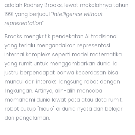
adalah Rodney Brooks, lewat makalahnya tahun
1991 yang berjudul "
Intelligence without
representation
".
Brooks mengkritik pendekatan AI tradisional
yang terlalu mengandalkan representasi
internal kompleks seperti model matematika
yang rumit untuk menggambarkan dunia. Ia
justru berpendapat bahwa kecerdasan bisa
muncul dari interaksi langsung robot dengan
lingkungan. Artinya, alih-alih mencoba
memahami dunia lewat peta atau data rumit,
robot cukup "hidup" di dunia nyata dan belajar
dari pengalaman.