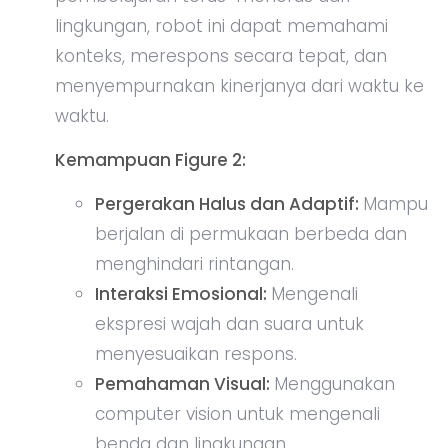
lingkungan, robot ini dapat memahami
konteks, merespons secara tepat, dan
menyempurnakan kinerjanya dari waktu ke
waktu.
Kemampuan Figure 2:
Pergerakan Halus dan Adaptif:
Mampu
berjalan di permukaan berbeda dan
menghindari rintangan.
Interaksi Emosional:
Mengenali
ekspresi wajah dan suara untuk
menyesuaikan respons.
Pemahaman Visual:
Menggunakan
computer vision untuk mengenali
benda dan lingkungan.