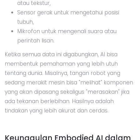
atau tekstur,
Sensor gerak untuk mengetahui posisi
tubuh,
Mikrofon untuk mengenali suara atau
perintah lisan.
Ketika semua data ini digabungkan, AI bisa
membentuk pemahaman yang lebih utuh
tentang dunia. Misalnya, tangan robot yang
sedang merakit mesin bisa "melihat" komponen
yang akan dipasang sekaligus "merasakan" jika
ada tekanan berlebihan. Hasilnya adalah
tindakan yang lebih akurat dan cerdas.
Keunggulan Embodied AI dalam