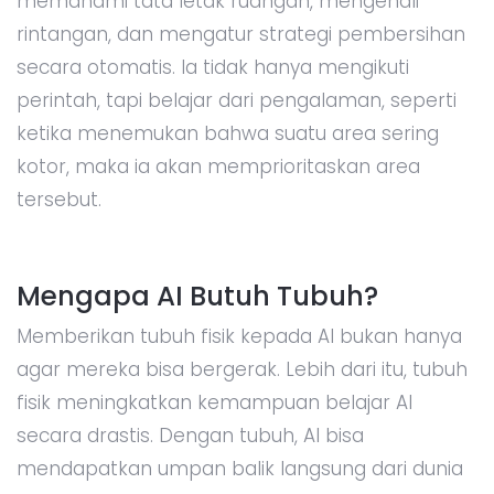
memahami tata letak ruangan, mengenali
rintangan, dan mengatur strategi pembersihan
secara otomatis. Ia tidak hanya mengikuti
perintah, tapi belajar dari pengalaman, seperti
ketika menemukan bahwa suatu area sering
kotor, maka ia akan memprioritaskan area
tersebut.
Mengapa AI Butuh Tubuh?
Memberikan tubuh fisik kepada AI bukan hanya
agar mereka bisa bergerak. Lebih dari itu, tubuh
fisik meningkatkan kemampuan belajar AI
secara drastis. Dengan tubuh, AI bisa
mendapatkan umpan balik langsung dari dunia