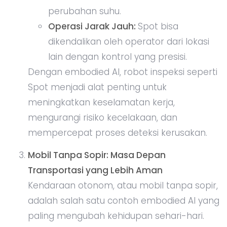
perubahan suhu.
Operasi Jarak Jauh:
Spot bisa
dikendalikan oleh operator dari lokasi
lain dengan kontrol yang presisi.
Dengan embodied AI, robot inspeksi seperti
Spot menjadi alat penting untuk
meningkatkan keselamatan kerja,
mengurangi risiko kecelakaan, dan
mempercepat proses deteksi kerusakan.
Mobil Tanpa Sopir: Masa Depan
Transportasi yang Lebih Aman
Kendaraan otonom, atau mobil tanpa sopir,
adalah salah satu contoh embodied AI yang
paling mengubah kehidupan sehari-hari.