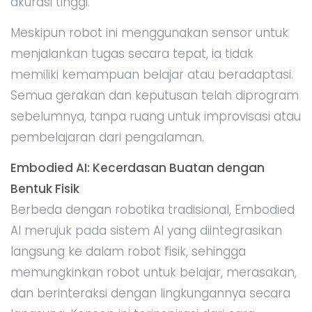
akurasi tinggi.
Meskipun robot ini menggunakan sensor untuk
menjalankan tugas secara tepat, ia tidak
memiliki kemampuan belajar atau beradaptasi.
Semua gerakan dan keputusan telah diprogram
sebelumnya, tanpa ruang untuk improvisasi atau
pembelajaran dari pengalaman.
Embodied AI: Kecerdasan Buatan dengan
Bentuk Fisik
Berbeda dengan robotika tradisional, Embodied
AI merujuk pada sistem AI yang diintegrasikan
langsung ke dalam robot fisik, sehingga
memungkinkan robot untuk belajar, merasakan,
dan berinteraksi dengan lingkungannya secara