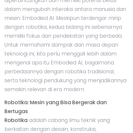
diperbincangkan dan memiliki potensi besar
dalam mengubah interaksi antara manusia dan
mesin: Embodied AI. Meskipun terdengar mirip
dengan robotika, kedua bidang ini sebenarnya
memiliki fokus dan pendekatan yang berbeda.
Untuk memahami dampak dan masa depan
teknologi ini, kita perlu menggali lebih dalam
mengenai apa itu Embodied AI, bagaimana
perbedaannya dengan robotika tradisional,
serta teknologi pendukung yang menjadikannya
semakin relevan di era modern.
Robotika: Mesin yang Bisa Bergerak dan
Bertugas
Robotika
adalah cabang ilmu teknik yang
berkaitan dengan desain, konstruksi,