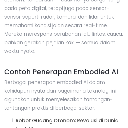
pada peta digital, tetapi juga pada sensor-
sensor seperti radar, kamera, dan lidar untuk
memahami kondisi jalan secara real-time.
Mereka merespons perubahan lalu lintas, cuaca,
bahkan gerakan pejalan kaki — semua dalam
waktu nyata.
Contoh Penerapan Embodied AI
Berbagai penerapan embodied AI dalam
kehidupan nyata dan bagaimana teknologi ini
digunakan untuk menyelesaikan tantangan-
tantangan praktis di berbagai sektor.
Robot Gudang Otonom: Revolusi di Dunia