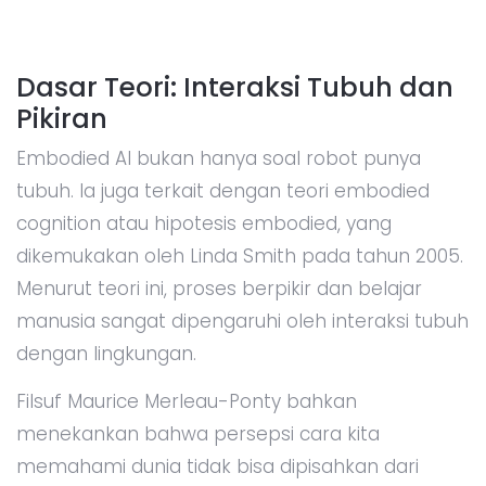
Dasar Teori: Interaksi Tubuh dan
Pikiran
Embodied AI bukan hanya soal robot punya
tubuh. Ia juga terkait dengan teori embodied
cognition atau hipotesis embodied, yang
dikemukakan oleh Linda Smith pada tahun 2005.
Menurut teori ini, proses berpikir dan belajar
manusia sangat dipengaruhi oleh interaksi tubuh
dengan lingkungan.
Filsuf Maurice Merleau-Ponty bahkan
menekankan bahwa persepsi cara kita
memahami dunia tidak bisa dipisahkan dari