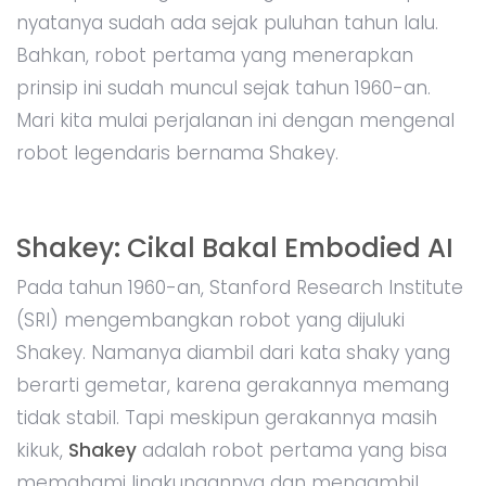
nyatanya sudah ada sejak puluhan tahun lalu.
Bahkan, robot pertama yang menerapkan
prinsip ini sudah muncul sejak tahun 1960-an.
Mari kita mulai perjalanan ini dengan mengenal
robot legendaris bernama Shakey.
Shakey: Cikal Bakal Embodied AI
Pada tahun 1960-an, Stanford Research Institute
(SRI) mengembangkan robot yang dijuluki
Shakey. Namanya diambil dari kata shaky yang
berarti gemetar, karena gerakannya memang
tidak stabil. Tapi meskipun gerakannya masih
kikuk,
Shakey
adalah robot pertama yang bisa
memahami lingkungannya dan mengambil