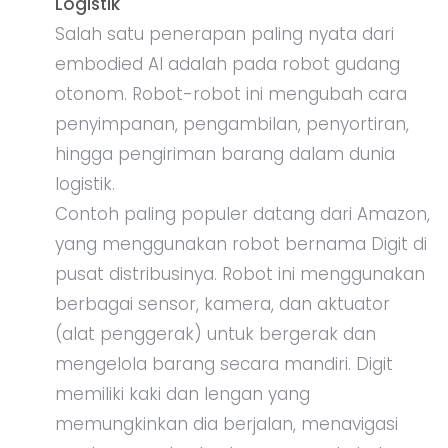
Logistik
Salah satu penerapan paling nyata dari
embodied AI adalah pada robot gudang
otonom. Robot-robot ini mengubah cara
penyimpanan, pengambilan, penyortiran,
hingga pengiriman barang dalam dunia
logistik.
Contoh paling populer datang dari Amazon,
yang menggunakan robot bernama Digit di
pusat distribusinya. Robot ini menggunakan
berbagai sensor, kamera, dan aktuator
(alat penggerak) untuk bergerak dan
mengelola barang secara mandiri. Digit
memiliki kaki dan lengan yang
memungkinkan dia berjalan, menavigasi