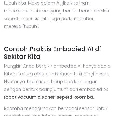
tubuh kita. Maka dalam AI, jika kita ingin
menciptakan sistem yang benar-benar cerdas
seperti manusia, kita juga perlu memberi
mereka "tubuh".
Contoh Praktis Embodied AI di
Sekitar Kita
Mungkin Anda berpikir embodied AI hanya ada di
laboratorium atau perusahaan teknologi besar.
Nyatanya, kita sudah hidup berdampingan
dengan bentuk paling umum dari embodied AI:
robot vacuum cleaner, seperti Roomba.
Roomba menggunakan berbagai sensor untuk