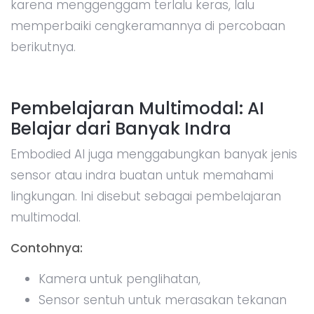
karena menggenggam terlalu keras, lalu
memperbaiki cengkeramannya di percobaan
berikutnya.
Pembelajaran Multimodal: AI
Belajar dari Banyak Indra
Embodied AI juga menggabungkan banyak jenis
sensor atau indra buatan untuk memahami
lingkungan. Ini disebut sebagai pembelajaran
multimodal.
Contohnya:
Kamera untuk penglihatan,
Sensor sentuh untuk merasakan tekanan