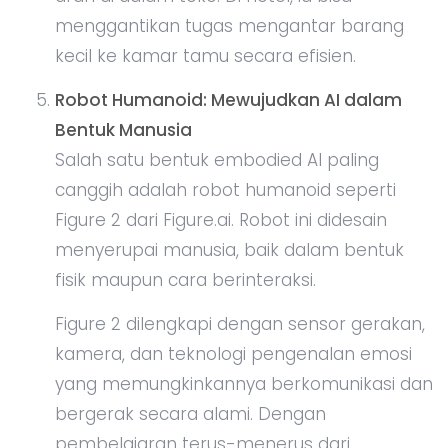
menggantikan tugas mengantar barang
kecil ke kamar tamu secara efisien.
Robot Humanoid: Mewujudkan AI dalam
Bentuk Manusia
Salah satu bentuk embodied AI paling
canggih adalah robot humanoid seperti
Figure 2 dari Figure.ai. Robot ini didesain
menyerupai manusia, baik dalam bentuk
fisik maupun cara berinteraksi.
Figure 2 dilengkapi dengan sensor gerakan,
kamera, dan teknologi pengenalan emosi
yang memungkinkannya berkomunikasi dan
bergerak secara alami. Dengan
pembelajaran terus-menerus dari