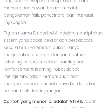
langsung. Konsep ini terinspirasi dari cara
manusia dan hewan belajar melalui
pengalaman fisik, pancaindra, dan interaksi
lingkungan.
Tujuan utama Embodied AI adalah menciptakan
sistem yang dapat belajar dan beradaptasi
secara terus-menerus, bukan hanya
menjalankan perintah. Dengan bantuan
teknologi seperti machine learning dan
reinforcement learning, robot dapat
mengembangkan kemampuan dan
menyempurnakan tindakannya berdasarkan
umpan balik dari lingkungan.
Contoh yang menonjol adalah ATLAS,
robot