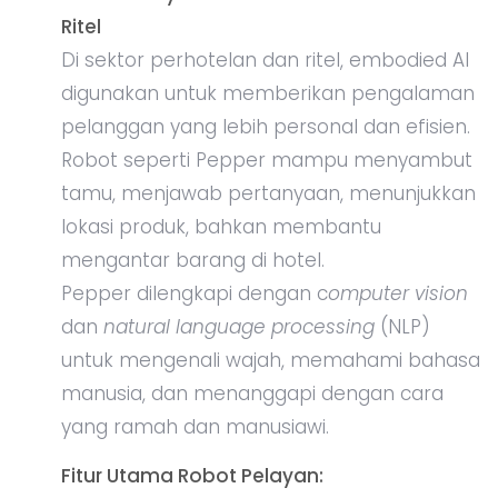
Ritel
Di sektor perhotelan dan ritel, embodied AI
digunakan untuk memberikan pengalaman
pelanggan yang lebih personal dan efisien.
Robot seperti Pepper mampu menyambut
tamu, menjawab pertanyaan, menunjukkan
lokasi produk, bahkan membantu
mengantar barang di hotel.
Pepper dilengkapi dengan c
omputer vision
dan
natural language processing
(NLP)
untuk mengenali wajah, memahami bahasa
manusia, dan menanggapi dengan cara
yang ramah dan manusiawi.
Fitur Utama Robot Pelayan: