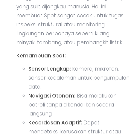
yang sulit dijangkau manusia. Hal ini
membuat Spot sangat cocok untuk tugas
inspeksi struktural atau monitoring
lingkungan berbahaya seperti kilang
minyak, tambang, atau pembangkit listrik.
Kemampuan Spot:
Sensor Lengkap:
Kamera, mikrofon,
sensor kedalaman untuk pengumpulan
data.
Navigasi Otonom:
Bisa melakukan
patroli tanpa dikendalikan secara
langsung.
Kecerdasan Adaptif:
Dapat
mendeteksi kerusakan struktur atau