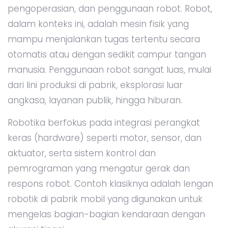
pengoperasian, dan penggunaan robot. Robot,
dalam konteks ini, adalah mesin fisik yang
mampu menjalankan tugas tertentu secara
otomatis atau dengan sedikit campur tangan
manusia. Penggunaan robot sangat luas, mulai
dari lini produksi di pabrik, eksplorasi luar
angkasa, layanan publik, hingga hiburan.
Robotika berfokus pada integrasi perangkat
keras (hardware) seperti motor, sensor, dan
aktuator, serta sistem kontrol dan
pemrograman yang mengatur gerak dan
respons robot. Contoh klasiknya adalah lengan
robotik di pabrik mobil yang digunakan untuk
mengelas bagian-bagian kendaraan dengan