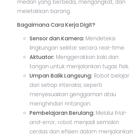
medan yang berbeda, mengangkat, dan
meletakkan barang.
Bagaimana Cara Kerja Digit?
Sensor dan Kamera:
Mendeteksi
lingkungan sekitar secara real-time.
Aktuator:
Menggerakkan kaki dan
tangan untuk menjalankan tugas fisik.
Umpan Balik Langsung:
Robot belajar
dari setiap interaksi, seperti
menyesuaikan genggaman atau
menghindari rintangan.
Pembelajaran Berulang:
Melalui
trial-
and-error
, robot menjadi semakin
cerdas dan efisien dalam menjalankan