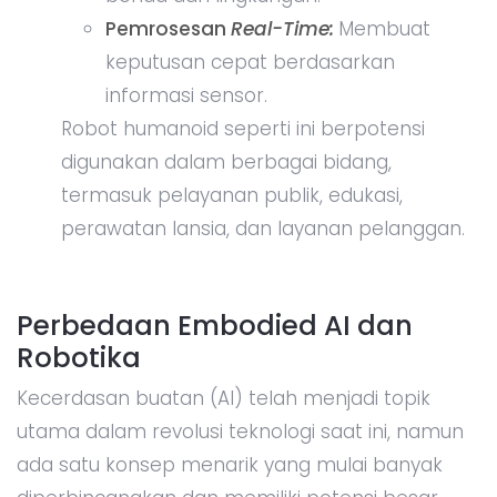
Pemrosesan
Real-Time:
Membuat
keputusan cepat berdasarkan
informasi sensor.
Robot humanoid seperti ini berpotensi
digunakan dalam berbagai bidang,
termasuk pelayanan publik, edukasi,
perawatan lansia, dan layanan pelanggan.
Perbedaan Embodied AI dan
Robotika
Kecerdasan buatan (AI) telah menjadi topik
utama dalam revolusi teknologi saat ini, namun
ada satu konsep menarik yang mulai banyak