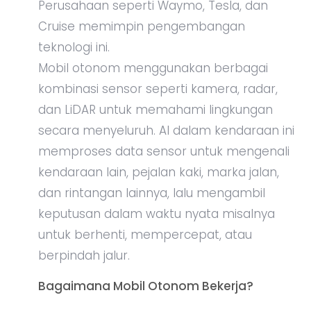
Perusahaan seperti Waymo, Tesla, dan
Cruise memimpin pengembangan
teknologi ini.
Mobil otonom menggunakan berbagai
kombinasi sensor seperti kamera, radar,
dan LiDAR untuk memahami lingkungan
secara menyeluruh. AI dalam kendaraan ini
memproses data sensor untuk mengenali
kendaraan lain, pejalan kaki, marka jalan,
dan rintangan lainnya, lalu mengambil
keputusan dalam waktu nyata misalnya
untuk berhenti, mempercepat, atau
berpindah jalur.
Bagaimana Mobil Otonom Bekerja?