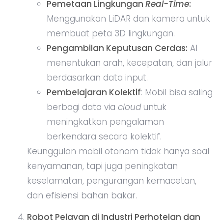
Pemetaan Lingkungan
Real-Time
:
Menggunakan LiDAR dan kamera untuk
membuat peta 3D lingkungan.
Pengambilan Keputusan Cerdas:
AI
menentukan arah, kecepatan, dan jalur
berdasarkan data input.
Pembelajaran Kolektif
: Mobil bisa saling
berbagi data via
cloud
untuk
meningkatkan pengalaman
berkendara secara kolektif.
Keunggulan mobil otonom tidak hanya soal
kenyamanan, tapi juga peningkatan
keselamatan, pengurangan kemacetan,
dan efisiensi bahan bakar.
Robot Pelayan di Industri Perhotelan dan