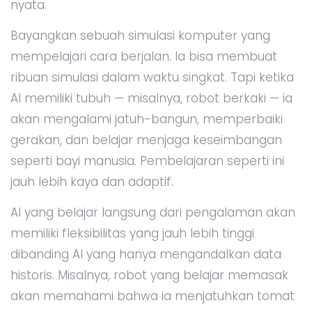
nyata.
Bayangkan sebuah simulasi komputer yang
mempelajari cara berjalan. Ia bisa membuat
ribuan simulasi dalam waktu singkat. Tapi ketika
AI memiliki tubuh — misalnya, robot berkaki — ia
akan mengalami jatuh-bangun, memperbaiki
gerakan, dan belajar menjaga keseimbangan
seperti bayi manusia. Pembelajaran seperti ini
jauh lebih kaya dan adaptif.
AI yang belajar langsung dari pengalaman akan
memiliki fleksibilitas yang jauh lebih tinggi
dibanding AI yang hanya mengandalkan data
historis. Misalnya, robot yang belajar memasak
akan memahami bahwa ia menjatuhkan tomat