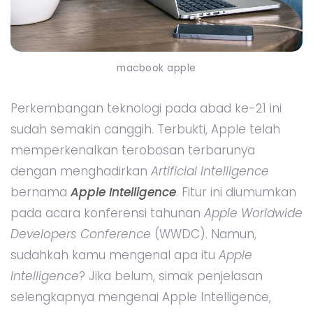
macbook apple
Perkembangan teknologi pada abad ke-21 ini
sudah semakin canggih. Terbukti, Apple telah
memperkenalkan terobosan terbarunya
dengan menghadirkan
Artificial Intelligence
bernama
Apple Intelligence
. Fitur ini diumumkan
pada acara konferensi tahunan
Apple Worldwide
Developers Conference
(WWDC). Namun,
sudahkah kamu mengenal apa itu
Apple
Intelligence
? Jika belum, simak penjelasan
selengkapnya mengenai Apple Intelligence,