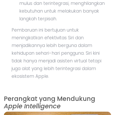
mulus dan terintegrasi, menghilangkan
kebutuhan untuk melakukan banyak
langkah terpisah.
Pembaruan ini bertujuan untuk
meningkatkan efektivitas Siri dan
menjadikannya lebih berguna dalam
kehidupan sehari-hari pengguna. Siri kini
tidak hanya menjadi asisten virtual tetapi
juga alat yang lebih terintegrasi dalam
ekosistem Apple.
Perangkat yang Mendukung
Apple Intelligence