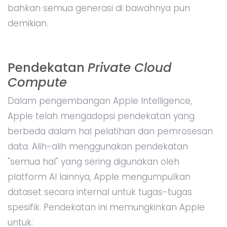
bahkan semua generasi di bawahnya pun
demikian.
Pendekatan
Private Cloud
Compute
Dalam pengembangan Apple Intelligence,
Apple telah mengadopsi pendekatan yang
berbeda dalam hal pelatihan dan pemrosesan
data. Alih-alih menggunakan pendekatan
"semua hal" yang sering digunakan oleh
platform AI lainnya, Apple mengumpulkan
dataset secara internal untuk tugas-tugas
spesifik. Pendekatan ini memungkinkan Apple
untuk: