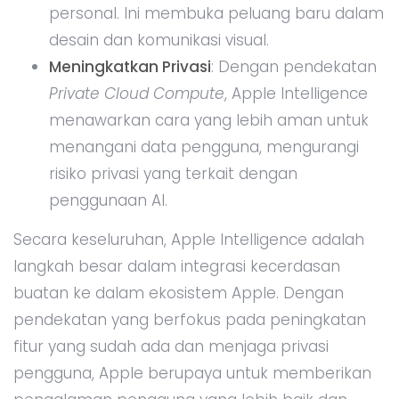
personal. Ini membuka peluang baru dalam
desain dan komunikasi visual.
Meningkatkan Privasi
: Dengan pendekatan
Private Cloud Compute
, Apple Intelligence
menawarkan cara yang lebih aman untuk
menangani data pengguna, mengurangi
risiko privasi yang terkait dengan
penggunaan AI.
Secara keseluruhan, Apple Intelligence adalah
langkah besar dalam integrasi kecerdasan
buatan ke dalam ekosistem Apple. Dengan
pendekatan yang berfokus pada peningkatan
fitur yang sudah ada dan menjaga privasi
pengguna, Apple berupaya untuk memberikan