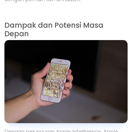
Dampak dan Potensi Masa
Depan
Dengan peluncuran Apple Intelligence, Apple