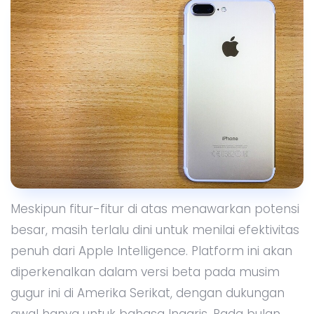
Meskipun fitur-fitur di atas menawarkan potensi
besar, masih terlalu dini untuk menilai efektivitas
penuh dari Apple Intelligence. Platform ini akan
diperkenalkan dalam versi beta pada musim
gugur ini di Amerika Serikat, dengan dukungan