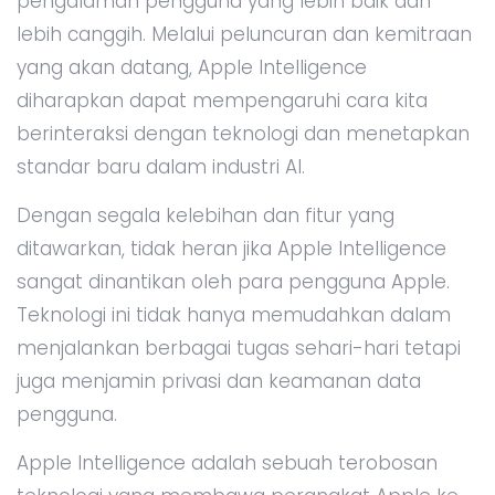
pengalaman pengguna yang lebih baik dan
lebih canggih. Melalui peluncuran dan kemitraan
yang akan datang, Apple Intelligence
diharapkan dapat mempengaruhi cara kita
berinteraksi dengan teknologi dan menetapkan
standar baru dalam industri AI.
Dengan segala kelebihan dan fitur yang
ditawarkan, tidak heran jika Apple Intelligence
sangat dinantikan oleh para pengguna Apple.
Teknologi ini tidak hanya memudahkan dalam
menjalankan berbagai tugas sehari-hari tetapi
juga menjamin privasi dan keamanan data
pengguna.
Apple Intelligence adalah sebuah terobosan