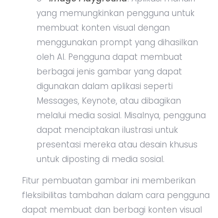
yang memungkinkan pengguna untuk
membuat konten visual dengan
menggunakan prompt yang dihasilkan
oleh AI. Pengguna dapat membuat
berbagai jenis gambar yang dapat
digunakan dalam aplikasi seperti
Messages, Keynote, atau dibagikan
melalui media sosial. Misalnya, pengguna
dapat menciptakan ilustrasi untuk
presentasi mereka atau desain khusus
untuk diposting di media sosial.
Fitur pembuatan gambar ini memberikan
fleksibilitas tambahan dalam cara pengguna
dapat membuat dan berbagi konten visual