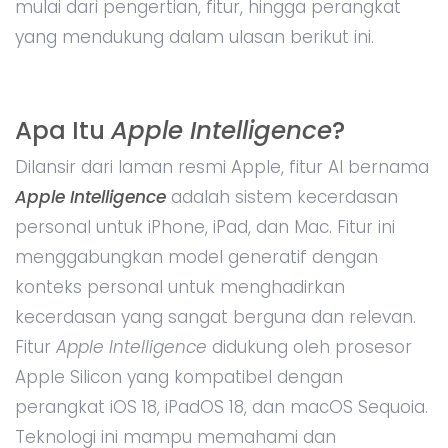
mulai dari pengertian, fitur, hingga perangkat
yang mendukung dalam ulasan berikut ini.
Apa Itu
Apple Intelligence
?
Dilansir dari laman resmi Apple, fitur AI bernama
Apple Intelligence
adalah sistem kecerdasan
personal untuk iPhone, iPad, dan Mac. Fitur ini
menggabungkan model generatif dengan
konteks personal untuk menghadirkan
kecerdasan yang sangat berguna dan relevan.
Fitur
Apple Intelligence
didukung oleh prosesor
Apple Silicon yang kompatibel dengan
perangkat iOS 18, iPadOS 18, dan macOS Sequoia.
Teknologi ini mampu memahami dan