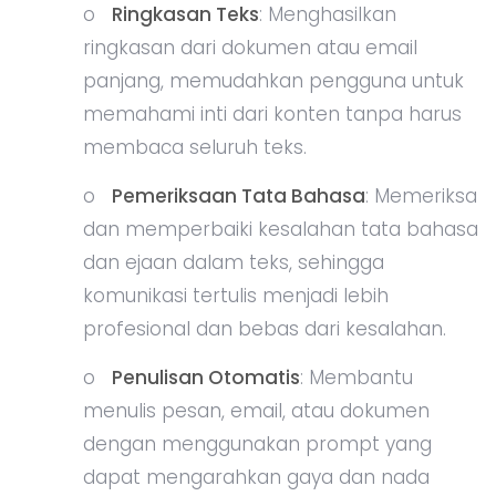
o
Ringkasan Teks
: Menghasilkan
ringkasan dari dokumen atau email
panjang, memudahkan pengguna untuk
memahami inti dari konten tanpa harus
membaca seluruh teks.
o
Pemeriksaan Tata Bahasa
: Memeriksa
dan memperbaiki kesalahan tata bahasa
dan ejaan dalam teks, sehingga
komunikasi tertulis menjadi lebih
profesional dan bebas dari kesalahan.
o
Penulisan Otomatis
: Membantu
menulis pesan, email, atau dokumen
dengan menggunakan prompt yang
dapat mengarahkan gaya dan nada