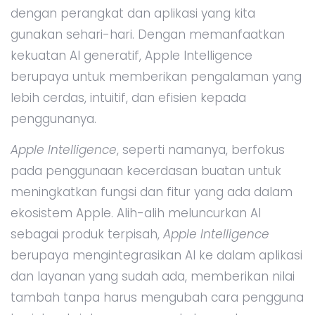
dengan perangkat dan aplikasi yang kita
gunakan sehari-hari. Dengan memanfaatkan
kekuatan AI generatif, Apple Intelligence
berupaya untuk memberikan pengalaman yang
lebih cerdas, intuitif, dan efisien kepada
penggunanya.
Apple Intelligence
, seperti namanya, berfokus
pada penggunaan kecerdasan buatan untuk
meningkatkan fungsi dan fitur yang ada dalam
ekosistem Apple. Alih-alih meluncurkan AI
sebagai produk terpisah,
Apple Intelligence
berupaya mengintegrasikan AI ke dalam aplikasi
dan layanan yang sudah ada, memberikan nilai
tambah tanpa harus mengubah cara pengguna