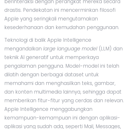
berinteraksi dengan perangkat mereka secara
drastis. Pendekatan ini mencerminkan filosofi
Apple yang seringkali mengutamakan
kesederhanaan dan kemudahan penggunaan.
Teknologi di balik Apple Intelligence
mengandalkan
large language model
(LLM) dan
teknik AI generatif untuk memperkaya
pengalaman pengguna. Model-model ini telah
dilatih dengan berbagai dataset untuk
memahami dan menghasilkan teks, gambar,
dan konten multimedia lainnya, sehingga dapat
memberikan fitur-fitur yang cerdas dan relevan.
Apple Intelligence menggabungkan
kemampuan-kemampuan ini dengan aplikasi-
aplikasi yang sudah ada, seperti Mail, Messages,