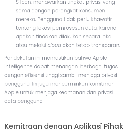
Silicon, menawarkan tingkat privasi yang
sama dengan perangkat konsumen
mereka. Pengguna tidak perlu khawatir
tentang lokasi pemrosesan data, karena
apakah tindakan dilakukan secara lokal
atau melalui
cloud
akan tetap transparan.
Pendekatan ini memastikan bahwa Apple
Intelligence dapat menangani berbagai tugas
dengan efisiensi tinggi sambil menjaga privasi
pengguna. Ini juga mencerminkan komitmen
Apple untuk menjaga keamanan dan privasi
data pengguna.
Kemitraan dengan Aplikasi Pihak