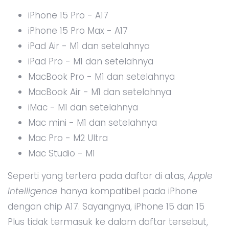
iPhone 15 Pro - A17
iPhone 15 Pro Max - A17
iPad Air - M1 dan setelahnya
iPad Pro - M1 dan setelahnya
MacBook Pro - M1 dan setelahnya
MacBook Air - M1 dan setelahnya
iMac - M1 dan setelahnya
Mac mini - M1 dan setelahnya
Mac Pro - M2 Ultra
Mac Studio - M1
Seperti yang tertera pada daftar di atas,
Apple
Intelligence
hanya kompatibel pada iPhone
dengan chip A17. Sayangnya, iPhone 15 dan 15
Plus tidak termasuk ke dalam daftar tersebut,