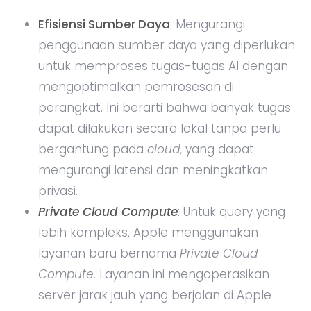
Efisiensi Sumber Daya
: Mengurangi
penggunaan sumber daya yang diperlukan
untuk memproses tugas-tugas AI dengan
mengoptimalkan pemrosesan di
perangkat. Ini berarti bahwa banyak tugas
dapat dilakukan secara lokal tanpa perlu
bergantung pada
cloud
, yang dapat
mengurangi latensi dan meningkatkan
privasi.
Private Cloud Compute
: Untuk query yang
lebih kompleks, Apple menggunakan
layanan baru bernama
Private Cloud
Compute
. Layanan ini mengoperasikan
server jarak jauh yang berjalan di Apple