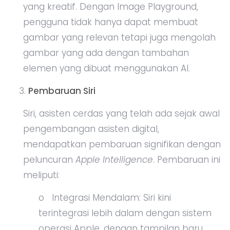
yang kreatif. Dengan Image Playground,
pengguna tidak hanya dapat membuat
gambar yang relevan tetapi juga mengolah
gambar yang ada dengan tambahan
elemen yang dibuat menggunakan AI.
Pembaruan Siri
Siri, asisten cerdas yang telah ada sejak awal
pengembangan asisten digital,
mendapatkan pembaruan signifikan dengan
peluncuran
Apple Intelligence
. Pembaruan ini
meliputi:
o Integrasi Mendalam: Siri kini
terintegrasi lebih dalam dengan sistem
operasi Apple, dengan tampilan baru