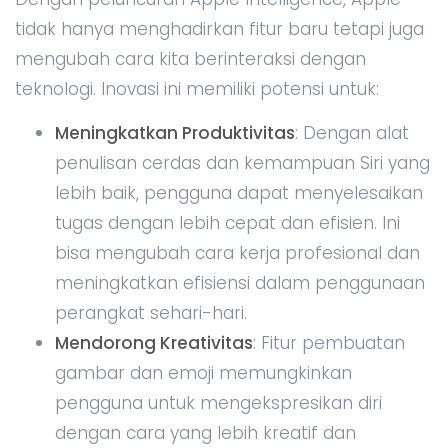
tidak hanya menghadirkan fitur baru tetapi juga
mengubah cara kita berinteraksi dengan
teknologi. Inovasi ini memiliki potensi untuk:
Meningkatkan Produktivitas
: Dengan alat
penulisan cerdas dan kemampuan Siri yang
lebih baik, pengguna dapat menyelesaikan
tugas dengan lebih cepat dan efisien. Ini
bisa mengubah cara kerja profesional dan
meningkatkan efisiensi dalam penggunaan
perangkat sehari-hari.
Mendorong Kreativitas
: Fitur pembuatan
gambar dan emoji memungkinkan
pengguna untuk mengekspresikan diri
dengan cara yang lebih kreatif dan