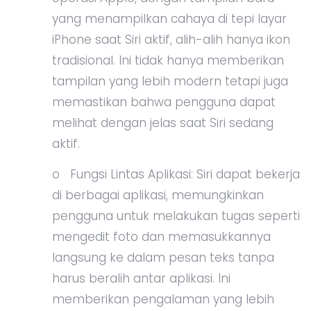
yang menampilkan cahaya di tepi layar
iPhone saat Siri aktif, alih-alih hanya ikon
tradisional. Ini tidak hanya memberikan
tampilan yang lebih modern tetapi juga
memastikan bahwa pengguna dapat
melihat dengan jelas saat Siri sedang
aktif.
o Fungsi Lintas Aplikasi: Siri dapat bekerja
di berbagai aplikasi, memungkinkan
pengguna untuk melakukan tugas seperti
mengedit foto dan memasukkannya
langsung ke dalam pesan teks tanpa
harus beralih antar aplikasi. Ini
memberikan pengalaman yang lebih