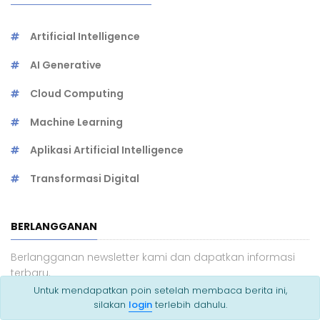
Artificial Intelligence
AI Generative
Cloud Computing
Machine Learning
Aplikasi Artificial Intelligence
Transformasi Digital
BERLANGGANAN
Berlangganan newsletter kami dan dapatkan informasi
terbaru.
Untuk mendapatkan poin setelah membaca berita ini,
silakan
login
terlebih dahulu.