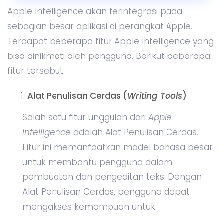
Apple Intelligence akan terintegrasi pada
sebagian besar aplikasi di perangkat Apple.
Terdapat beberapa fitur Apple Intelligence yang
bisa dinikmati oleh pengguna. Berikut beberapa
fitur tersebut:
Alat Penulisan Cerdas (
Writing Tools
)
Salah satu fitur unggulan dari
Apple
Intelligence
adalah Alat Penulisan Cerdas.
Fitur ini memanfaatkan model bahasa besar
untuk membantu pengguna dalam
pembuatan dan pengeditan teks. Dengan
Alat Penulisan Cerdas, pengguna dapat
mengakses kemampuan untuk: