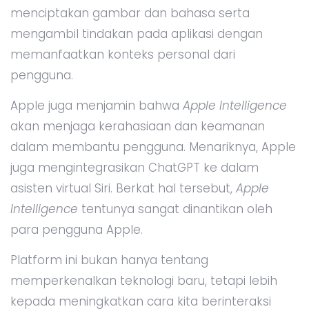
menciptakan gambar dan bahasa serta
mengambil tindakan pada aplikasi dengan
memanfaatkan konteks personal dari
pengguna.
Apple juga menjamin bahwa
Apple Intelligence
akan menjaga kerahasiaan dan keamanan
dalam membantu pengguna. Menariknya, Apple
juga mengintegrasikan ChatGPT ke dalam
asisten virtual Siri. Berkat hal tersebut,
Apple
Intelligence
tentunya sangat dinantikan oleh
para pengguna Apple.
Platform ini bukan hanya tentang
memperkenalkan teknologi baru, tetapi lebih
kepada meningkatkan cara kita berinteraksi