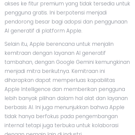
akses ke fitur premium yang tidak tersedia untuk
pengguna gratis. Ini berpotensi menjadi
pendorong besar bagi adopsi dan penggunaan
AI generatif di platform Apple.
Selain itu, Apple berencana untuk menjalin
kemitraan dengan layanan AI generatif
tambahan, dengan Google Gemini kemungkinan
menjadi mitra berikutnya. Kemitraan ini
diharapkan dapat memperluas kapabilitas
Apple Intelligence dan memberikan pengguna
lebih banyak pilihan dalam hal alat dan layanan
berbasis AI. Ini juga menunjukkan bahwa Apple
tidak hanya berfokus pada pengembangan
internal tetapi juga terbuka untuk kolaborasi
dengan pemain lain di industri.