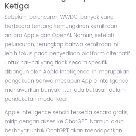
Ketiga
Sebelum peluncuran WWDC, banyak yang
berbicara tentang kemungkinan kemitraan
antara Apple dan OpenAI. Namun, setelah
peluncuran, terungkap bahwa kemitraan ini
lebih fokus pada penyediaan platform alternatif
untuk hal-hal yang tidak secara spesifik
dibangun oleh Apple Intelligence. Ini merupakan
pengakuan bahwa meskipun Apple Intelligence
menawarkan banyak fitur, ada batasan dalam
pendekatan model kecil.
Apple Intelligence sendiri tersedia secara gratis,
mirip dengan akses ke ChatGPT. Namun, akun
berbayar untuk ChatGPT akan mendapatkan