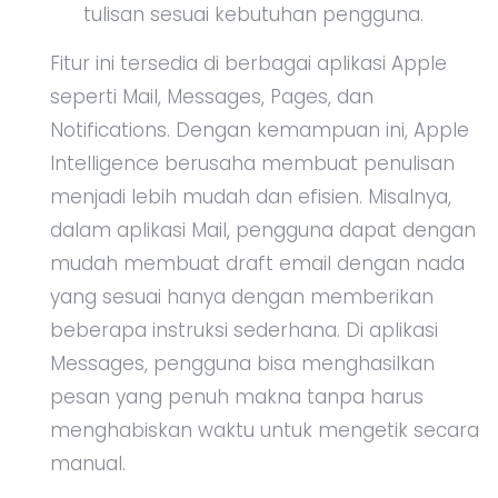
tulisan sesuai kebutuhan pengguna.
Fitur ini tersedia di berbagai aplikasi Apple
seperti Mail, Messages, Pages, dan
Notifications. Dengan kemampuan ini, Apple
Intelligence berusaha membuat penulisan
menjadi lebih mudah dan efisien. Misalnya,
dalam aplikasi Mail, pengguna dapat dengan
mudah membuat draft email dengan nada
yang sesuai hanya dengan memberikan
beberapa instruksi sederhana. Di aplikasi
Messages, pengguna bisa menghasilkan
pesan yang penuh makna tanpa harus
menghabiskan waktu untuk mengetik secara
manual.