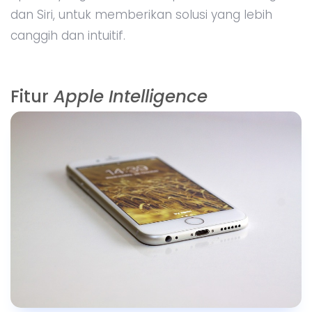
dan Siri, untuk memberikan solusi yang lebih
canggih dan intuitif.
Fitur
Apple Intelligence