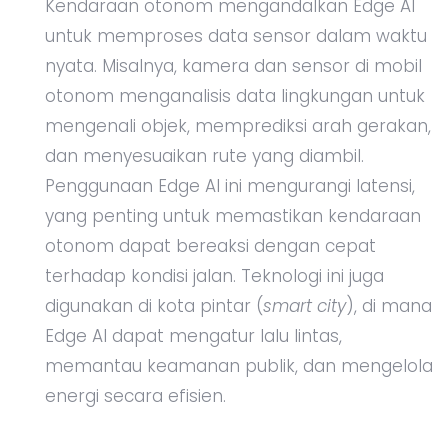
Kendaraan otonom mengandalkan Edge AI
untuk memproses data sensor dalam waktu
nyata. Misalnya, kamera dan sensor di mobil
otonom menganalisis data lingkungan untuk
mengenali objek, memprediksi arah gerakan,
dan menyesuaikan rute yang diambil.
Penggunaan Edge AI ini mengurangi latensi,
yang penting untuk memastikan kendaraan
otonom dapat bereaksi dengan cepat
terhadap kondisi jalan. Teknologi ini juga
digunakan di kota pintar (
smart city
), di mana
Edge AI dapat mengatur lalu lintas,
memantau keamanan publik, dan mengelola
energi secara efisien.