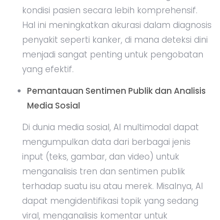
kondisi pasien secara lebih komprehensif.
Hal ini meningkatkan akurasi dalam diagnosis
penyakit seperti kanker, di mana deteksi dini
menjadi sangat penting untuk pengobatan
yang efektif.
Pemantauan Sentimen Publik dan Analisis
Media Sosial
Di dunia media sosial, AI multimodal dapat
mengumpulkan data dari berbagai jenis
input (teks, gambar, dan video) untuk
menganalisis tren dan sentimen publik
terhadap suatu isu atau merek. Misalnya, AI
dapat mengidentifikasi topik yang sedang
viral, menganalisis komentar untuk