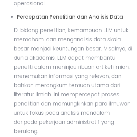
operasional.
Percepatan Penelitian dan Analisis Data
Di bidang penelitian, kemampuan LLM untuk
memahami dan menganalisis data skala
besar menjadi keuntungan besar. Misalnya, di
dunia akademis, LLM dapat membantu
peneliti dalam meninjau ribuan artikel ilmiah,
menemukan informasi yang relevan, dan
bahkan merangkum temuan utama dari
literatur ilmiah. Ini mempercepat proses
penelitian dan memungkinkan para ilmuwan
untuk fokus pada analisis mendalam
daripada pekerjaan administratif yang
berulang.