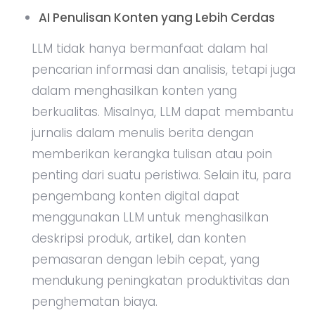
AI Penulisan Konten yang Lebih Cerdas
LLM tidak hanya bermanfaat dalam hal
pencarian informasi dan analisis, tetapi juga
dalam menghasilkan konten yang
berkualitas. Misalnya, LLM dapat membantu
jurnalis dalam menulis berita dengan
memberikan kerangka tulisan atau poin
penting dari suatu peristiwa. Selain itu, para
pengembang konten digital dapat
menggunakan LLM untuk menghasilkan
deskripsi produk, artikel, dan konten
pemasaran dengan lebih cepat, yang
mendukung peningkatan produktivitas dan
penghematan biaya.