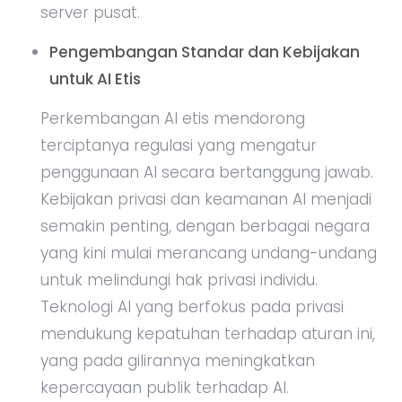
server pusat.
Pengembangan Standar dan Kebijakan
untuk AI Etis
Perkembangan AI etis mendorong
terciptanya regulasi yang mengatur
penggunaan AI secara bertanggung jawab.
Kebijakan privasi dan keamanan AI menjadi
semakin penting, dengan berbagai negara
yang kini mulai merancang undang-undang
untuk melindungi hak privasi individu.
Teknologi AI yang berfokus pada privasi
mendukung kepatuhan terhadap aturan ini,
yang pada gilirannya meningkatkan
kepercayaan publik terhadap AI.