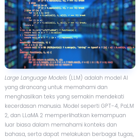
Large Language Models
(LLM) adalah model AI
yang dirancang untuk memahami dan
menghasilkan teks yang semakin mendekati
kecerdasan manusia. Model seperti GPT-4, PaLM
2, dan LLaMA 2 memperlihatkan kemampuan
luar biasa dalam memahami konteks dan
bahasa, serta dapat melakukan berbagai tugas,