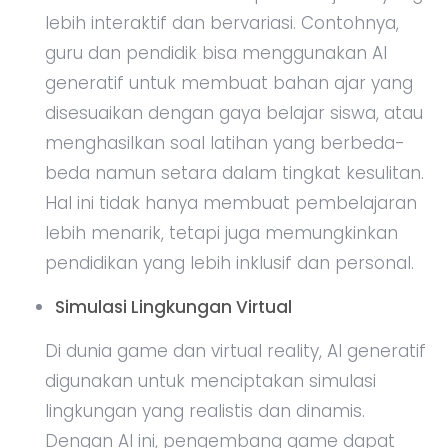
lebih interaktif dan bervariasi. Contohnya,
guru dan pendidik bisa menggunakan AI
generatif untuk membuat bahan ajar yang
disesuaikan dengan gaya belajar siswa, atau
menghasilkan soal latihan yang berbeda-
beda namun setara dalam tingkat kesulitan.
Hal ini tidak hanya membuat pembelajaran
lebih menarik, tetapi juga memungkinkan
pendidikan yang lebih inklusif dan personal.
Simulasi Lingkungan Virtual
Di dunia game dan virtual reality, AI generatif
digunakan untuk menciptakan simulasi
lingkungan yang realistis dan dinamis.
Dengan AI ini, pengembang game dapat