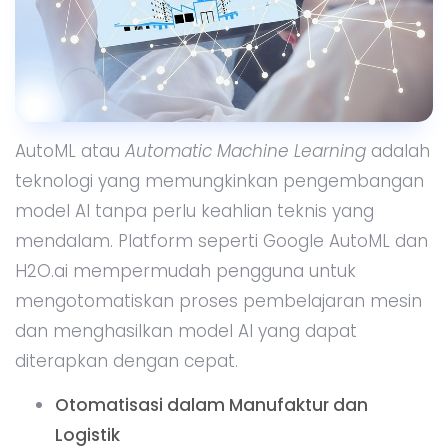
AutoML atau
Automatic Machine Learning
adalah
teknologi yang memungkinkan pengembangan
model AI tanpa perlu keahlian teknis yang
mendalam. Platform seperti Google AutoML dan
H2O.ai mempermudah pengguna untuk
mengotomatiskan proses pembelajaran mesin
dan menghasilkan model AI yang dapat
diterapkan dengan cepat.
Otomatisasi dalam Manufaktur dan
Logistik