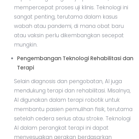
mempercepat proses uji klinis. Teknologi ini
sangat penting, terutama dalam kasus
wabah atau pandemi, di mana obat baru
atau vaksin perlu dikembangkan secepat
mungkin.
Pengembangan Teknologi Rehabilitasi dan
Terapi
Selain diagnosis dan pengobatan, AI juga
mendukung terapi dan rehabilitasi. Misalnya,
AI digunakan dalam terapi robotik untuk
membantu pasien pemulihan fisik, terutama
setelah cedera serius atau stroke. Teknologi
AI dalam perangkat terapi ini dapat
menyesuaikan gerakan berdasarkan