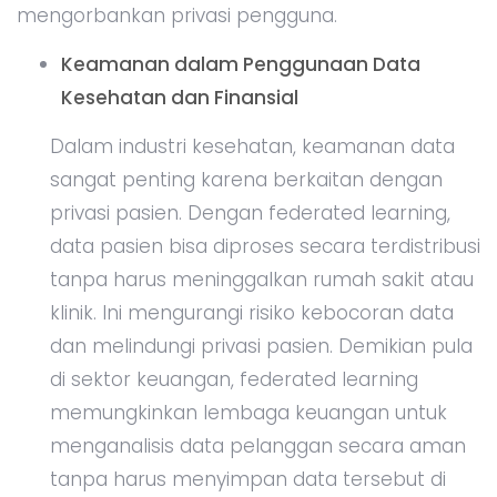
mengorbankan privasi pengguna.
Keamanan dalam Penggunaan Data
Kesehatan dan Finansial
Dalam industri kesehatan, keamanan data
sangat penting karena berkaitan dengan
privasi pasien. Dengan federated learning,
data pasien bisa diproses secara terdistribusi
tanpa harus meninggalkan rumah sakit atau
klinik. Ini mengurangi risiko kebocoran data
dan melindungi privasi pasien. Demikian pula
di sektor keuangan, federated learning
memungkinkan lembaga keuangan untuk
menganalisis data pelanggan secara aman
tanpa harus menyimpan data tersebut di