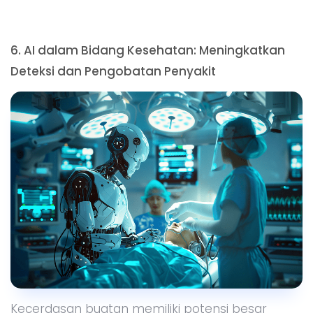
6
. AI dalam Bidang Kesehatan: Meningkatkan
Deteksi dan Pengobatan Penyakit
Kecerdasan buatan memiliki potensi besar