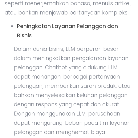
seperti menerjemahkan bahasa, menulis artikel,
atau bahkan menjawab pertanyaan kompleks.
Peningkatan Layanan Pelanggan dan
Bisnis
Dalam dunia bisnis, LLM berperan besar
dalam meningkatkan pengalaman layanan
pelanggan. Chatbot yang didukung LLM
dapat menangani berbagai pertanyaan
pelanggan, memberikan saran produk, atau
bahkan menyelesaikan keluhan pelanggan
dengan respons yang cepat dan akurat.
Dengan menggunakan LLM, perusahaan
dapat mengurangi beban pada tim layanan
pelanggan dan menghemat biaya