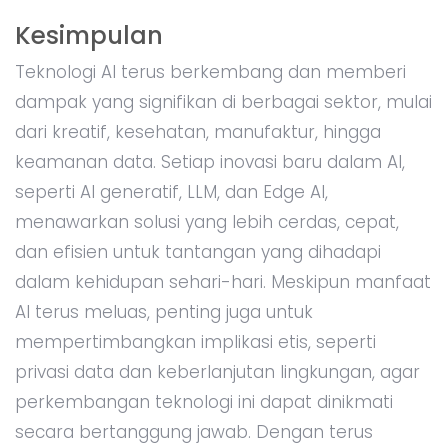
Kesimpulan
Teknologi AI terus berkembang dan memberi
dampak yang signifikan di berbagai sektor, mulai
dari kreatif, kesehatan, manufaktur, hingga
keamanan data. Setiap inovasi baru dalam AI,
seperti AI generatif, LLM, dan Edge AI,
menawarkan solusi yang lebih cerdas, cepat,
dan efisien untuk tantangan yang dihadapi
dalam kehidupan sehari-hari. Meskipun manfaat
AI terus meluas, penting juga untuk
mempertimbangkan implikasi etis, seperti
privasi data dan keberlanjutan lingkungan, agar
perkembangan teknologi ini dapat dinikmati
secara bertanggung jawab. Dengan terus