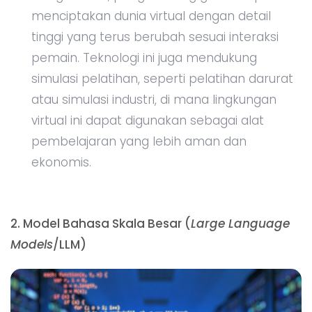
menciptakan dunia virtual dengan detail
tinggi yang terus berubah sesuai interaksi
pemain. Teknologi ini juga mendukung
simulasi pelatihan, seperti pelatihan darurat
atau simulasi industri, di mana lingkungan
virtual ini dapat digunakan sebagai alat
pembelajaran yang lebih aman dan
ekonomis.
2. Model Bahasa Skala Besar (
Large Language
Models
/LLM)