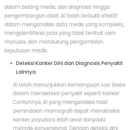
dalam bidang medis, dari diagnosis hingga
pengembangan obat. AI telah terbukti efektif
dalam menganalisis data medis yang kompleks,
mengidentifikasi pola yang tidak terlihat oleh
manusia, dan mendukung pengambilan
keputusan medis.
Deteksi Kanker Dini dan Diagnosis Penyakit
Lainnya
AI telah menunjukkan kemampuan luar biasa
dalam mendeteksi penyakit seperti kanker.
Contohnya, AI yang menganalisis hasil
pemindaian mamografi dapat mendeteksi
kanker payudara lebih awal daripada
metode konvensional. Dengan deteksi dini,