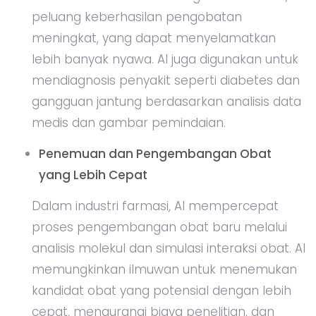
peluang keberhasilan pengobatan
meningkat, yang dapat menyelamatkan
lebih banyak nyawa. AI juga digunakan untuk
mendiagnosis penyakit seperti diabetes dan
gangguan jantung berdasarkan analisis data
medis dan gambar pemindaian.
Penemuan dan Pengembangan Obat
yang Lebih Cepat
Dalam industri farmasi, AI mempercepat
proses pengembangan obat baru melalui
analisis molekul dan simulasi interaksi obat. AI
memungkinkan ilmuwan untuk menemukan
kandidat obat yang potensial dengan lebih
cepat, mengurangi biaya penelitian, dan