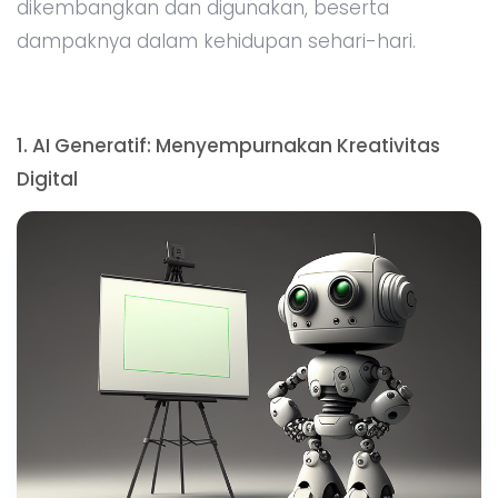
dikembangkan dan digunakan, beserta
dampaknya dalam kehidupan sehari-hari.
1. AI Generatif: Menyempurnakan Kreativitas
Digital