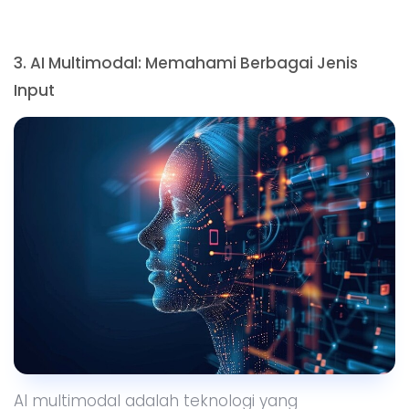
3. AI Multimodal: Memahami Berbagai Jenis
Input
AI multimodal adalah teknologi yang