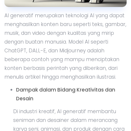
AI generatif merupakan teknologi AI yang dapat
menghasilkan konten baru seperti teks, gambar,
musik, dan video dengan kualitas yang mirip
dengan buatan manusia. Model AI seperti
ChatGPT, DALL-E, dan Midjourney adalah
beberapa contoh yang mampu menciptakan
konten berbasis perintah yang diberikan, dari
menulis artikel hingga menghasilkan ilustrasi.
Dampak dalam Bidang Kreativitas dan
Desain
Di industri kreatif, AI generatif membantu
seniman dan desainer dalam merancang
karya seni, animasi, dan produk dengan cara