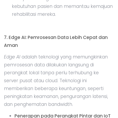
kebutuhan pasien dan memantau kemajuan
rehabilitasi mereka.
7. Edge AI: Pemrosesan Data Lebih Cepat dan
Aman
Edge AI
adalah teknologi yang memungkinkan
pemrosesan data dilakukan langsung di
perangkat lokal tanpa perlu terhubung ke
server pusat atau cloud. Teknologi ini
memberikan beberapa keuntungan, seperti
peningkatan keamanan, pengurangan latensi,
dan penghematan bandwidth.
Penerapan pada Perangkat Pintar dan IoT