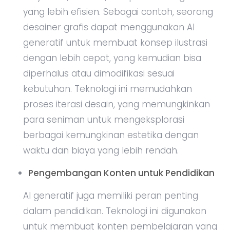
yang lebih efisien. Sebagai contoh, seorang
desainer grafis dapat menggunakan AI
generatif untuk membuat konsep ilustrasi
dengan lebih cepat, yang kemudian bisa
diperhalus atau dimodifikasi sesuai
kebutuhan. Teknologi ini memudahkan
proses iterasi desain, yang memungkinkan
para seniman untuk mengeksplorasi
berbagai kemungkinan estetika dengan
waktu dan biaya yang lebih rendah.
Pengembangan Konten untuk Pendidikan
AI generatif juga memiliki peran penting
dalam pendidikan. Teknologi ini digunakan
untuk membuat konten pembelajaran yang