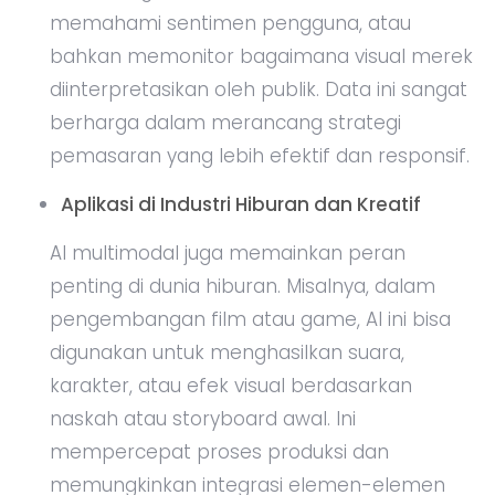
memahami sentimen pengguna, atau
bahkan memonitor bagaimana visual merek
diinterpretasikan oleh publik. Data ini sangat
berharga dalam merancang strategi
pemasaran yang lebih efektif dan responsif.
Aplikasi di Industri Hiburan dan Kreatif
AI multimodal juga memainkan peran
penting di dunia hiburan. Misalnya, dalam
pengembangan film atau game, AI ini bisa
digunakan untuk menghasilkan suara,
karakter, atau efek visual berdasarkan
naskah atau storyboard awal. Ini
mempercepat proses produksi dan
memungkinkan integrasi elemen-elemen