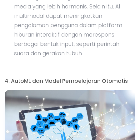
media yang lebih harmonis. Selain itu, AI
multimodal dapat meningkatkan
pengalaman pengguna dalam platform
hiburan interaktif dengan merespons
berbagai bentuk input, seperti perintah
suara dan gerakan tubuh.
4. AutoML dan Model Pembelajaran Otomatis