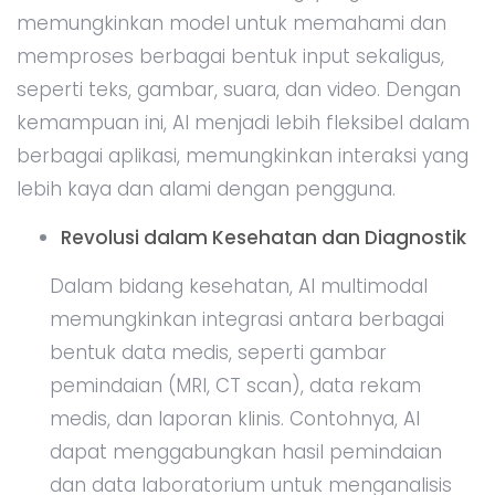
memungkinkan model untuk memahami dan
memproses berbagai bentuk input sekaligus,
seperti teks, gambar, suara, dan video. Dengan
kemampuan ini, AI menjadi lebih fleksibel dalam
berbagai aplikasi, memungkinkan interaksi yang
lebih kaya dan alami dengan pengguna.
Revolusi dalam Kesehatan dan Diagnostik
Dalam bidang kesehatan, AI multimodal
memungkinkan integrasi antara berbagai
bentuk data medis, seperti gambar
pemindaian (MRI, CT scan), data rekam
medis, dan laporan klinis. Contohnya, AI
dapat menggabungkan hasil pemindaian
dan data laboratorium untuk menganalisis