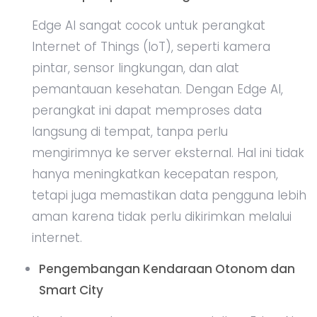
Edge AI sangat cocok untuk perangkat
Internet of Things (IoT), seperti kamera
pintar, sensor lingkungan, dan alat
pemantauan kesehatan. Dengan Edge AI,
perangkat ini dapat memproses data
langsung di tempat, tanpa perlu
mengirimnya ke server eksternal. Hal ini tidak
hanya meningkatkan kecepatan respon,
tetapi juga memastikan data pengguna lebih
aman karena tidak perlu dikirimkan melalui
internet.
Pengembangan Kendaraan Otonom dan
Smart City