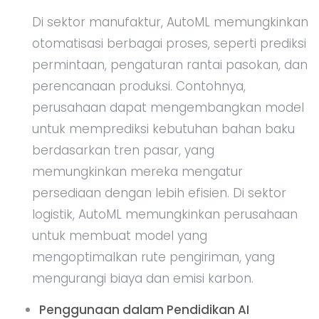
Di sektor manufaktur, AutoML memungkinkan
otomatisasi berbagai proses, seperti prediksi
permintaan, pengaturan rantai pasokan, dan
perencanaan produksi. Contohnya,
perusahaan dapat mengembangkan model
untuk memprediksi kebutuhan bahan baku
berdasarkan tren pasar, yang
memungkinkan mereka mengatur
persediaan dengan lebih efisien. Di sektor
logistik, AutoML memungkinkan perusahaan
untuk membuat model yang
mengoptimalkan rute pengiriman, yang
mengurangi biaya dan emisi karbon.
Penggunaan dalam Pendidikan AI