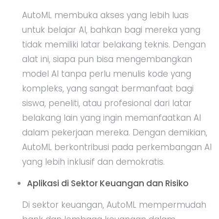
AutoML membuka akses yang lebih luas
untuk belajar AI, bahkan bagi mereka yang
tidak memiliki latar belakang teknis. Dengan
alat ini, siapa pun bisa mengembangkan
model AI tanpa perlu menulis kode yang
kompleks, yang sangat bermanfaat bagi
siswa, peneliti, atau profesional dari latar
belakang lain yang ingin memanfaatkan AI
dalam pekerjaan mereka. Dengan demikian,
AutoML berkontribusi pada perkembangan AI
yang lebih inklusif dan demokratis.
Aplikasi di Sektor Keuangan dan Risiko
Di sektor keuangan, AutoML mempermudah