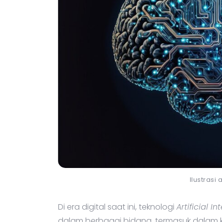
Ilustrasi 
Di era digital saat ini, teknologi
Artificial In