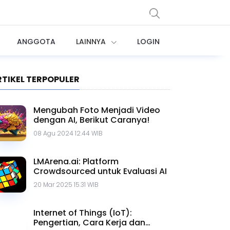
ANGGOTA
LAINNYA
LOGIN
RTIKEL TERPOPULER