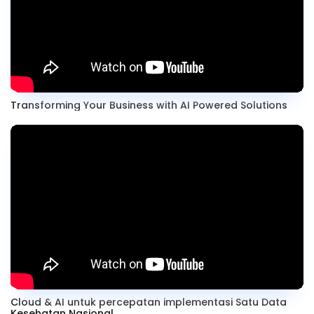
Transforming Your Business with AI Powered Solutions
Cloud & AI untuk percepatan implementasi Satu Data
Kesehatan Nasional