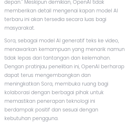
depan." Meskipun demikian, OpenAI tidak
memberikan detail mengenai kapan model AI
terbaru ini akan tersedia secara luas bagi
masyarakat.
Sora, sebagai model AI generatif teks ke video,
menawarkan kemampuan yang menarik namun
tidak lepas dari tantangan dan kelemahan.
Dengan pratinjau penelitian ini, OpenAI berharap
dapat terus mengembangkan dan
meningkatkan Sora, membuka ruang bagi
kolaborasi dengan berbagai pihak untuk
memastikan penerapan teknologi ini
berdampak positif dan sesuai dengan
kebutuhan pengguna.