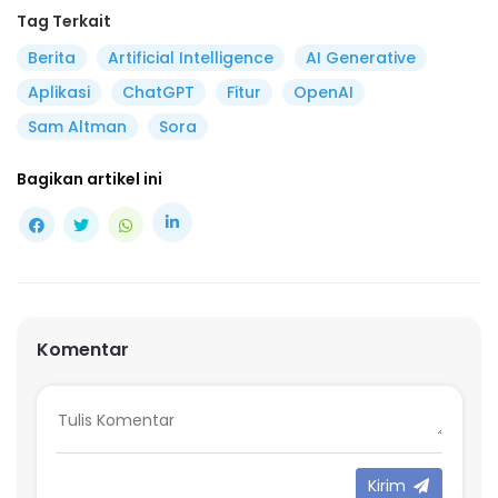
Tag Terkait
Berita
Artificial Intelligence
AI Generative
Aplikasi
ChatGPT
Fitur
OpenAI
Sam Altman
Sora
Bagikan artikel ini
Komentar
Kirim