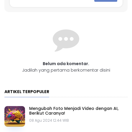
Belum ada komentar.
Jadilah yang pertama berkomentar disini
ARTIKEL TERPOPULER
Mengubah Foto Menjadi Video dengan AI,
Berikut Caranya!
08 Agu 2024 12.44 WIB