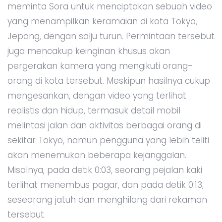
meminta Sora untuk menciptakan sebuah video
yang menampilkan keramaian di kota Tokyo,
Jepang, dengan salju turun. Permintaan tersebut
juga mencakup keinginan khusus akan
pergerakan kamera yang mengikuti orang-
orang di kota tersebut. Meskipun hasilnya cukup
mengesankan, dengan video yang terlihat
realistis dan hidup, termasuk detail mobil
melintasi jalan dan aktivitas berbagai orang di
sekitar Tokyo, namun pengguna yang lebih teliti
akan menemukan beberapa kejanggalan.
Misalnya, pada detik 0:03, seorang pejalan kaki
terlihat menembus pagar, dan pada detik 0:13,
seseorang jatuh dan menghilang dari rekaman
tersebut.