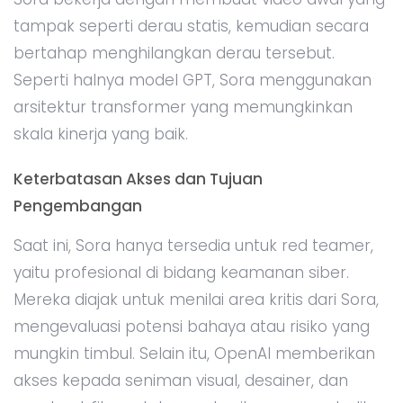
tampak seperti derau statis, kemudian secara
bertahap menghilangkan derau tersebut.
Seperti halnya model GPT, Sora menggunakan
arsitektur transformer yang memungkinkan
skala kinerja yang baik.
Keterbatasan Akses dan Tujuan
Pengembangan
Saat ini, Sora hanya tersedia untuk red teamer,
yaitu profesional di bidang keamanan siber.
Mereka diajak untuk menilai area kritis dari Sora,
mengevaluasi potensi bahaya atau risiko yang
mungkin timbul. Selain itu, OpenAI memberikan
akses kepada seniman visual, desainer, dan