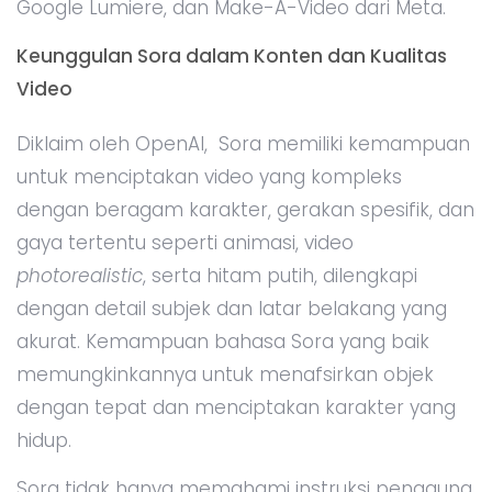
Google Lumiere, dan Make-A-Video dari Meta.
Keunggulan Sora dalam Konten dan Kualitas
Video
Diklaim oleh OpenAI, Sora memiliki kemampuan
untuk menciptakan video yang kompleks
dengan beragam karakter, gerakan spesifik, dan
gaya tertentu seperti animasi, video
photorealistic
, serta hitam putih, dilengkapi
dengan detail subjek dan latar belakang yang
akurat. Kemampuan bahasa Sora yang baik
memungkinkannya untuk menafsirkan objek
dengan tepat dan menciptakan karakter yang
hidup.
Sora tidak hanya memahami instruksi pengguna