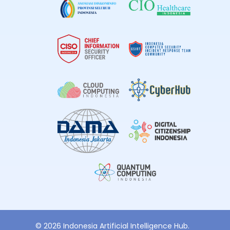
© 2026 Indonesia Artificial Intelligence Hub.