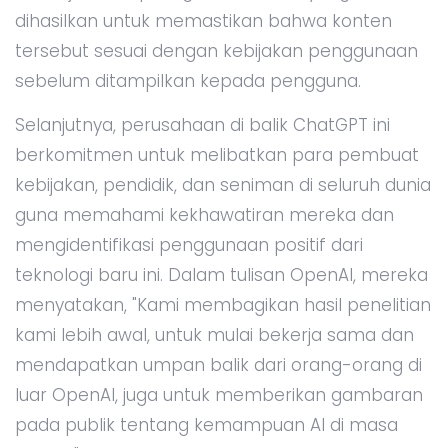
dihasilkan untuk memastikan bahwa konten
tersebut sesuai dengan kebijakan penggunaan
sebelum ditampilkan kepada pengguna.
Selanjutnya, perusahaan di balik ChatGPT ini
berkomitmen untuk melibatkan para pembuat
kebijakan, pendidik, dan seniman di seluruh dunia
guna memahami kekhawatiran mereka dan
mengidentifikasi penggunaan positif dari
teknologi baru ini. Dalam tulisan OpenAI, mereka
menyatakan, "Kami membagikan hasil penelitian
kami lebih awal, untuk mulai bekerja sama dan
mendapatkan umpan balik dari orang-orang di
luar OpenAI, juga untuk memberikan gambaran
pada publik tentang kemampuan AI di masa