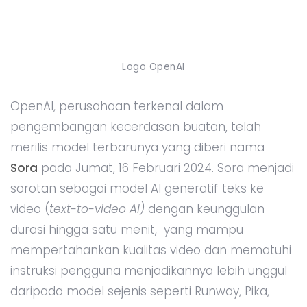
Logo OpenAI
OpenAI, perusahaan terkenal dalam
pengembangan kecerdasan buatan, telah
merilis model terbarunya yang diberi nama
Sora
pada Jumat, 16 Februari 2024. Sora menjadi
sorotan sebagai model AI generatif teks ke
video (
text-to-video AI)
dengan keunggulan
durasi hingga satu menit, yang mampu
mempertahankan kualitas video dan mematuhi
instruksi pengguna menjadikannya lebih unggul
daripada model sejenis seperti Runway, Pika,