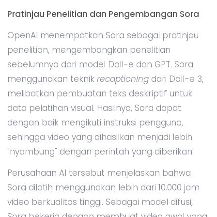
Pratinjau Penelitian dan Pengembangan Sora
OpenAI menempatkan Sora sebagai pratinjau
penelitian, mengembangkan penelitian
sebelumnya dari model Dall-e dan GPT. Sora
menggunakan teknik
recaptioning
dari Dall-e 3,
melibatkan pembuatan teks deskriptif untuk
data pelatihan visual. Hasilnya, Sora dapat
dengan baik mengikuti instruksi pengguna,
sehingga video yang dihasilkan menjadi lebih
"nyambung" dengan perintah yang diberikan.
Perusahaan AI tersebut menjelaskan bahwa
Sora dilatih menggunakan lebih dari 10.000 jam
video berkualitas tinggi. Sebagai model difusi,
Sora bekerja dengan membuat video awal yang