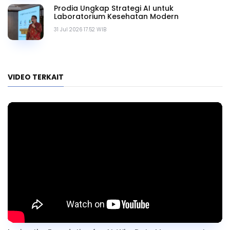
Prodia Ungkap Strategi AI untuk
Laboratorium Kesehatan Modern
31 Jul 2026 17.52 WIB
VIDEO TERKAIT