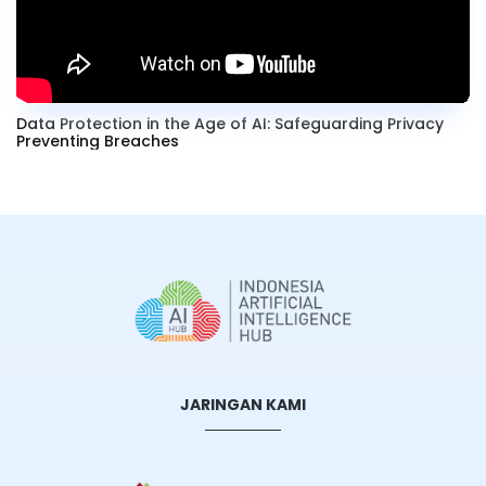
Data Protection in the Age of AI: Safeguarding Privacy
Preventing Breaches
JARINGAN KAMI