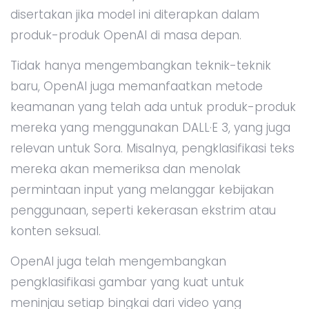
disertakan jika model ini diterapkan dalam
produk-produk OpenAI di masa depan.
Tidak hanya mengembangkan teknik-teknik
baru, OpenAI juga memanfaatkan metode
keamanan yang telah ada untuk produk-produk
mereka yang menggunakan DALL·E 3, yang juga
relevan untuk Sora. Misalnya, pengklasifikasi teks
mereka akan memeriksa dan menolak
permintaan input yang melanggar kebijakan
penggunaan, seperti kekerasan ekstrim atau
konten seksual.
OpenAI juga telah mengembangkan
pengklasifikasi gambar yang kuat untuk
meninjau setiap bingkai dari video yang