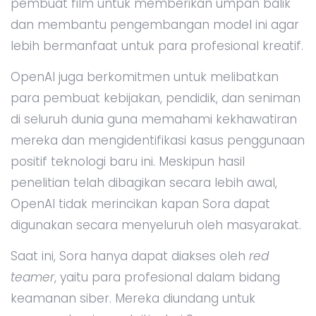
pembuat film untuk memberikan umpan balik
dan membantu pengembangan model ini agar
lebih bermanfaat untuk para profesional kreatif.
OpenAI juga berkomitmen untuk melibatkan
para pembuat kebijakan, pendidik, dan seniman
di seluruh dunia guna memahami kekhawatiran
mereka dan mengidentifikasi kasus penggunaan
positif teknologi baru ini. Meskipun hasil
penelitian telah dibagikan secara lebih awal,
OpenAI tidak merincikan kapan Sora dapat
digunakan secara menyeluruh oleh masyarakat.
Saat ini, Sora hanya dapat diakses oleh
red
teamer
, yaitu para profesional dalam bidang
keamanan siber. Mereka diundang untuk