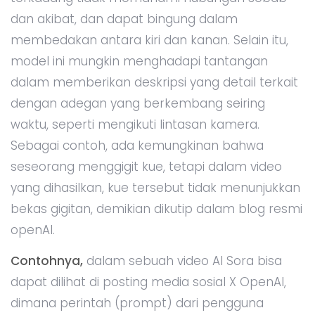
dan akibat, dan dapat bingung dalam
membedakan antara kiri dan kanan. Selain itu,
model ini mungkin menghadapi tantangan
dalam memberikan deskripsi yang detail terkait
dengan adegan yang berkembang seiring
waktu, seperti mengikuti lintasan kamera.
Sebagai contoh, ada kemungkinan bahwa
seseorang menggigit kue, tetapi dalam video
yang dihasilkan, kue tersebut tidak menunjukkan
bekas gigitan, demikian dikutip dalam blog resmi
openAI.
Contohnya,
dalam sebuah video AI Sora bisa
dapat dilihat di posting media sosial X OpenAI,
dimana perintah (prompt) dari pengguna