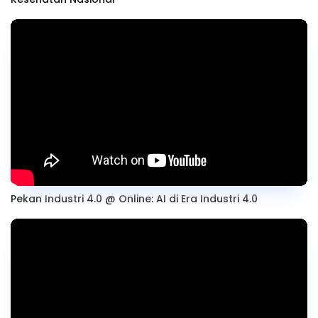
Pekan Industri 4.0 @ Online: AI di Era Industri 4.0