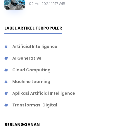
02 Mei 2024 19.17 WIB
LABEL ARTIKEL TERPOPULER
Artificial Intelligence
AI Generative
Cloud Computing
Machine Learning
Aplikasi Artificial Intelligence
Transformasi Digital
BERLANGGANAN