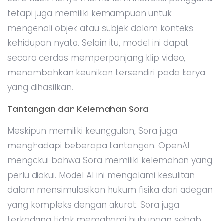
tetapi juga memiliki kemampuan untuk
mengenali objek atau subjek dalam konteks
kehidupan nyata. Selain itu, model ini dapat
secara cerdas memperpanjang klip video,
menambahkan keunikan tersendiri pada karya
yang dihasilkan.
Tantangan dan Kelemahan Sora
Meskipun memiliki keunggulan, Sora juga
menghadapi beberapa tantangan. OpenAI
mengakui bahwa Sora memiliki kelemahan yang
perlu diakui. Model AI ini mengalami kesulitan
dalam mensimulasikan hukum fisika dari adegan
yang kompleks dengan akurat. Sora juga
terkadang tidak memahami hubungan sebab