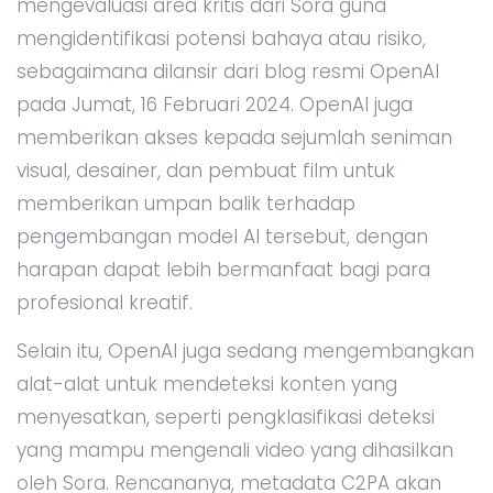
mengevaluasi area kritis dari Sora guna
mengidentifikasi potensi bahaya atau risiko,
sebagaimana dilansir dari blog resmi OpenAI
pada Jumat, 16 Februari 2024. OpenAI juga
memberikan akses kepada sejumlah seniman
visual, desainer, dan pembuat film untuk
memberikan umpan balik terhadap
pengembangan model AI tersebut, dengan
harapan dapat lebih bermanfaat bagi para
profesional kreatif.
Selain itu, OpenAI juga sedang mengembangkan
alat-alat untuk mendeteksi konten yang
menyesatkan, seperti pengklasifikasi deteksi
yang mampu mengenali video yang dihasilkan
oleh Sora. Rencananya, metadata C2PA akan