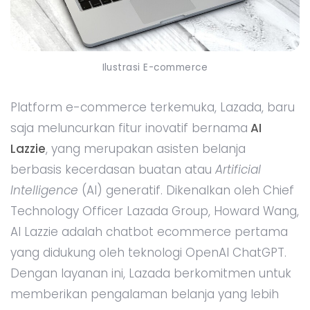
Ilustrasi E-commerce
Platform e-commerce terkemuka, Lazada, baru
saja meluncurkan fitur inovatif bernama
AI
Lazzie
, yang merupakan asisten belanja
berbasis kecerdasan buatan atau
Artificial
Intelligence
(AI) generatif. Dikenalkan oleh Chief
Technology Officer Lazada Group, Howard Wang,
AI Lazzie adalah chatbot ecommerce pertama
yang didukung oleh teknologi OpenAI ChatGPT.
Dengan layanan ini, Lazada berkomitmen untuk
memberikan pengalaman belanja yang lebih