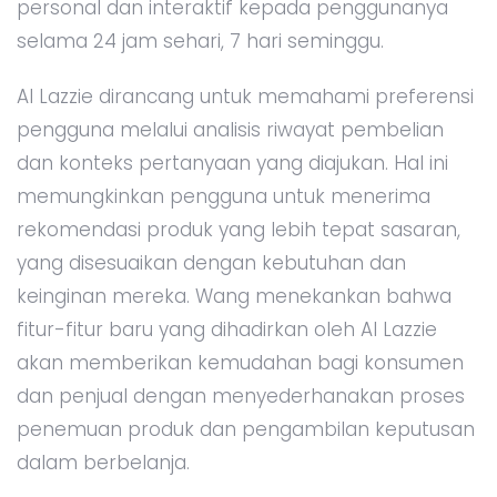
personal dan interaktif kepada penggunanya
selama 24 jam sehari, 7 hari seminggu.
AI Lazzie dirancang untuk memahami preferensi
pengguna melalui analisis riwayat pembelian
dan konteks pertanyaan yang diajukan. Hal ini
memungkinkan pengguna untuk menerima
rekomendasi produk yang lebih tepat sasaran,
yang disesuaikan dengan kebutuhan dan
keinginan mereka. Wang menekankan bahwa
fitur-fitur baru yang dihadirkan oleh AI Lazzie
akan memberikan kemudahan bagi konsumen
dan penjual dengan menyederhanakan proses
penemuan produk dan pengambilan keputusan
dalam berbelanja.