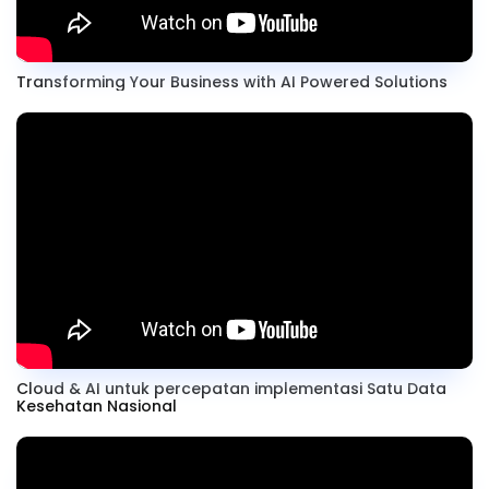
Transforming Your Business with AI Powered Solutions
Cloud & AI untuk percepatan implementasi Satu Data
Kesehatan Nasional