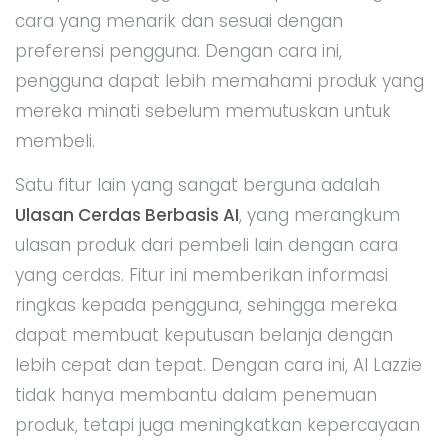
cara yang menarik dan sesuai dengan
preferensi pengguna. Dengan cara ini,
pengguna dapat lebih memahami produk yang
mereka minati sebelum memutuskan untuk
membeli.
Satu fitur lain yang sangat berguna adalah
Ulasan Cerdas Berbasis AI
, yang merangkum
ulasan produk dari pembeli lain dengan cara
yang cerdas. Fitur ini memberikan informasi
ringkas kepada pengguna, sehingga mereka
dapat membuat keputusan belanja dengan
lebih cepat dan tepat. Dengan cara ini, AI Lazzie
tidak hanya membantu dalam penemuan
produk, tetapi juga meningkatkan kepercayaan