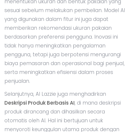
menentukan ukuran dan bentuk pakaian yang
sesuai sebelum melakukan pembelian. Model AI
yang digunakan dalam fitur ini juga dapat
memberikan rekomendasi ukuran pakaian
berdasarkan preferensi pengguna. Inovasi ini
tidak hanya meningkatkan pengalaman
pengguna, tetapi juga berpotensi mengurangi
biaya pemasaran dan operasional bagi penjual,
serta meningkatkan efisiensi dalam proses
penjualan.
Selanjutnya, AI Lazzie juga menghadirkan
Deskripsi Produk Berbasis AI
, di mana deskripsi
produk dirancang dan dihasilkan secara
otomatis oleh AI. Hal ini bertujuan untuk
menyoroti keunggulan utama produk dengan