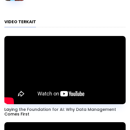
VIDEO TERKAIT
Laying the Foundation for AI: Why Data Management
Comes First