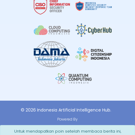
© 2026 Indonesia Artificial Intelligence Hub.
Powered By
Untuk mendapatkan poin setelah membaca berita ini,