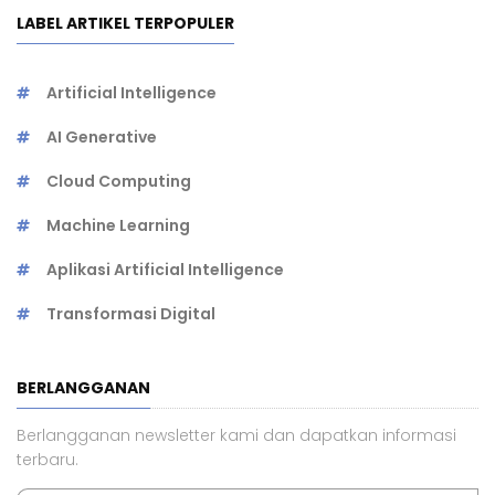
LABEL ARTIKEL TERPOPULER
Artificial Intelligence
AI Generative
Cloud Computing
Machine Learning
Aplikasi Artificial Intelligence
Transformasi Digital
BERLANGGANAN
Berlangganan newsletter kami dan dapatkan informasi
terbaru.