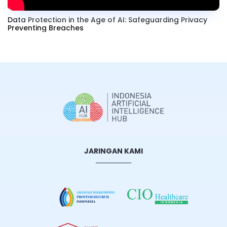
Data Protection in the Age of AI: Safeguarding Privacy
Preventing Breaches
JARINGAN KAMI