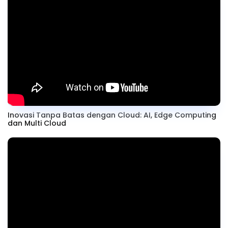
Inovasi Tanpa Batas dengan Cloud: AI, Edge Computing
dan Multi Cloud