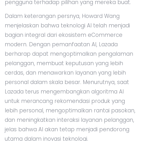
pengguna terhadap pilihan yang mereka buat.
Dalam keterangan persnya, Howard Wang
menjelaskan bahwa teknologi AI telah menjadi
bagian integral dari ekosistem eCommerce
modern. Dengan pemanfaatan AI, Lazada
berharap dapat mengoptimalkan pengalaman
pelanggan, membuat keputusan yang lebih
cerdas, dan menawarkan layanan yang lebih
personal dalam skala besar. Menurutnya, saat
Lazada terus mengembangkan algoritma AI
untuk merancang rekomendasi produk yang
lebih personal, mengoptimalkan rantai pasokan,
dan meningkatkan interaksi layanan pelanggan,
jelas bahwa AI akan tetap menjadi pendorong
utama dalam inovasi teknologi.