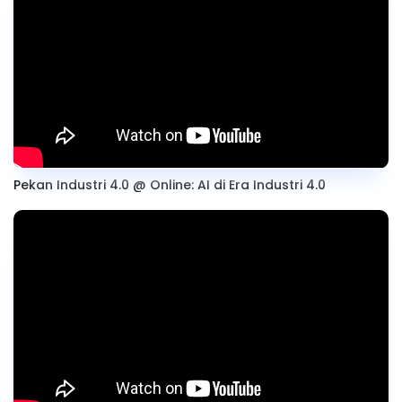
Pekan Industri 4.0 @ Online: AI di Era Industri 4.0