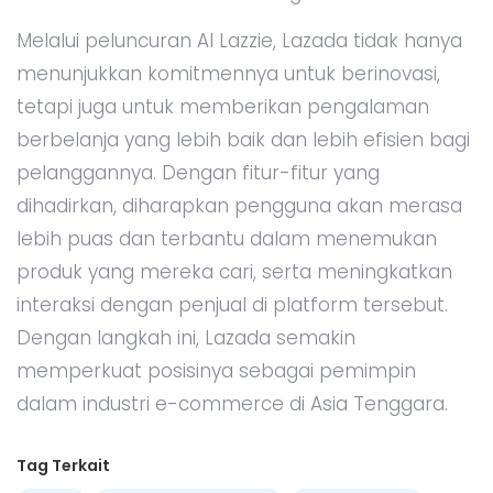
Melalui peluncuran AI Lazzie, Lazada tidak hanya
menunjukkan komitmennya untuk berinovasi,
tetapi juga untuk memberikan pengalaman
berbelanja yang lebih baik dan lebih efisien bagi
pelanggannya. Dengan fitur-fitur yang
dihadirkan, diharapkan pengguna akan merasa
lebih puas dan terbantu dalam menemukan
produk yang mereka cari, serta meningkatkan
interaksi dengan penjual di platform tersebut.
Dengan langkah ini, Lazada semakin
memperkuat posisinya sebagai pemimpin
dalam industri e-commerce di Asia Tenggara.
Tag Terkait