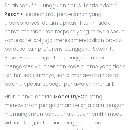
Salah satu fitur unggulan dari AI Lazzie adalah
Pesan+
, sebuah alat perpesanan yang
dipersonalisasi dalam aplikasi. Fitur ini tidak
hanya memberikan respons yang relevan sesuai
konteks, tetapi juga merekomendasikan produk
berdasarkan preferensi pengguna. Selain itu,
Pesan+ memungkinkan pengguna untuk
mengakses voucher dan kode promo yang tidak
terlihat sebelumnya, serta menawarkan paket
belanja spesial sebagai penawaran menarik.
Fitur lainnya adalah
Model Try-On
, yang
menawarkan pengalaman belanja baru dengan
memungkinkan pengguna untuk memilih model
virtual. Dengan fitur ini, pengguna dapat