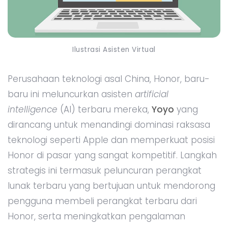
Ilustrasi Asisten Virtual
Perusahaan teknologi asal China, Honor, baru-
baru ini meluncurkan asisten
artificial
intelligence
(AI) terbaru mereka,
Yoyo
yang
dirancang untuk menandingi dominasi raksasa
teknologi seperti Apple dan memperkuat posisi
Honor di pasar yang sangat kompetitif. Langkah
strategis ini termasuk peluncuran perangkat
lunak terbaru yang bertujuan untuk mendorong
pengguna membeli perangkat terbaru dari
Honor, serta meningkatkan pengalaman