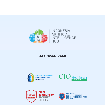
JARINGAN KAMI