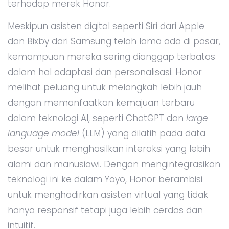
terhadap merek Honor.
Meskipun asisten digital seperti Siri dari Apple
dan Bixby dari Samsung telah lama ada di pasar,
kemampuan mereka sering dianggap terbatas
dalam hal adaptasi dan personalisasi. Honor
melihat peluang untuk melangkah lebih jauh
dengan memanfaatkan kemajuan terbaru
dalam teknologi AI, seperti ChatGPT dan
large
language model
(LLM) yang dilatih pada data
besar untuk menghasilkan interaksi yang lebih
alami dan manusiawi. Dengan mengintegrasikan
teknologi ini ke dalam Yoyo, Honor berambisi
untuk menghadirkan asisten virtual yang tidak
hanya responsif tetapi juga lebih cerdas dan
intuitif.