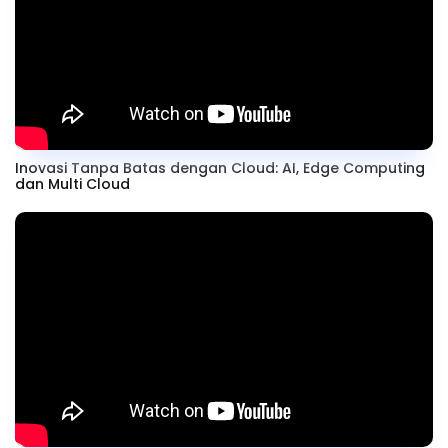
Inovasi Tanpa Batas dengan Cloud: AI, Edge Computing
dan Multi Cloud