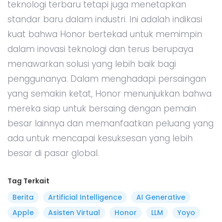
teknologi terbaru tetapi juga menetapkan
standar baru dalam industri. Ini adalah indikasi
kuat bahwa Honor bertekad untuk memimpin
dalam inovasi teknologi dan terus berupaya
menawarkan solusi yang lebih baik bagi
penggunanya. Dalam menghadapi persaingan
yang semakin ketat, Honor menunjukkan bahwa
mereka siap untuk bersaing dengan pemain
besar lainnya dan memanfaatkan peluang yang
ada untuk mencapai kesuksesan yang lebih
besar di pasar global.
Tag Terkait
Berita
Artificial Intelligence
AI Generative
Apple
Asisten Virtual
Honor
LLM
Yoyo