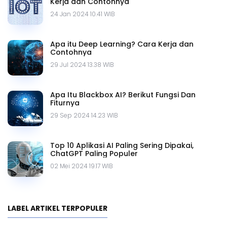
Kerja dan Contohnya
24 Jan 2024 10.41 WIB
Apa itu Deep Learning? Cara Kerja dan
Contohnya
29 Jul 2024 13.38 WIB
Apa Itu Blackbox AI? Berikut Fungsi Dan
Fiturnya
29 Sep 2024 14.23 WIB
Top 10 Aplikasi AI Paling Sering Dipakai,
ChatGPT Paling Populer
02 Mei 2024 19.17 WIB
LABEL ARTIKEL TERPOPULER