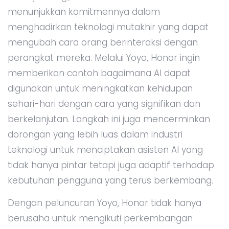
menunjukkan komitmennya dalam
menghadirkan teknologi mutakhir yang dapat
mengubah cara orang berinteraksi dengan
perangkat mereka. Melalui Yoyo, Honor ingin
memberikan contoh bagaimana AI dapat
digunakan untuk meningkatkan kehidupan
sehari-hari dengan cara yang signifikan dan
berkelanjutan. Langkah ini juga mencerminkan
dorongan yang lebih luas dalam industri
teknologi untuk menciptakan asisten AI yang
tidak hanya pintar tetapi juga adaptif terhadap
kebutuhan pengguna yang terus berkembang.
Dengan peluncuran Yoyo, Honor tidak hanya
berusaha untuk mengikuti perkembangan