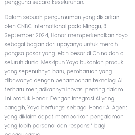
pengguna secara keseluruhan.
Dalam sebuah pengumuman yang disiarkan
oleh CNBC International pada Minggu, 8
September 2024, Honor memperkenalkan Yoyo
sebagai bagian dari upayanya untuk meraih
pangsa pasar yang lebih besar di China dan di
seluruh dunia. Meskipun Yoyo bukanlah produk
yang sepenuhnya baru, pembaruan yang
dibawanya dengan penambahan teknologi AI
terbaru menjadikannya inovasi penting dalam
lini produk Honor. Dengan integrasi AI yang
canggih, Yoyo berfungsi sebagai Honor AI Agent
yang diklaim dapat memberikan pengalaman
yang lebih personal dan responsif bagi
penggunanya.