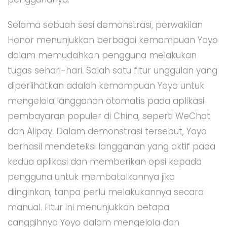
Selama sebuah sesi demonstrasi, perwakilan
Honor menunjukkan berbagai kemampuan Yoyo
dalam memudahkan pengguna melakukan
tugas sehari-hari. Salah satu fitur unggulan yang
diperlihatkan adalah kemampuan Yoyo untuk
mengelola langganan otomatis pada aplikasi
pembayaran populer di China, seperti WeChat
dan Alipay. Dalam demonstrasi tersebut, Yoyo
berhasil mendeteksi langganan yang aktif pada
kedua aplikasi dan memberikan opsi kepada
pengguna untuk membatalkannya jika
diinginkan, tanpa perlu melakukannya secara
manual. Fitur ini menunjukkan betapa
canggihnya Yoyo dalam mengelola dan