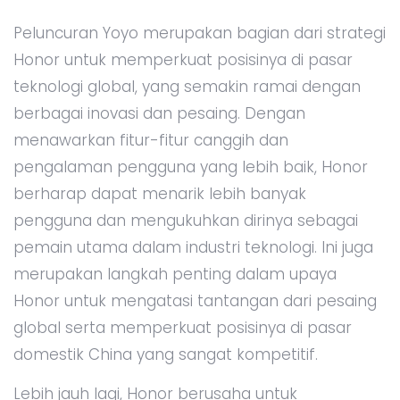
Peluncuran Yoyo merupakan bagian dari strategi
Honor untuk memperkuat posisinya di pasar
teknologi global, yang semakin ramai dengan
berbagai inovasi dan pesaing. Dengan
menawarkan fitur-fitur canggih dan
pengalaman pengguna yang lebih baik, Honor
berharap dapat menarik lebih banyak
pengguna dan mengukuhkan dirinya sebagai
pemain utama dalam industri teknologi. Ini juga
merupakan langkah penting dalam upaya
Honor untuk mengatasi tantangan dari pesaing
global serta memperkuat posisinya di pasar
domestik China yang sangat kompetitif.
Lebih jauh lagi, Honor berusaha untuk