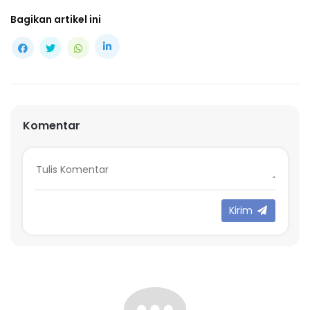
Bagikan artikel ini
Komentar
Kirim