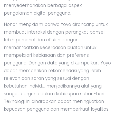
menyederhanakan berbagai aspek
pengalaman digital pengguna.
Honor mengklaim bahwa Yoyo dirancang untuk
membuat interaksi dengan perangkat ponsel
lebih personal dan efisien dengan
memanfaatkan kecerdasan buatan untuk
mempelajari kebiasaan dan preferensi
pengguna. Dengan data yang dikumpulkan, Yoyo
dapat memberikan rekomendasi yang lebih
relevan dan saran yang sesuai dengan
kebutuhan individu, menjadikannya alat yang
sangat berguna dalam kehidupan sehari-hari.
Teknologi ini diharapkan dapat meningkatkan
kepuasan pengguna dan memperkuat loyalitas