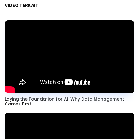
VIDEO TERKAIT
Laying the Foundation for AI: Why Data Management
Comes First