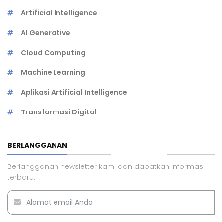
Artificial Intelligence
AI Generative
Cloud Computing
Machine Learning
Aplikasi Artificial Intelligence
Transformasi Digital
BERLANGGANAN
Berlangganan newsletter kami dan dapatkan informasi
terbaru.