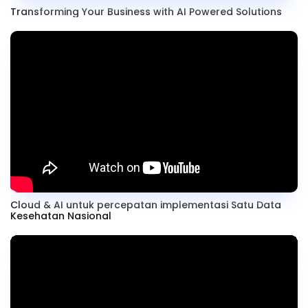
Transforming Your Business with AI Powered Solutions
Cloud & AI untuk percepatan implementasi Satu Data
Kesehatan Nasional