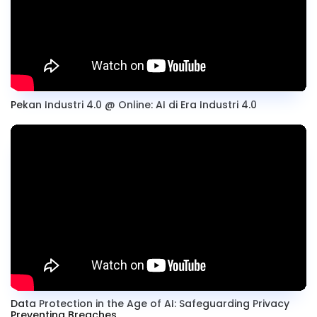
Pekan Industri 4.0 @ Online: AI di Era Industri 4.0
Data Protection in the Age of AI: Safeguarding Privacy
Preventing Breaches