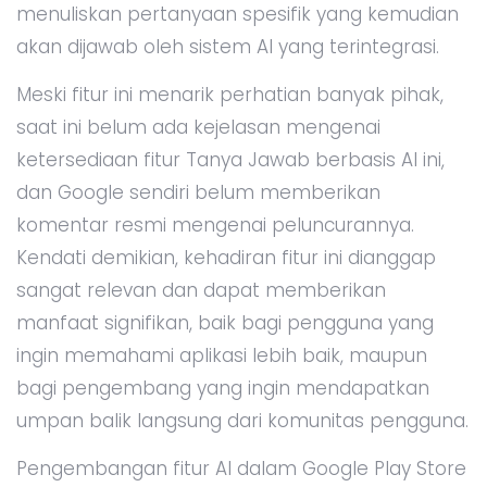
menuliskan pertanyaan spesifik yang kemudian
akan dijawab oleh sistem AI yang terintegrasi.
Meski fitur ini menarik perhatian banyak pihak,
saat ini belum ada kejelasan mengenai
ketersediaan fitur Tanya Jawab berbasis AI ini,
dan Google sendiri belum memberikan
komentar resmi mengenai peluncurannya.
Kendati demikian, kehadiran fitur ini dianggap
sangat relevan dan dapat memberikan
manfaat signifikan, baik bagi pengguna yang
ingin memahami aplikasi lebih baik, maupun
bagi pengembang yang ingin mendapatkan
umpan balik langsung dari komunitas pengguna.
Pengembangan fitur AI dalam Google Play Store