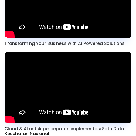
Transforming Your Business with AI Powered Solutions
Cloud & AI untuk percepatan implementasi Satu Data
Kesehatan Nasional