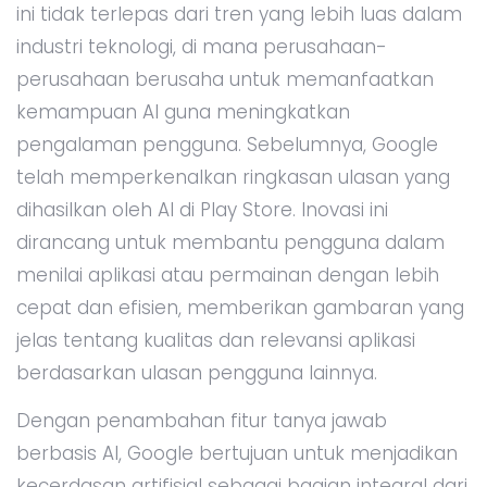
ini tidak terlepas dari tren yang lebih luas dalam
industri teknologi, di mana perusahaan-
perusahaan berusaha untuk memanfaatkan
kemampuan AI guna meningkatkan
pengalaman pengguna. Sebelumnya, Google
telah memperkenalkan ringkasan ulasan yang
dihasilkan oleh AI di Play Store. Inovasi ini
dirancang untuk membantu pengguna dalam
menilai aplikasi atau permainan dengan lebih
cepat dan efisien, memberikan gambaran yang
jelas tentang kualitas dan relevansi aplikasi
berdasarkan ulasan pengguna lainnya.
Dengan penambahan fitur tanya jawab
berbasis AI, Google bertujuan untuk menjadikan
kecerdasan artifisial sebagai bagian integral dari