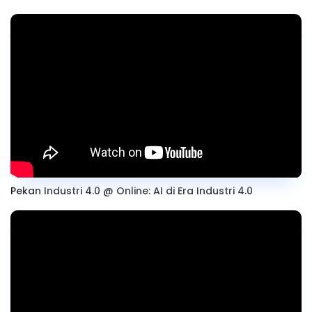
Pekan Industri 4.0 @ Online: AI di Era Industri 4.0