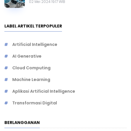
02 Mei 2024 19.17 WIB
LABEL ARTIKEL TERPOPULER
Artificial Intelligence
AI Generative
Cloud Computing
Machine Learning
Aplikasi Artificial Intelligence
Transformasi Digital
BERLANGGANAN