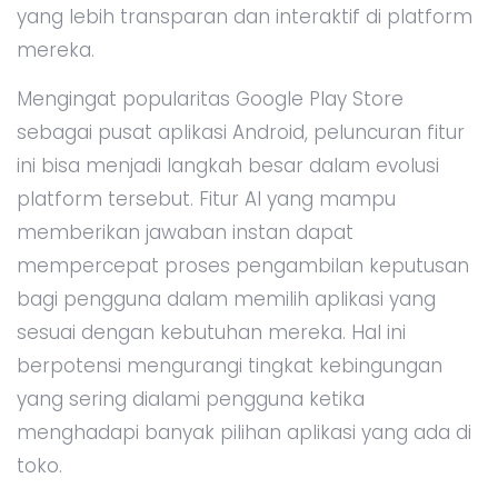
yang lebih transparan dan interaktif di platform
mereka.
Mengingat popularitas Google Play Store
sebagai pusat aplikasi Android, peluncuran fitur
ini bisa menjadi langkah besar dalam evolusi
platform tersebut. Fitur AI yang mampu
memberikan jawaban instan dapat
mempercepat proses pengambilan keputusan
bagi pengguna dalam memilih aplikasi yang
sesuai dengan kebutuhan mereka. Hal ini
berpotensi mengurangi tingkat kebingungan
yang sering dialami pengguna ketika
menghadapi banyak pilihan aplikasi yang ada di
toko.