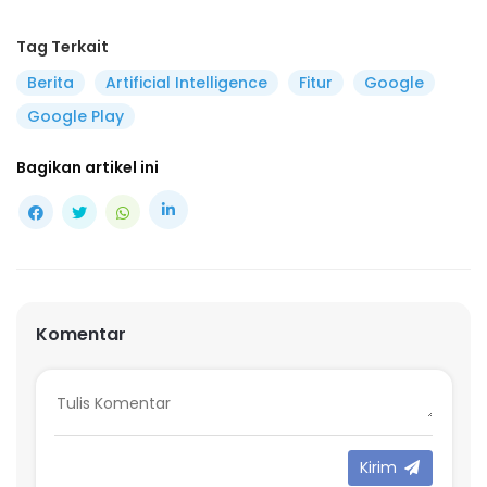
Tag Terkait
Berita
Artificial Intelligence
Fitur
Google
Google Play
Bagikan artikel ini
Komentar
Kirim