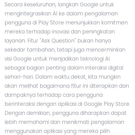
Secara keseluruhan, langkah Google untuk
mengintegrasikan AI ke dalam pengalaman
pengguna di Play Store menunjukkan komitmen
mereka terhadap inovasi dan peningkatan
layanan. Fitur "Ask Question" bukan hanya
sekedar tambahan, tetapi juga mencerminkan
visi Google untuk menjadikan teknologi AI
sebagai bagian penting dalam interaksi digital
sehari-hari. Dalam waktu dekat, kita mungkin
akan melihat bagaimana fitur ini diterapkan dan
dampaknya terhadap cara pengguna
berinteraksi dengan aplikasi di Google Play Store.
Dengan demikian, pengguna diharapkan dapat
lebih memahami dan menikmati pengalaman
menggunakan aplikasi yang mereka pilih.