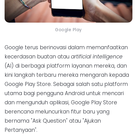
Google Play
Google terus berinovasi dalam memanfaatkan
kecerdasan buatan atau
artificial intelligence
(AI) di berbagai platform layanan mereka, dan
kini langkah terbaru mereka mengarah kepada
Google Play Store. Sebagai salah satu platform
utama bagi pengguna Android untuk mencari
dan mengunduh aplikasi, Google Play Store
berencana meluncurkan fitur baru yang
bernama "Ask Question" atau "Ajukan
Pertanyaan".