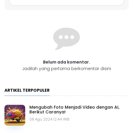
Belum ada komentar.
Jadilah yang pertama berkomentar disini
ARTIKEL TERPOPULER
Mengubah Foto Menjadi Video dengan AI,
Berikut Caranya!
08 Agu 2024 12.44 WIB