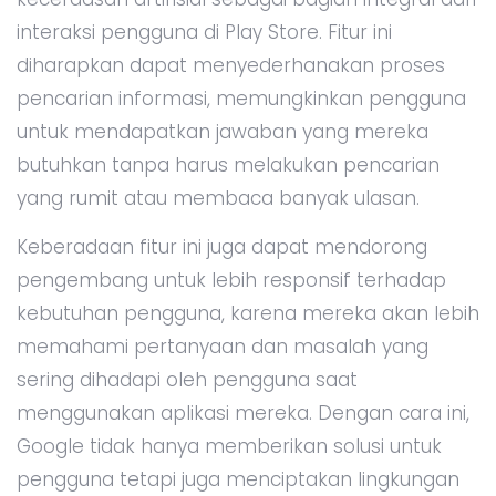
interaksi pengguna di Play Store. Fitur ini
diharapkan dapat menyederhanakan proses
pencarian informasi, memungkinkan pengguna
untuk mendapatkan jawaban yang mereka
butuhkan tanpa harus melakukan pencarian
yang rumit atau membaca banyak ulasan.
Keberadaan fitur ini juga dapat mendorong
pengembang untuk lebih responsif terhadap
kebutuhan pengguna, karena mereka akan lebih
memahami pertanyaan dan masalah yang
sering dihadapi oleh pengguna saat
menggunakan aplikasi mereka. Dengan cara ini,
Google tidak hanya memberikan solusi untuk
pengguna tetapi juga menciptakan lingkungan