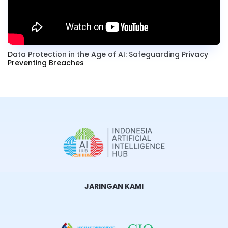
Data Protection in the Age of AI: Safeguarding Privacy
Preventing Breaches
JARINGAN KAMI