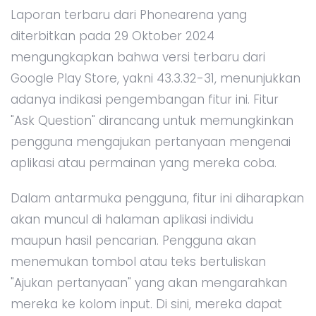
Laporan terbaru dari Phonearena yang
diterbitkan pada 29 Oktober 2024
mengungkapkan bahwa versi terbaru dari
Google Play Store, yakni 43.3.32-31, menunjukkan
adanya indikasi pengembangan fitur ini. Fitur
"Ask Question" dirancang untuk memungkinkan
pengguna mengajukan pertanyaan mengenai
aplikasi atau permainan yang mereka coba.
Dalam antarmuka pengguna, fitur ini diharapkan
akan muncul di halaman aplikasi individu
maupun hasil pencarian. Pengguna akan
menemukan tombol atau teks bertuliskan
"Ajukan pertanyaan" yang akan mengarahkan
mereka ke kolom input. Di sini, mereka dapat