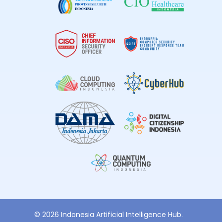
© 2026 Indonesia Artificial Intelligence Hub.