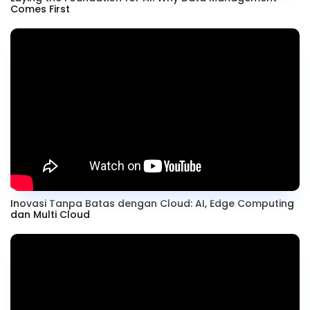
Comes First
Inovasi Tanpa Batas dengan Cloud: AI, Edge Computing
dan Multi Cloud