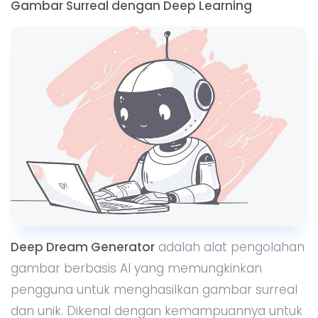
Gambar Surreal dengan Deep Learning
Deep Dream Generator
adalah alat pengolahan
gambar berbasis AI yang memungkinkan
pengguna untuk menghasilkan gambar surreal
dan unik. Dikenal dengan kemampuannya untuk