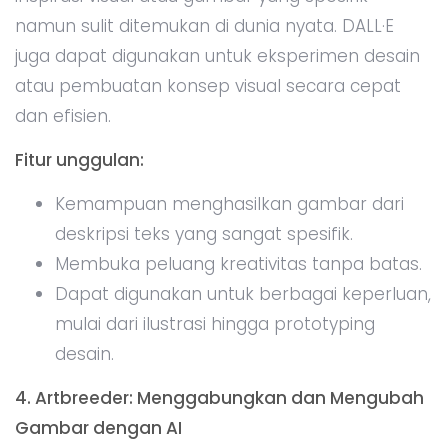
namun sulit ditemukan di dunia nyata. DALL·E
juga dapat digunakan untuk eksperimen desain
atau pembuatan konsep visual secara cepat
dan efisien.
Fitur unggulan:
Kemampuan menghasilkan gambar dari
deskripsi teks yang sangat spesifik.
Membuka peluang kreativitas tanpa batas.
Dapat digunakan untuk berbagai keperluan,
mulai dari ilustrasi hingga prototyping
desain.
4. Artbreeder: Menggabungkan dan Mengubah
Gambar dengan AI