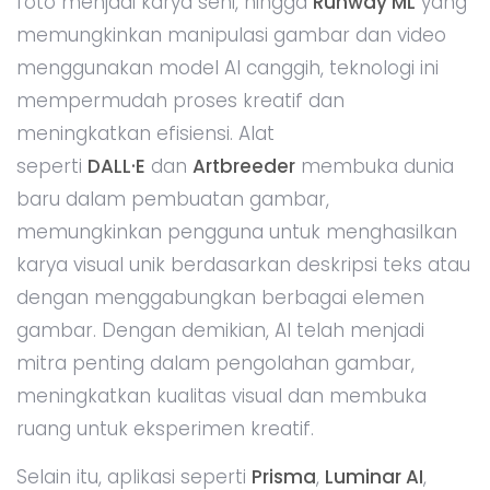
foto menjadi karya seni, hingga
Runway ML
yang
memungkinkan manipulasi gambar dan video
menggunakan model AI canggih, teknologi ini
mempermudah proses kreatif dan
meningkatkan efisiensi. Alat
seperti
DALL·E
dan
Artbreeder
membuka dunia
baru dalam pembuatan gambar,
memungkinkan pengguna untuk menghasilkan
karya visual unik berdasarkan deskripsi teks atau
dengan menggabungkan berbagai elemen
gambar. Dengan demikian, AI telah menjadi
mitra penting dalam pengolahan gambar,
meningkatkan kualitas visual dan membuka
ruang untuk eksperimen kreatif.
Selain itu, aplikasi seperti
Prisma
,
Luminar AI
,