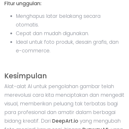
Fitur unggulan:
Menghapus latar belakang secara
otomatis.
Cepat dan mudah digunakan.
Ideal untuk foto produk, desain grafis, dan
e-commerce.
Kesimpulan
Alat-alat AI untuk pengolahan gambar telah
merevolusi cara kita menciptakan dan mengedit
visual, memberikan peluang tak terbatas bagi
para profesional dan amatir dalam berbagai
bidang kreatif. Dari
DeepArt.io
yang mengubah