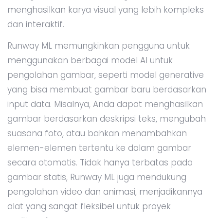
menghasilkan karya visual yang lebih kompleks
dan interaktif.
Runway ML memungkinkan pengguna untuk
menggunakan berbagai model AI untuk
pengolahan gambar, seperti model generative
yang bisa membuat gambar baru berdasarkan
input data. Misalnya, Anda dapat menghasilkan
gambar berdasarkan deskripsi teks, mengubah
suasana foto, atau bahkan menambahkan
elemen-elemen tertentu ke dalam gambar
secara otomatis. Tidak hanya terbatas pada
gambar statis, Runway ML juga mendukung
pengolahan video dan animasi, menjadikannya
alat yang sangat fleksibel untuk proyek