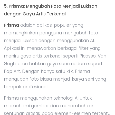
5. Prisma: Mengubah Foto Menjadi Lukisan
dengan Gaya Artis Terkenal
Prisma
adalah aplikasi populer yang
memungkinkan pengguna mengubah foto
menjadi lukisan dengan menggunakan AI.
Aplikasi ini menawarkan berbagai filter yang
meniru gaya artis terkenal seperti Picasso, Van
Gogh, atau bahkan gaya seni modern seperti
Pop Art. Dengan hanya satu klik, Prisma
mengubah foto biasa menjadi karya seni yang
tampak profesional.
Prisma menggunakan teknologi AI untuk
memahami gambar dan menambahkan
sentuhan artistik pada elemen-elemen tertentu,