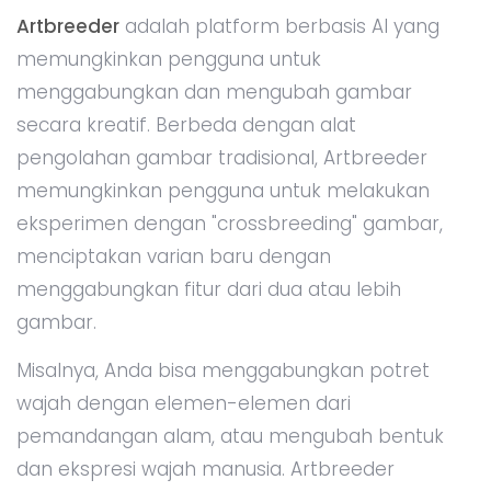
Artbreeder
adalah platform berbasis AI yang
memungkinkan pengguna untuk
menggabungkan dan mengubah gambar
secara kreatif. Berbeda dengan alat
pengolahan gambar tradisional, Artbreeder
memungkinkan pengguna untuk melakukan
eksperimen dengan "crossbreeding" gambar,
menciptakan varian baru dengan
menggabungkan fitur dari dua atau lebih
gambar.
Misalnya, Anda bisa menggabungkan potret
wajah dengan elemen-elemen dari
pemandangan alam, atau mengubah bentuk
dan ekspresi wajah manusia. Artbreeder