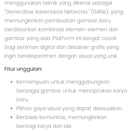
menggunakan teknik yang dikenal sebagai
"Generative Adversarial Networks" (GANs), yang
memungkinkan pembuatan gambar baru
berdasarkan kombinasi elemen-elemen dari
gambar yang ada. Platform ini sangat cocok
bagi seniman digital dan desainer grafis yang
ingin bereksperimen dengan visual yang unik.
Fitur unggulan:
Kemampuan untuk menggabungkan
berbagai gambar untuk menciptakan karya
baru.
Pilihan gaya visual yang dapat disesuaikan.
Berbasis komunitas, memungkinkan
berbagi karya dan ide.