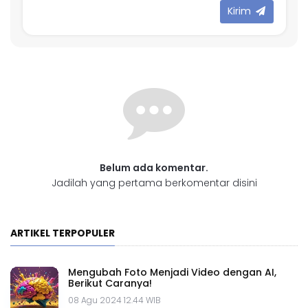
Kirim
Belum ada komentar.
Jadilah yang pertama berkomentar disini
ARTIKEL TERPOPULER
Mengubah Foto Menjadi Video dengan AI,
Berikut Caranya!
08 Agu 2024 12.44 WIB