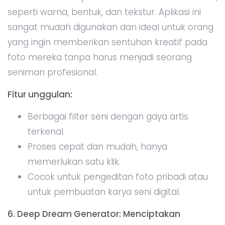
seperti warna, bentuk, dan tekstur. Aplikasi ini
sangat mudah digunakan dan ideal untuk orang
yang ingin memberikan sentuhan kreatif pada
foto mereka tanpa harus menjadi seorang
seniman profesional.
Fitur unggulan:
Berbagai filter seni dengan gaya artis
terkenal.
Proses cepat dan mudah, hanya
memerlukan satu klik.
Cocok untuk pengeditan foto pribadi atau
untuk pembuatan karya seni digital.
6. Deep Dream Generator: Menciptakan