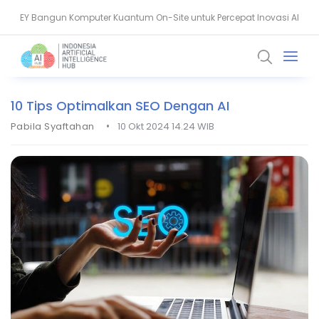
EY Bangun Komputer Kuantum On-Site untuk Percepat Inovasi AI
Aiven Dorong Sovereign AI untuk Perkuat Layanan Kesehatan RI
10 Tips Optimalkan SEO Dengan AI
•
Pabila Syaftahan
10 Okt 2024 14.24 WIB