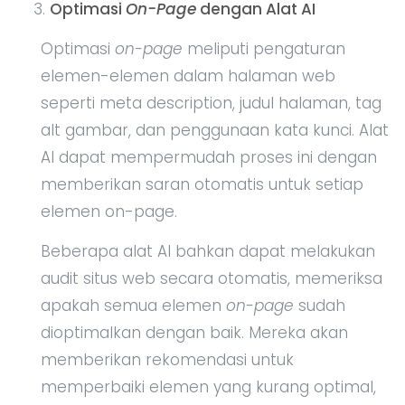
Optimasi
On-Page
dengan Alat AI
Optimasi
on-page
meliputi pengaturan
elemen-elemen dalam halaman web
seperti meta description, judul halaman, tag
alt gambar, dan penggunaan kata kunci. Alat
AI dapat mempermudah proses ini dengan
memberikan saran otomatis untuk setiap
elemen on-page.
Beberapa alat AI bahkan dapat melakukan
audit situs web secara otomatis, memeriksa
apakah semua elemen
on-page
sudah
dioptimalkan dengan baik. Mereka akan
memberikan rekomendasi untuk
memperbaiki elemen yang kurang optimal,