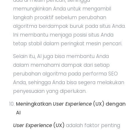
ada di mesin pencari, sehingga
memungkinkan Anda untuk mengambil
langkah proaktif sebelum perubahan
algoritma berdampak buruk pada situs Anda.
Ini membantu menjaga posisi situs Anda
tetap stabil dalam peringkat mesin pencari.
Selain itu, AI juga bisa membantu Anda
dalam memahami dampak dari setiap
perubahan algoritma pada performa SEO
Anda, sehingga Anda bisa segera melakukan
penyesuaian yang diperlukan.
Meningkatkan
User Experience
(UX) dengan
AI
User Experience
(UX)
adalah faktor penting