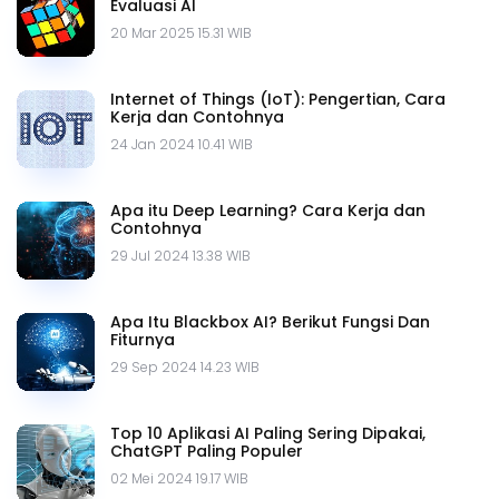
Evaluasi AI
20 Mar 2025 15.31 WIB
Internet of Things (IoT): Pengertian, Cara
Kerja dan Contohnya
24 Jan 2024 10.41 WIB
Apa itu Deep Learning? Cara Kerja dan
Contohnya
29 Jul 2024 13.38 WIB
Apa Itu Blackbox AI? Berikut Fungsi Dan
Fiturnya
29 Sep 2024 14.23 WIB
Top 10 Aplikasi AI Paling Sering Dipakai,
ChatGPT Paling Populer
02 Mei 2024 19.17 WIB