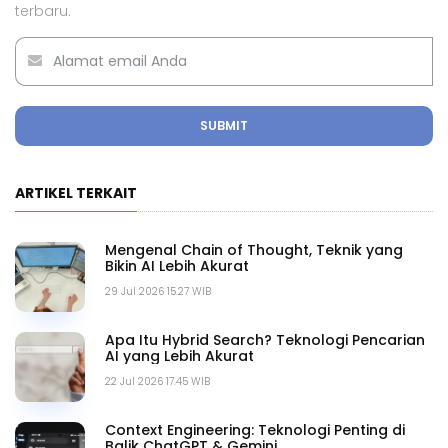
terbaru.
SUBMIT
ARTIKEL TERKAIT
Mengenal Chain of Thought, Teknik yang
Bikin AI Lebih Akurat
29 Jul 2026 15.27 WIB
Apa Itu Hybrid Search? Teknologi Pencarian
AI yang Lebih Akurat
22 Jul 2026 17.45 WIB
Context Engineering: Teknologi Penting di
Balik ChatGPT & Gemini