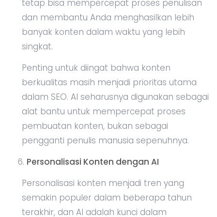
tetap bisa mempercepat proses penulisan
dan membantu Anda menghasilkan lebih
banyak konten dalam waktu yang lebih
singkat.
Penting untuk diingat bahwa konten
berkualitas masih menjadi prioritas utama
dalam SEO. AI seharusnya digunakan sebagai
alat bantu untuk mempercepat proses
pembuatan konten, bukan sebagai
pengganti penulis manusia sepenuhnya.
Personalisasi Konten dengan AI
Personalisasi konten menjadi tren yang
semakin populer dalam beberapa tahun
terakhir, dan AI adalah kunci dalam