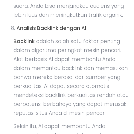
suara, Anda bisa menjangkau audiens yang
lebih luas dan meningkatkan trafik organik.
Analisis Backlink dengan AI
Backlink
adalah salah satu faktor penting
dalam algoritma peringkat mesin pencari.
Alat berbasis AI dapat membantu Anda
dalam memantau backlink dan memastikan
bahwa mereka berasal dari sumber yang
berkualitas. AI dapat secara otomatis
mendeteksi backlink berkualitas rendah atau
berpotensi berbahaya yang dapat merusak
reputasi situs Anda di mesin pencari.
Selain itu, AI dapat membantu Anda