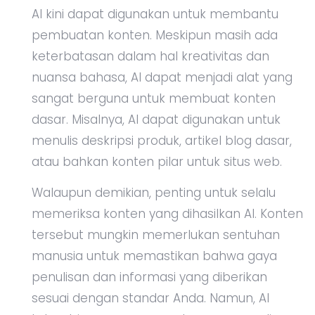
AI kini dapat digunakan untuk membantu
pembuatan konten. Meskipun masih ada
keterbatasan dalam hal kreativitas dan
nuansa bahasa, AI dapat menjadi alat yang
sangat berguna untuk membuat konten
dasar. Misalnya, AI dapat digunakan untuk
menulis deskripsi produk, artikel blog dasar,
atau bahkan konten pilar untuk situs web.
Walaupun demikian, penting untuk selalu
memeriksa konten yang dihasilkan AI. Konten
tersebut mungkin memerlukan sentuhan
manusia untuk memastikan bahwa gaya
penulisan dan informasi yang diberikan
sesuai dengan standar Anda. Namun, AI