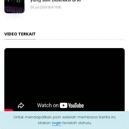
yang Sulit Dideteksi di AI
06 Jul 2026 18.47 WIB
VIDEO TERKAIT
Untuk mendapatkan poin setelah membaca berita ini,
Laying the Foundation for AI: Why Data Management
silakan
login
terlebih dahulu.
Comes First