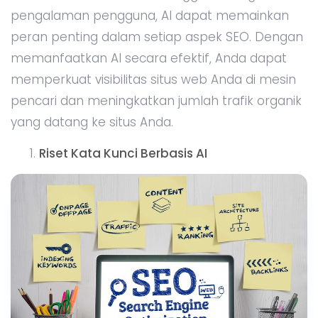
pengalaman pengguna, AI dapat memainkan
peran penting dalam setiap aspek SEO. Dengan
memanfaatkan AI secara efektif, Anda dapat
memperkuat visibilitas situs web Anda di mesin
pencari dan meningkatkan jumlah trafik organik
yang datang ke situs Anda.
Riset Kata Kunci Berbasis AI