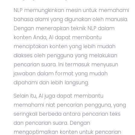
NLP memungkinkan mesin untuk memahami
bahasa alami yang digunakan oleh manusia.
Dengan menerapkan teknik NLP dalam
konten Anda, AI dapat membantu
menciptakan konten yang lebih mudah
diakses oleh pengguna yang melakukan
pencarian suara. Ini termasuk menyusun
jawaban dalam format yang mudah
dipahami dan lebih langsung.
Selain itu, AI juga dapat membantu
memahami niat pencarian pengguna, yang
seringkali berbeda antara pencarian teks
dan pencarian suara. Dengan
mengoptimalkan konten untuk pencarian