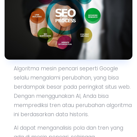
Algoritma mesin pencari seperti Google
selalu mengalami perubahan, yang bisa
berdampak besar pada peringkat situs web.
Dengan menggunakan AI, Anda bisa
memprediksi tren atau perubahan algoritma
ini berdasarkan data historis.
AI dapat menganalisis pola dan tren yang