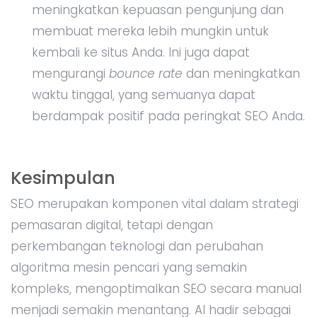
meningkatkan kepuasan pengunjung dan
membuat mereka lebih mungkin untuk
kembali ke situs Anda. Ini juga dapat
mengurangi
bounce rate
dan meningkatkan
waktu tinggal, yang semuanya dapat
berdampak positif pada peringkat SEO Anda.
Kesimpulan
SEO merupakan komponen vital dalam strategi
pemasaran digital, tetapi dengan
perkembangan teknologi dan perubahan
algoritma mesin pencari yang semakin
kompleks, mengoptimalkan SEO secara manual
menjadi semakin menantang. AI hadir sebagai