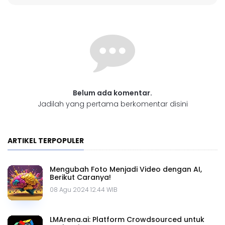
Belum ada komentar.
Jadilah yang pertama berkomentar disini
ARTIKEL TERPOPULER
Mengubah Foto Menjadi Video dengan AI,
Berikut Caranya!
08 Agu 2024 12.44 WIB
LMArena.ai: Platform Crowdsourced untuk