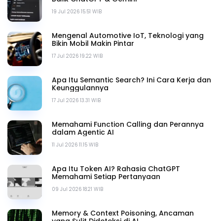
19 Jul 2026 15.51 WIB
Mengenal Automotive IoT, Teknologi yang
Bikin Mobil Makin Pintar
17 Jul 2026 19.22 WIB
Apa Itu Semantic Search? Ini Cara Kerja dan
Keunggulannya
17 Jul 2026 13.31 WIB
Memahami Function Calling dan Perannya
dalam Agentic AI
11 Jul 2026 11.15 WIB
Apa Itu Token AI? Rahasia ChatGPT
Memahami Setiap Pertanyaan
09 Jul 2026 18.21 WIB
Memory & Context Poisoning, Ancaman