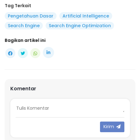
Tag Terkait
Pengetahuan Dasar
Artificial Intelligence
Search Engine
Search Engine Optimization
Bagikan artikel ini
Komentar
Kirim