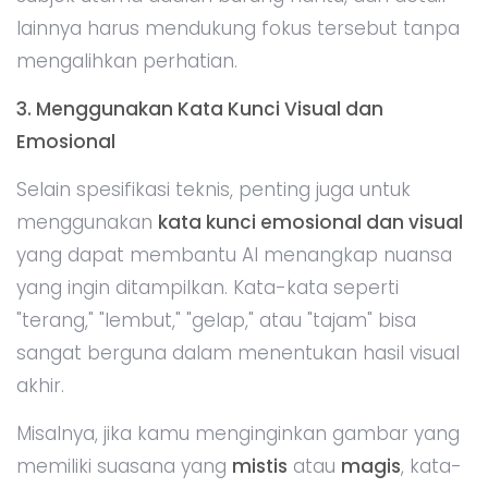
lainnya harus mendukung fokus tersebut tanpa
mengalihkan perhatian.
3. Menggunakan Kata Kunci Visual dan
Emosional
Selain spesifikasi teknis, penting juga untuk
menggunakan
kata kunci emosional dan visual
yang dapat membantu AI menangkap nuansa
yang ingin ditampilkan. Kata-kata seperti
"terang," "lembut," "gelap," atau "tajam" bisa
sangat berguna dalam menentukan hasil visual
akhir.
Misalnya, jika kamu menginginkan gambar yang
memiliki suasana yang
mistis
atau
magis
, kata-