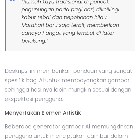
“Rumah kayu tradisional di puncak
pegunungan pada pagi hari, dikelilingi
kabut tebal dan pepohonan hijau.
Matahari baru saja terbit, memberikan
cahaya hangat yang lembut di latar
belakang.”
Deskripsi ini memberikan panduan yang sangat
spesifik bagi AI untuk membayangkan gambar,
sehingga hasilnya lebih mungkin sesuai dengan
ekspektasi pengguna.
Menyertakan Elemen Artistik
Beberapa generator gambar AI memungkinkan
pengguna untuk menciptakan gambar dalam