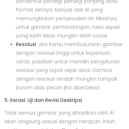
berbentuk persegi, persegi panjang, atau
format lainnya, banyak alat AI yang
memungkinkan penyesuaian ini. Misalnya,
untuk gambar pemandangan, rasio aspek
yang lebih lebar mungkin lebih cocok.
Resolusi
: Jika kamu membutuhkan gambar
dengan resolusi tinggi untuk keperluan
cetak, pastikan untuk memilih pengaturan
resolusi yang tepat sejak awal. Gambar
dengan resolusi rendah mungkin tampak
buram atau pecah jika diperbesar.
5. Iterasi: Uji dan Revisi Deskripsi
Tidak semua gambar yang dihasilkan oleh AI
akan langsung sesuai dengan harapan. Inilah