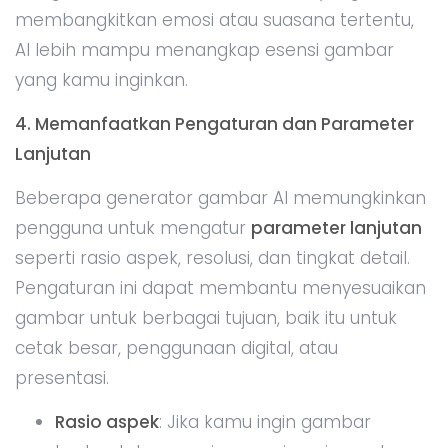
membangkitkan emosi atau suasana tertentu,
AI lebih mampu menangkap esensi gambar
yang kamu inginkan.
4. Memanfaatkan Pengaturan dan Parameter
Lanjutan
Beberapa generator gambar AI memungkinkan
pengguna untuk mengatur
parameter lanjutan
seperti rasio aspek, resolusi, dan tingkat detail.
Pengaturan ini dapat membantu menyesuaikan
gambar untuk berbagai tujuan, baik itu untuk
cetak besar, penggunaan digital, atau
presentasi.
Rasio aspek
: Jika kamu ingin gambar