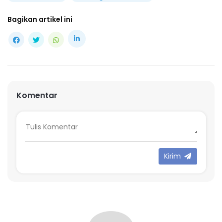
Bagikan artikel ini
Komentar
Kirim