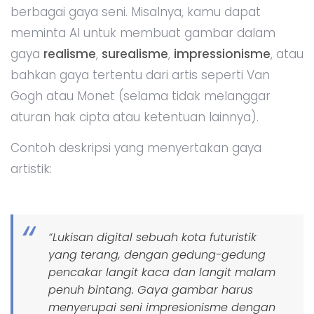
berbagai gaya seni. Misalnya, kamu dapat
meminta AI untuk membuat gambar dalam
gaya
realisme
,
surealisme
,
impressionisme
, atau
bahkan gaya tertentu dari artis seperti Van
Gogh atau Monet (selama tidak melanggar
aturan hak cipta atau ketentuan lainnya).
Contoh deskripsi yang menyertakan gaya
artistik:
“Lukisan digital sebuah kota futuristik
yang terang, dengan gedung-gedung
pencakar langit kaca dan langit malam
penuh bintang. Gaya gambar harus
menyerupai seni impresionisme dengan