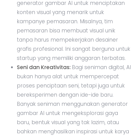
generator gambar AI untuk menciptakan
konten visual yang menarik untuk
kampanye pemasaran. Misalnya, tim
pemasaran bisa membuat visual unik
tanpa harus mempekerjakan desainer
grafis profesional. Ini sangat berguna untuk
startup yang memiliki anggaran terbatas.
Seni dan Kreativitas:
Bagi seniman digital, AI
bukan hanya alat untuk mempercepat
proses penciptaan seni, tetapi juga untuk
bereksperimen dengan ide-ide baru.
Banyak seniman menggunakan generator
gambar AI untuk mengeksplorasi gaya
baru, bentuk visual yang tak lazim, atau
bahkan menghasilkan inspirasi untuk karya