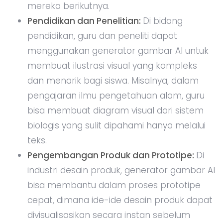
mereka berikutnya.
Pendidikan dan Penelitian:
Di bidang
pendidikan, guru dan peneliti dapat
menggunakan generator gambar AI untuk
membuat ilustrasi visual yang kompleks
dan menarik bagi siswa. Misalnya, dalam
pengajaran ilmu pengetahuan alam, guru
bisa membuat diagram visual dari sistem
biologis yang sulit dipahami hanya melalui
teks.
Pengembangan Produk dan Prototipe:
Di
industri desain produk, generator gambar AI
bisa membantu dalam proses prototipe
cepat, dimana ide-ide desain produk dapat
divisualisasikan secara instan sebelum