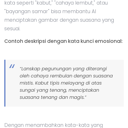
kata seperti "kabut," "cahaya lembut," atau
"bayangan samar" bisa membantu AI
menciptakan gambar dengan suasana yang
sesuai.
Contoh deskripsi dengan kata kunci emosional:
“Lanskap pegunungan yang diterangi
oleh cahaya rembulan dengan suasana
mistis. Kabut tipis melayang di atas
sungai yang tenang, menciptakan
suasana tenang dan magis.”
Dengan menambahkan kata-kata yang