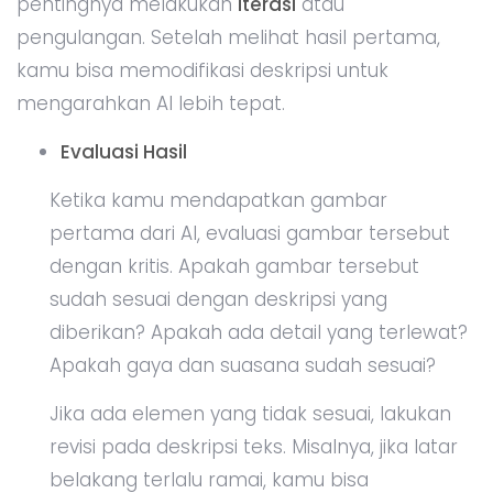
pentingnya melakukan
iterasi
atau
pengulangan. Setelah melihat hasil pertama,
kamu bisa memodifikasi deskripsi untuk
mengarahkan AI lebih tepat.
Evaluasi Hasil
Ketika kamu mendapatkan gambar
pertama dari AI, evaluasi gambar tersebut
dengan kritis. Apakah gambar tersebut
sudah sesuai dengan deskripsi yang
diberikan? Apakah ada detail yang terlewat?
Apakah gaya dan suasana sudah sesuai?
Jika ada elemen yang tidak sesuai, lakukan
revisi pada deskripsi teks. Misalnya, jika latar
belakang terlalu ramai, kamu bisa