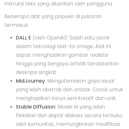
instruksi teks yang diberikan oleh pengguna.
Beberapa alat yang populer di pasaran
termasuk:
DALL·E
(oleh OpenAI): Salah satu pionir
dalam teknologi text-to-image. Alat ini
dapat menghasilkan gambar realistis
hingga yang bergaya artistik berdasarkan
deskripsi singkat.
MidJourney
: Mengutamakan gaya visual
yang lebih abstrak dan artistik. Cocok untuk
menghasilkan karya seni kreatif dan unik.
Stable Diffusion
: Model AI yang lebih
fleksibel dan dapat diakses secara terbuka
oleh komunitas, memungkinkan modifikasi