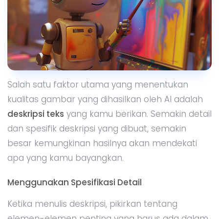
Salah satu faktor utama yang menentukan
kualitas gambar yang dihasilkan oleh AI adalah
deskripsi teks
yang kamu berikan. Semakin detail
dan spesifik deskripsi yang dibuat, semakin
besar kemungkinan hasilnya akan mendekati
apa yang kamu bayangkan.
Menggunakan Spesifikasi Detail
Ketika menulis deskripsi, pikirkan tentang
elemen-elemen penting yang harus ada dalam