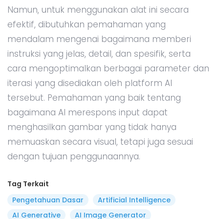
Namun, untuk menggunakan alat ini secara
efektif, dibutuhkan pemahaman yang
mendalam mengenai bagaimana memberi
instruksi yang jelas, detail, dan spesifik, serta
cara mengoptimalkan berbagai parameter dan
iterasi yang disediakan oleh platform AI
tersebut. Pemahaman yang baik tentang
bagaimana AI merespons input dapat
menghasilkan gambar yang tidak hanya
memuaskan secara visual, tetapi juga sesuai
dengan tujuan penggunaannya.
Tag Terkait
Pengetahuan Dasar
Artificial Intelligence
AI Generative
AI Image Generator