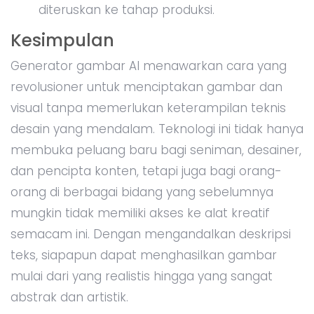
diteruskan ke tahap produksi.
Kesimpulan
Generator gambar AI menawarkan cara yang
revolusioner untuk menciptakan gambar dan
visual tanpa memerlukan keterampilan teknis
desain yang mendalam. Teknologi ini tidak hanya
membuka peluang baru bagi seniman, desainer,
dan pencipta konten, tetapi juga bagi orang-
orang di berbagai bidang yang sebelumnya
mungkin tidak memiliki akses ke alat kreatif
semacam ini. Dengan mengandalkan deskripsi
teks, siapapun dapat menghasilkan gambar
mulai dari yang realistis hingga yang sangat
abstrak dan artistik.