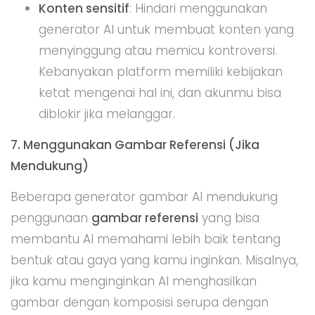
Konten sensitif
: Hindari menggunakan
generator AI untuk membuat konten yang
menyinggung atau memicu kontroversi.
Kebanyakan platform memiliki kebijakan
ketat mengenai hal ini, dan akunmu bisa
diblokir jika melanggar.
7. Menggunakan Gambar Referensi (Jika
Mendukung)
Beberapa generator gambar AI mendukung
penggunaan
gambar referensi
yang bisa
membantu AI memahami lebih baik tentang
bentuk atau gaya yang kamu inginkan. Misalnya,
jika kamu menginginkan AI menghasilkan
gambar dengan komposisi serupa dengan