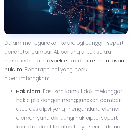
Dalam menggunakan teknologi canggih seperti
generator gambar AI, penting untuk selalu
memperhatikan
aspek etika
dan
keterbatasan
hukum
. Beberapa hal yang perlu
dipertimbangkan:
Hak cipta
: Pastikan kamu tidak melanggar
hak cipta dengan menggunakan gambar
atau deskripsi yang mengandung elemen-
elemen yang dilindungi hak cipta, seperti
karakter dari film atau karya seni terkenal.