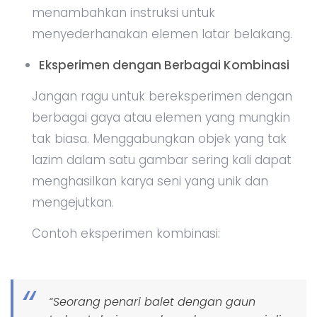
menambahkan instruksi untuk
menyederhanakan elemen latar belakang.
Eksperimen dengan Berbagai Kombinasi
Jangan ragu untuk bereksperimen dengan
berbagai gaya atau elemen yang mungkin
tak biasa. Menggabungkan objek yang tak
lazim dalam satu gambar sering kali dapat
menghasilkan karya seni yang unik dan
mengejutkan.
Contoh eksperimen kombinasi:
“Seorang penari balet dengan gaun