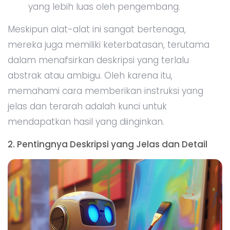
yang lebih luas oleh pengembang.
Meskipun alat-alat ini sangat bertenaga,
mereka juga memiliki keterbatasan, terutama
dalam menafsirkan deskripsi yang terlalu
abstrak atau ambigu. Oleh karena itu,
memahami cara memberikan instruksi yang
jelas dan terarah adalah kunci untuk
mendapatkan hasil yang diinginkan.
2. Pentingnya Deskripsi yang Jelas dan Detail