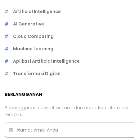
Artificial Intelligence
AI Generative
Cloud Computing
Machine Learning
Aplikasi Artificial Intelligence
Transformasi Digital
BERLANGGANAN
Berlangganan newsletter kami dan dapatkan informasi
terbaru.