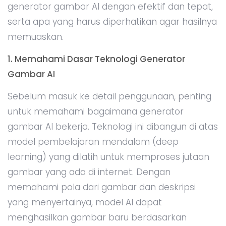
generator gambar AI dengan efektif dan tepat,
serta apa yang harus diperhatikan agar hasilnya
memuaskan.
1. Memahami Dasar Teknologi Generator
Gambar AI
Sebelum masuk ke detail penggunaan, penting
untuk memahami bagaimana generator
gambar AI bekerja. Teknologi ini dibangun di atas
model pembelajaran mendalam (deep
learning) yang dilatih untuk memproses jutaan
gambar yang ada di internet. Dengan
memahami pola dari gambar dan deskripsi
yang menyertainya, model AI dapat
menghasilkan gambar baru berdasarkan