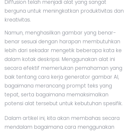
Diffusion telah menjadi alat yang sangat
berguna untuk meningkatkan produktivitas dan
kreativitas.
Namun, menghasilkan gambar yang benar-
benar sesuai dengan harapan membutuhkan
lebih dari sekadar mengetik beberapa kata ke
dalam kotak deskripsi. Menggunakan alat ini
secara efektif memerlukan pemahaman yang
baik tentang cara kerja generator gambar AI,
bagaimana merancang prompt teks yang
tepat, serta bagaimana memaksimalkan
potensi alat tersebut untuk kebutuhan spesifik.
Dalam artikel ini, kita akan membahas secara
mendalam bagaimana cara menggunakan