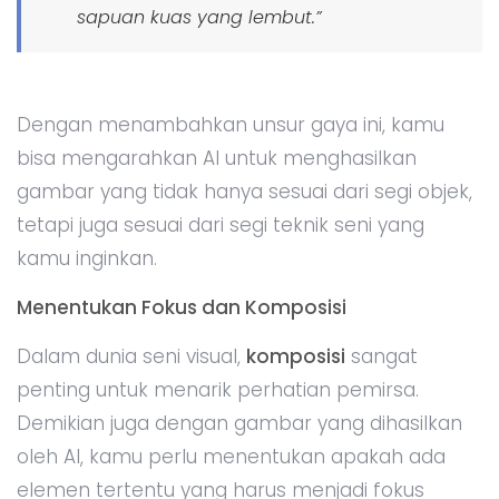
sapuan kuas yang lembut.”
Dengan menambahkan unsur gaya ini, kamu
bisa mengarahkan AI untuk menghasilkan
gambar yang tidak hanya sesuai dari segi objek,
tetapi juga sesuai dari segi teknik seni yang
kamu inginkan.
Menentukan Fokus dan Komposisi
Dalam dunia seni visual,
komposisi
sangat
penting untuk menarik perhatian pemirsa.
Demikian juga dengan gambar yang dihasilkan
oleh AI, kamu perlu menentukan apakah ada
elemen tertentu yang harus menjadi fokus