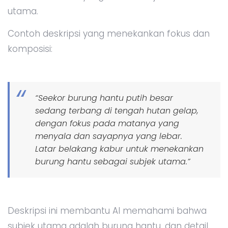
utama.
Contoh deskripsi yang menekankan fokus dan
komposisi:
“Seekor burung hantu putih besar
sedang terbang di tengah hutan gelap,
dengan fokus pada matanya yang
menyala dan sayapnya yang lebar.
Latar belakang kabur untuk menekankan
burung hantu sebagai subjek utama.”
Deskripsi ini membantu AI memahami bahwa
subjek utama adalah burung hantu, dan detail