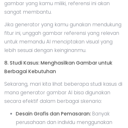
gambar yang kamu miliki, referensi ini akan
sangat membantu.
Jika generator yang kamu gunakan mendukung
fitur ini, unggah gambar referensi yang relevan
untuk memandu AI menciptakan visual yang
lebih sesuai dengan keinginanmu.
8. Studi Kasus: Menghasilkan Gambar untuk
Berbagai Kebutuhan
Sekarang, mari kita lihat beberapa studi kasus di
mana generator gambar AI bisa digunakan
secara efektif dalam berbagai skenario:
Desain Grafis dan Pemasaran:
Banyak
perusahaan dan individu menggunakan