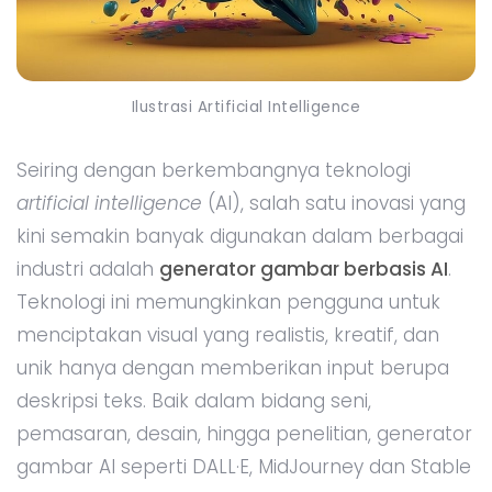
Ilustrasi Artificial Intelligence
Seiring dengan berkembangnya teknologi
artificial intelligence
(AI), salah satu inovasi yang
kini semakin banyak digunakan dalam berbagai
industri adalah
generator gambar berbasis AI
.
Teknologi ini memungkinkan pengguna untuk
menciptakan visual yang realistis, kreatif, dan
unik hanya dengan memberikan input berupa
deskripsi teks. Baik dalam bidang seni,
pemasaran, desain, hingga penelitian, generator
gambar AI seperti DALL·E, MidJourney dan Stable