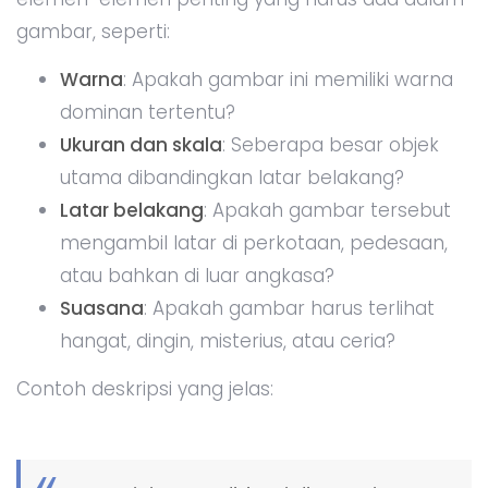
gambar, seperti:
Warna
: Apakah gambar ini memiliki warna
dominan tertentu?
Ukuran dan skala
: Seberapa besar objek
utama dibandingkan latar belakang?
Latar belakang
: Apakah gambar tersebut
mengambil latar di perkotaan, pedesaan,
atau bahkan di luar angkasa?
Suasana
: Apakah gambar harus terlihat
hangat, dingin, misterius, atau ceria?
Contoh deskripsi yang jelas: