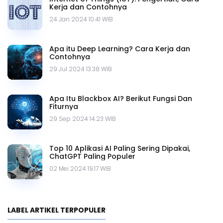
Kerja dan Contohnya
24 Jan 2024 10.41 WIB
Apa itu Deep Learning? Cara Kerja dan
Contohnya
29 Jul 2024 13.38 WIB
Apa Itu Blackbox AI? Berikut Fungsi Dan
Fiturnya
29 Sep 2024 14.23 WIB
Top 10 Aplikasi AI Paling Sering Dipakai,
ChatGPT Paling Populer
02 Mei 2024 19.17 WIB
LABEL ARTIKEL TERPOPULER