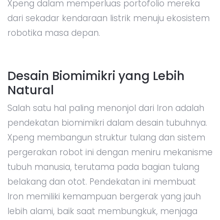
Xpeng dalam memperluas portofolio mereka
dari sekadar kendaraan listrik menuju ekosistem
robotika masa depan.
Desain Biomimikri yang Lebih
Natural
Salah satu hal paling menonjol dari Iron adalah
pendekatan biomimikri dalam desain tubuhnya.
Xpeng membangun struktur tulang dan sistem
pergerakan robot ini dengan meniru mekanisme
tubuh manusia, terutama pada bagian tulang
belakang dan otot. Pendekatan ini membuat
Iron memiliki kemampuan bergerak yang jauh
lebih alami, baik saat membungkuk, menjaga