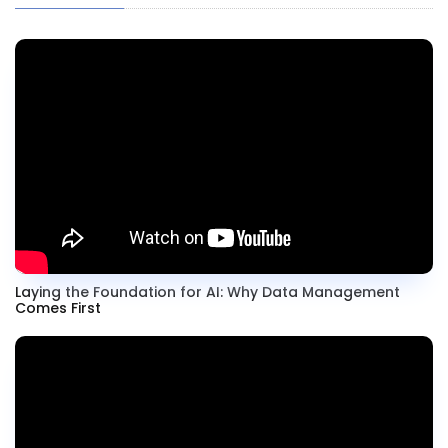
Laying the Foundation for AI: Why Data Management
Comes First