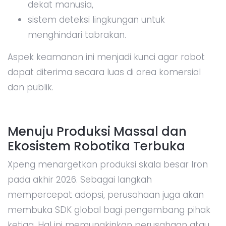
dekat manusia,
sistem deteksi lingkungan untuk
menghindari tabrakan.
Aspek keamanan ini menjadi kunci agar robot
dapat diterima secara luas di area komersial
dan publik.
Menuju Produksi Massal dan
Ekosistem Robotika Terbuka
Xpeng menargetkan produksi skala besar Iron
pada akhir 2026. Sebagai langkah
mempercepat adopsi, perusahaan juga akan
membuka SDK global bagi pengembang pihak
ketiga. Hal ini memungkinkan perusahaan atau