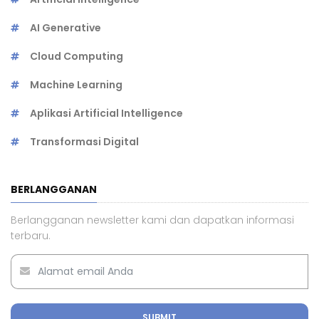
AI Generative
Cloud Computing
Machine Learning
Aplikasi Artificial Intelligence
Transformasi Digital
BERLANGGANAN
Berlangganan newsletter kami dan dapatkan informasi
terbaru.
SUBMIT