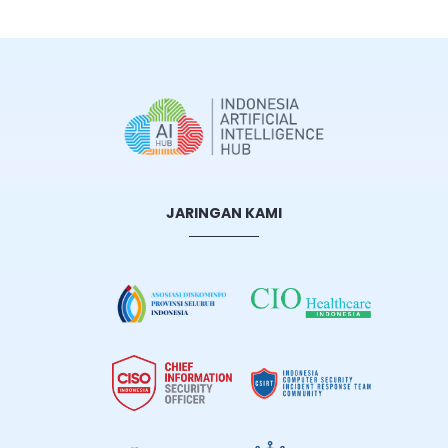
JARINGAN KAMI