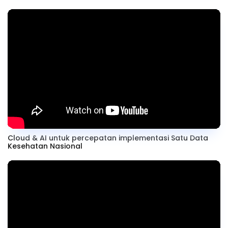
Cloud & AI untuk percepatan implementasi Satu Data
Kesehatan Nasional