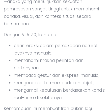
—angka yang menunjukkan kekuatan
pemrosesan sangat tinggi untuk memahami
bahasa, visual, dan konteks situasi secara
bersamaan.
Dengan VLA 2.0, Iron bisa:
berinteraksi dalam percakapan natural
layaknya manusia,
memahami makna perintah dan
pertanyaan,
membaca gestur dan ekspresi manusia,
mengenali serta membedakan objek,
mengambil keputusan berdasarkan kondisi
real-time di sekitarnya.
Kemampuan ini membuat Iron bukan lagi