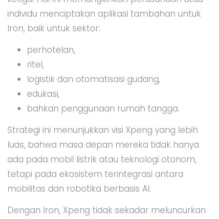
individu menciptakan aplikasi tambahan untuk
Iron, baik untuk sektor:
perhotelan,
ritel,
logistik dan otomatisasi gudang,
edukasi,
bahkan penggunaan rumah tangga.
Strategi ini menunjukkan visi Xpeng yang lebih
luas, bahwa masa depan mereka tidak hanya
ada pada mobil listrik atau teknologi otonom,
tetapi pada ekosistem terintegrasi antara
mobilitas dan robotika berbasis AI.
Dengan Iron, Xpeng tidak sekadar meluncurkan