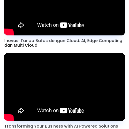
Inovasi Tanpa Batas dengan Cloud: AI, Edge Computing
dan Multi Cloud
Transforming Your Business with AI Powered Solutions