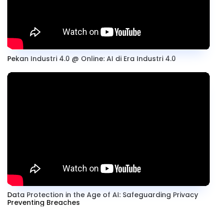
Pekan Industri 4.0 @ Online: AI di Era Industri 4.0
Data Protection in the Age of AI: Safeguarding Privacy
Preventing Breaches