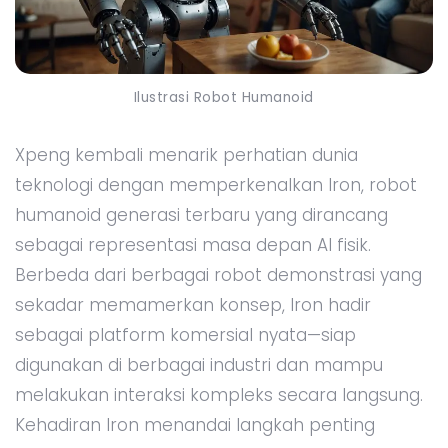
Ilustrasi Robot Humanoid
Xpeng kembali menarik perhatian dunia
teknologi dengan memperkenalkan Iron, robot
humanoid generasi terbaru yang dirancang
sebagai representasi masa depan AI fisik.
Berbeda dari berbagai robot demonstrasi yang
sekadar memamerkan konsep, Iron hadir
sebagai platform komersial nyata—siap
digunakan di berbagai industri dan mampu
melakukan interaksi kompleks secara langsung.
Kehadiran Iron menandai langkah penting