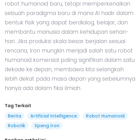
robot humanoid baru, tetapi memperkenalkan
sebuah paradigma baru di mana AI hadir dalam
bentuk fisik yang dapat berdialog, belajar, dan
membantu manusia dalam kehidupan sehari-
hari. Jika produksi skala besar berjalan sesuai
rencana, Iron mungkin menjadi salah satu robot
humanoid komersial paling signifikan dalam satu
dekade ke depan, membawa kita selangkah
lebih dekat pada masa depan yang sebelumnya
hanya ada dalam fiksi ilmiah.
Tag Terkait
Berita
Artificial Intelligence
Robot Humanoid
Robotik
Xpeng Iron