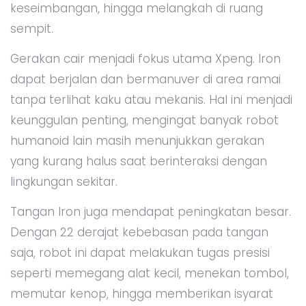
keseimbangan, hingga melangkah di ruang
sempit.
Gerakan cair menjadi fokus utama Xpeng. Iron
dapat berjalan dan bermanuver di area ramai
tanpa terlihat kaku atau mekanis. Hal ini menjadi
keunggulan penting, mengingat banyak robot
humanoid lain masih menunjukkan gerakan
yang kurang halus saat berinteraksi dengan
lingkungan sekitar.
Tangan Iron juga mendapat peningkatan besar.
Dengan 22 derajat kebebasan pada tangan
saja, robot ini dapat melakukan tugas presisi
seperti memegang alat kecil, menekan tombol,
memutar kenop, hingga memberikan isyarat