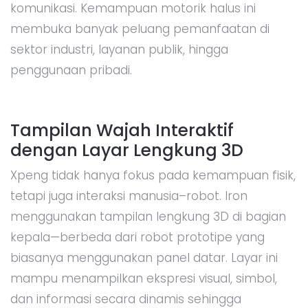
komunikasi. Kemampuan motorik halus ini
membuka banyak peluang pemanfaatan di
sektor industri, layanan publik, hingga
penggunaan pribadi.
Tampilan Wajah Interaktif
dengan Layar Lengkung 3D
Xpeng tidak hanya fokus pada kemampuan fisik,
tetapi juga interaksi manusia–robot. Iron
menggunakan tampilan lengkung 3D di bagian
kepala—berbeda dari robot prototipe yang
biasanya menggunakan panel datar. Layar ini
mampu menampilkan ekspresi visual, simbol,
dan informasi secara dinamis sehingga