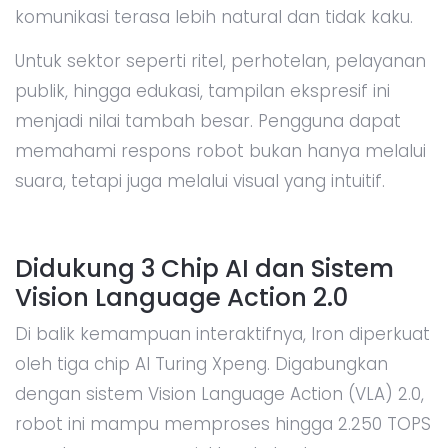
komunikasi terasa lebih natural dan tidak kaku.
Untuk sektor seperti ritel, perhotelan, pelayanan
publik, hingga edukasi, tampilan ekspresif ini
menjadi nilai tambah besar. Pengguna dapat
memahami respons robot bukan hanya melalui
suara, tetapi juga melalui visual yang intuitif.
Didukung 3 Chip AI dan Sistem
Vision Language Action 2.0
Di balik kemampuan interaktifnya, Iron diperkuat
oleh tiga chip AI Turing Xpeng. Digabungkan
dengan sistem Vision Language Action (VLA) 2.0,
robot ini mampu memproses hingga 2.250 TOPS