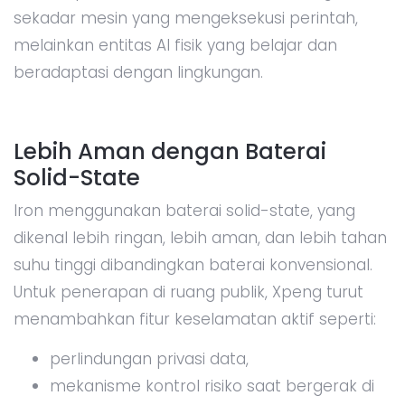
sekadar mesin yang mengeksekusi perintah,
melainkan entitas AI fisik yang belajar dan
beradaptasi dengan lingkungan.
Lebih Aman dengan Baterai
Solid-State
Iron menggunakan baterai solid-state, yang
dikenal lebih ringan, lebih aman, dan lebih tahan
suhu tinggi dibandingkan baterai konvensional.
Untuk penerapan di ruang publik, Xpeng turut
menambahkan fitur keselamatan aktif seperti:
perlindungan privasi data,
mekanisme kontrol risiko saat bergerak di