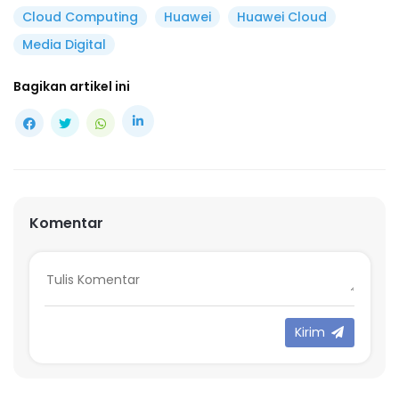
Cloud Computing
Huawei
Huawei Cloud
Media Digital
Bagikan artikel ini
Komentar
Kirim