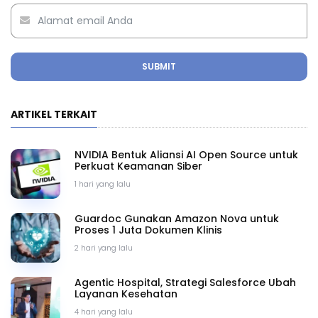
SUBMIT
ARTIKEL TERKAIT
NVIDIA Bentuk Aliansi AI Open Source untuk
Perkuat Keamanan Siber
1 hari yang lalu
Guardoc Gunakan Amazon Nova untuk
Proses 1 Juta Dokumen Klinis
2 hari yang lalu
Agentic Hospital, Strategi Salesforce Ubah
Layanan Kesehatan
4 hari yang lalu