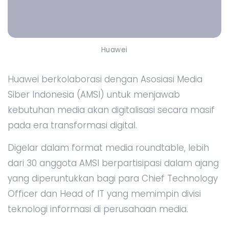
Huawei
Huawei berkolaborasi dengan Asosiasi Media
Siber Indonesia (AMSI) untuk menjawab
kebutuhan media akan digitalisasi secara masif
pada era transformasi digital.
Digelar dalam format media roundtable, lebih
dari 30 anggota AMSI berpartisipasi dalam ajang
yang diperuntukkan bagi para Chief Technology
Officer dan Head of IT yang memimpin divisi
teknologi informasi di perusahaan media.