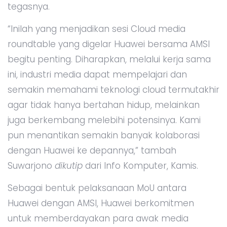
tegasnya.
“Inilah yang menjadikan sesi Cloud media
roundtable yang digelar Huawei bersama AMSI
begitu penting. Diharapkan, melalui kerja sama
ini, industri media dapat mempelajari dan
semakin memahami teknologi cloud termutakhir
agar tidak hanya bertahan hidup, melainkan
juga berkembang melebihi potensinya. Kami
pun menantikan semakin banyak kolaborasi
dengan Huawei ke depannya,” tambah
Suwarjono
dikutip
dari Info Komputer, Kamis.
Sebagai bentuk pelaksanaan MoU antara
Huawei dengan AMSI, Huawei berkomitmen
untuk memberdayakan para awak media