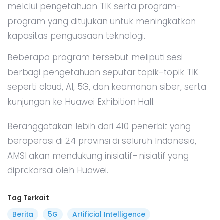
melalui pengetahuan TIK serta program-
program yang ditujukan untuk meningkatkan
kapasitas penguasaan teknologi.
Beberapa program tersebut meliputi sesi
berbagi pengetahuan seputar topik-topik TIK
seperti cloud, AI, 5G, dan keamanan siber, serta
kunjungan ke Huawei Exhibition Hall.
Beranggotakan lebih dari 410 penerbit yang
beroperasi di 24 provinsi di seluruh Indonesia,
AMSI akan mendukung inisiatif-inisiatif yang
diprakarsai oleh Huawei.
Tag Terkait
Berita
5G
Artificial Intelligence