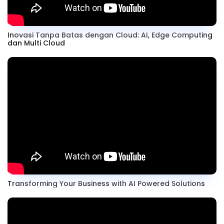
Inovasi Tanpa Batas dengan Cloud: AI, Edge Computing
dan Multi Cloud
Transforming Your Business with AI Powered Solutions