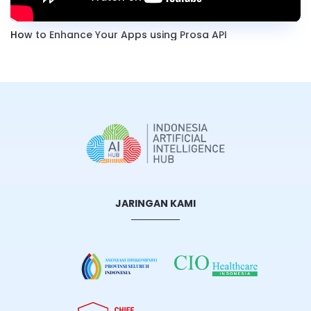
How to Enhance Your Apps using Prosa API
JARINGAN KAMI