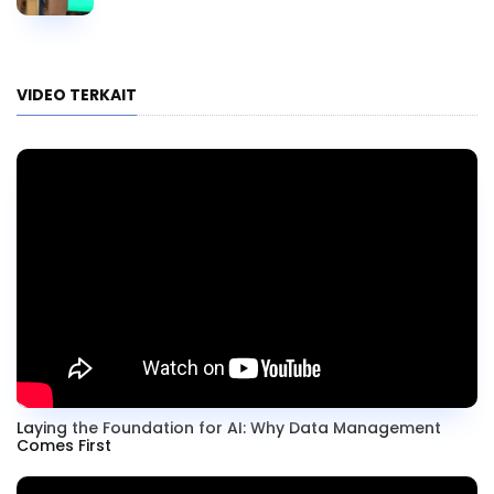
VIDEO TERKAIT
Laying the Foundation for AI: Why Data Management
Comes First