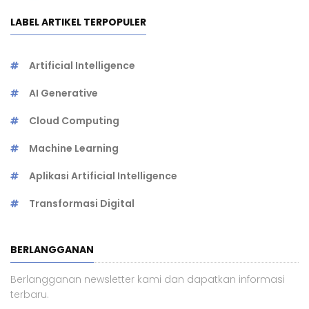
LABEL ARTIKEL TERPOPULER
Artificial Intelligence
AI Generative
Cloud Computing
Machine Learning
Aplikasi Artificial Intelligence
Transformasi Digital
BERLANGGANAN
Berlangganan newsletter kami dan dapatkan informasi
terbaru.