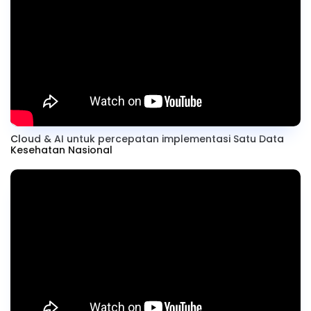
Cloud & AI untuk percepatan implementasi Satu Data
Kesehatan Nasional