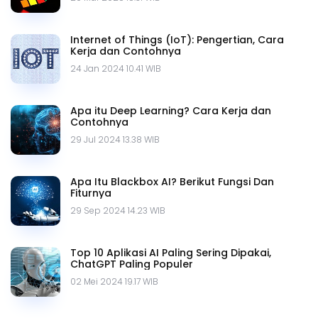
Internet of Things (IoT): Pengertian, Cara
Kerja dan Contohnya
24 Jan 2024 10.41 WIB
Apa itu Deep Learning? Cara Kerja dan
Contohnya
29 Jul 2024 13.38 WIB
Apa Itu Blackbox AI? Berikut Fungsi Dan
Fiturnya
29 Sep 2024 14.23 WIB
Top 10 Aplikasi AI Paling Sering Dipakai,
ChatGPT Paling Populer
02 Mei 2024 19.17 WIB