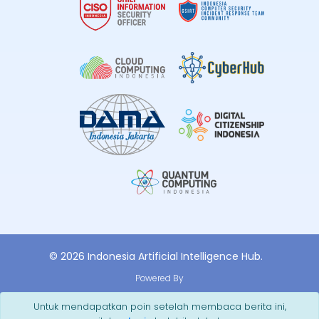
© 2026 Indonesia Artificial Intelligence Hub.
Powered By
Untuk mendapatkan poin setelah membaca berita ini,