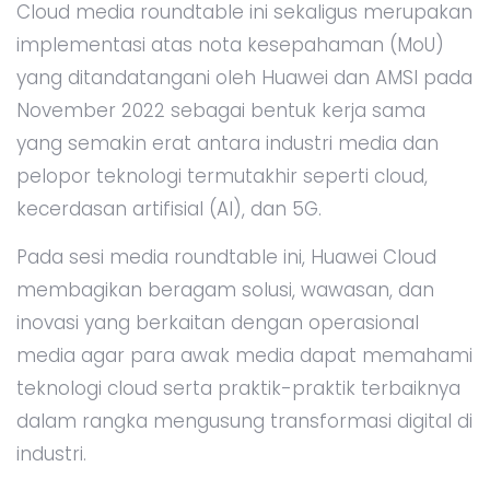
Cloud media roundtable ini sekaligus merupakan
implementasi atas nota kesepahaman (MoU)
yang ditandatangani oleh Huawei dan AMSI pada
November 2022 sebagai bentuk kerja sama
yang semakin erat antara industri media dan
pelopor teknologi termutakhir seperti cloud,
kecerdasan artifisial (AI), dan 5G.
Pada sesi media roundtable ini, Huawei Cloud
membagikan beragam solusi, wawasan, dan
inovasi yang berkaitan dengan operasional
media agar para awak media dapat memahami
teknologi cloud serta praktik-praktik terbaiknya
dalam rangka mengusung transformasi digital di
industri.