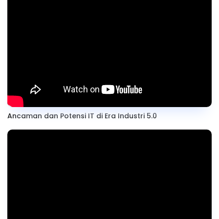
Ancaman dan Potensi IT di Era Industri 5.0