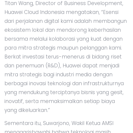
Titan Wang, Director of Business Development,
Huawei Cloud Indonesia mengatakan, “Esensi
dari perjalanan digital kami adalah membangun
ekosistem lokal dan mendorong keberhasilan
bersama melalui kolaborasi yang kuat dengan
para mitra strategis maupun pelanggan kami.
Berkat investasi terus-menerus di bidang riset
dan penemuan (R&D), Huawei dapat menjadi
mitra strategis bagi industri media dengan
berbagai inovasi teknologi dan infrastrukturnya
yang mendukung terciptanya bisnis yang gesit,
inovatif, serta memaksimalkan setiap biaya
yang dikeluarkan.”
Sementara itu, Suwarjono, Wakil Ketua AMSI
menggarisbawahi bahwa teknologi masih