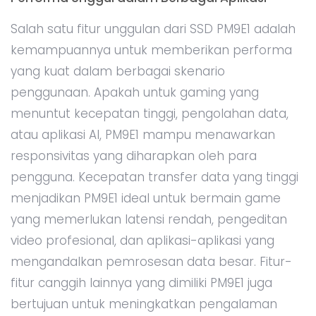
Salah satu fitur unggulan dari SSD PM9E1 adalah
kemampuannya untuk memberikan performa
yang kuat dalam berbagai skenario
penggunaan. Apakah untuk gaming yang
menuntut kecepatan tinggi, pengolahan data,
atau aplikasi AI, PM9E1 mampu menawarkan
responsivitas yang diharapkan oleh para
pengguna. Kecepatan transfer data yang tinggi
menjadikan PM9E1 ideal untuk bermain game
yang memerlukan latensi rendah, pengeditan
video profesional, dan aplikasi-aplikasi yang
mengandalkan pemrosesan data besar. Fitur-
fitur canggih lainnya yang dimiliki PM9E1 juga
bertujuan untuk meningkatkan pengalaman