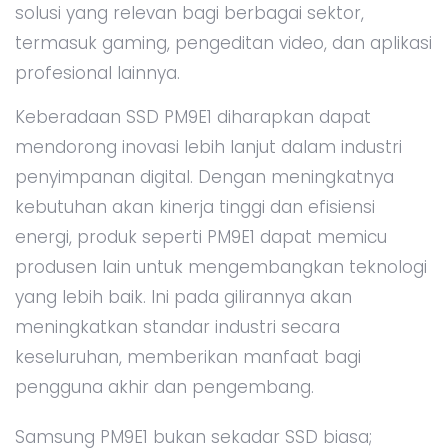
solusi yang relevan bagi berbagai sektor,
termasuk gaming, pengeditan video, dan aplikasi
profesional lainnya.
Keberadaan SSD PM9E1 diharapkan dapat
mendorong inovasi lebih lanjut dalam industri
penyimpanan digital. Dengan meningkatnya
kebutuhan akan kinerja tinggi dan efisiensi
energi, produk seperti PM9E1 dapat memicu
produsen lain untuk mengembangkan teknologi
yang lebih baik. Ini pada gilirannya akan
meningkatkan standar industri secara
keseluruhan, memberikan manfaat bagi
pengguna akhir dan pengembang.
Samsung PM9E1 bukan sekadar SSD biasa;