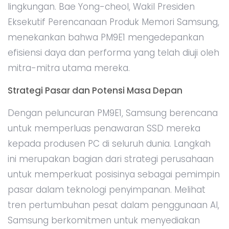
lingkungan. Bae Yong-cheol, Wakil Presiden
Eksekutif Perencanaan Produk Memori Samsung,
menekankan bahwa PM9E1 mengedepankan
efisiensi daya dan performa yang telah diuji oleh
mitra-mitra utama mereka.
Strategi Pasar dan Potensi Masa Depan
Dengan peluncuran PM9E1, Samsung berencana
untuk memperluas penawaran SSD mereka
kepada produsen PC di seluruh dunia. Langkah
ini merupakan bagian dari strategi perusahaan
untuk memperkuat posisinya sebagai pemimpin
pasar dalam teknologi penyimpanan. Melihat
tren pertumbuhan pesat dalam penggunaan AI,
Samsung berkomitmen untuk menyediakan