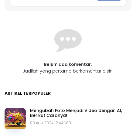
Belum ada komentar.
Jadilah yang pertama berkomentar disini
ARTIKEL TERPOPULER
Mengubah Foto Menjadi Video dengan AI,
Berikut Caranya!
08 Agu 2024 12.44 WIB