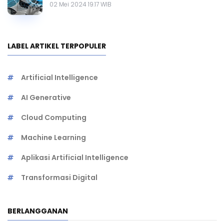
02 Mei 2024 19.17 WIB
LABEL ARTIKEL TERPOPULER
Artificial Intelligence
AI Generative
Cloud Computing
Machine Learning
Aplikasi Artificial Intelligence
Transformasi Digital
BERLANGGANAN