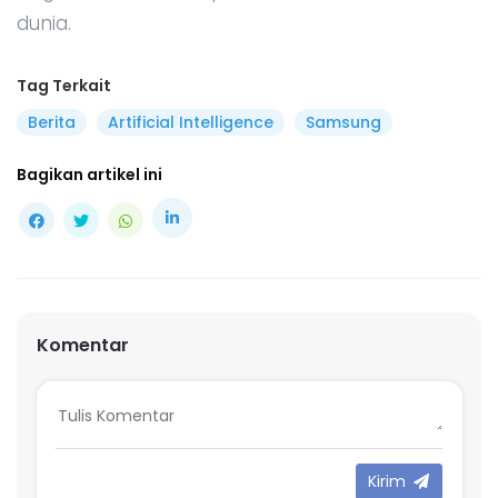
dunia.
Tag Terkait
Berita
Artificial Intelligence
Samsung
Bagikan artikel ini
Komentar
Kirim