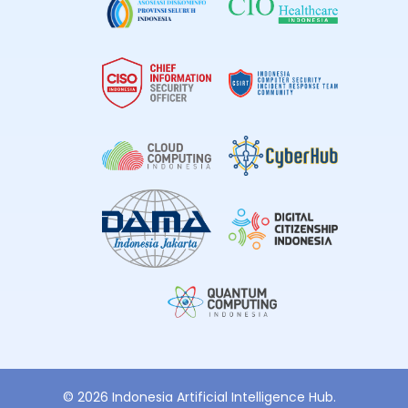
© 2026 Indonesia Artificial Intelligence Hub.