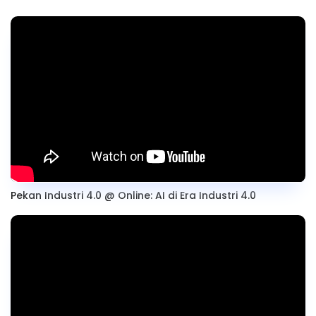
Pekan Industri 4.0 @ Online: AI di Era Industri 4.0