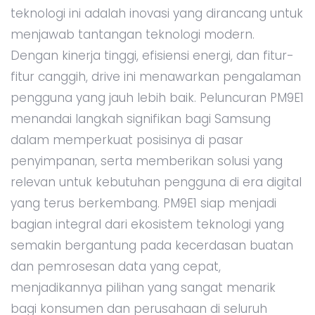
teknologi ini adalah inovasi yang dirancang untuk
menjawab tantangan teknologi modern.
Dengan kinerja tinggi, efisiensi energi, dan fitur-
fitur canggih, drive ini menawarkan pengalaman
pengguna yang jauh lebih baik. Peluncuran PM9E1
menandai langkah signifikan bagi Samsung
dalam memperkuat posisinya di pasar
penyimpanan, serta memberikan solusi yang
relevan untuk kebutuhan pengguna di era digital
yang terus berkembang. PM9E1 siap menjadi
bagian integral dari ekosistem teknologi yang
semakin bergantung pada kecerdasan buatan
dan pemrosesan data yang cepat,
menjadikannya pilihan yang sangat menarik
bagi konsumen dan perusahaan di seluruh