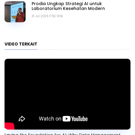
Prodia Ungkap Strategi AI untuk
Laboratorium Kesehatan Modern
31 Jul 2026 17.52 WIB
VIDEO TERKAIT