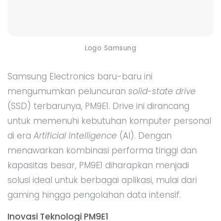
Logo Samsung
Samsung Electronics baru-baru ini
mengumumkan peluncuran
solid-state drive
(SSD) terbarunya, PM9E1. Drive ini dirancang
untuk memenuhi kebutuhan komputer personal
di era
Artificial Intelligence
(AI). Dengan
menawarkan kombinasi performa tinggi dan
kapasitas besar, PM9E1 diharapkan menjadi
solusi ideal untuk berbagai aplikasi, mulai dari
gaming hingga pengolahan data intensif.
Inovasi Teknologi PM9E1