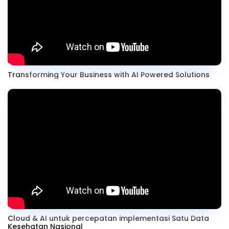
Transforming Your Business with AI Powered Solutions
Cloud & AI untuk percepatan implementasi Satu Data
Kesehatan Nasional