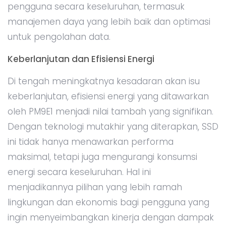
pengguna secara keseluruhan, termasuk
manajemen daya yang lebih baik dan optimasi
untuk pengolahan data.
Keberlanjutan dan Efisiensi Energi
Di tengah meningkatnya kesadaran akan isu
keberlanjutan, efisiensi energi yang ditawarkan
oleh PM9E1 menjadi nilai tambah yang signifikan.
Dengan teknologi mutakhir yang diterapkan, SSD
ini tidak hanya menawarkan performa
maksimal, tetapi juga mengurangi konsumsi
energi secara keseluruhan. Hal ini
menjadikannya pilihan yang lebih ramah
lingkungan dan ekonomis bagi pengguna yang
ingin menyeimbangkan kinerja dengan dampak