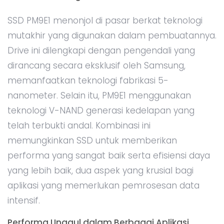
SSD PM9E1 menonjol di pasar berkat teknologi
mutakhir yang digunakan dalam pembuatannya.
Drive ini dilengkapi dengan pengendali yang
dirancang secara eksklusif oleh Samsung,
memanfaatkan teknologi fabrikasi 5-
nanometer. Selain itu, PM9E1 menggunakan
teknologi V-NAND generasi kedelapan yang
telah terbukti andal. Kombinasi ini
memungkinkan SSD untuk memberikan
performa yang sangat baik serta efisiensi daya
yang lebih baik, dua aspek yang krusial bagi
aplikasi yang memerlukan pemrosesan data
intensif.
Performa Unggul dalam Berbagai Aplikasi