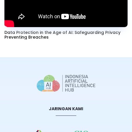
Data Protection in the Age of AI: Safeguarding Privacy
Preventing Breaches
JARINGAN KAMI