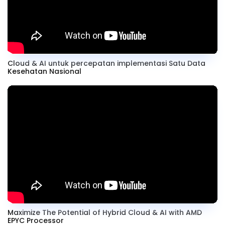
Cloud & AI untuk percepatan implementasi Satu Data
Kesehatan Nasional
Maximize The Potential of Hybrid Cloud & AI with AMD
EPYC Processor