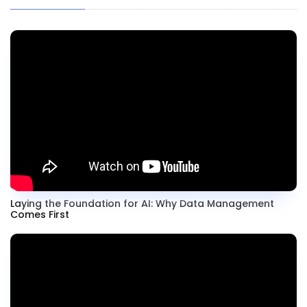
Laying the Foundation for AI: Why Data Management
Comes First