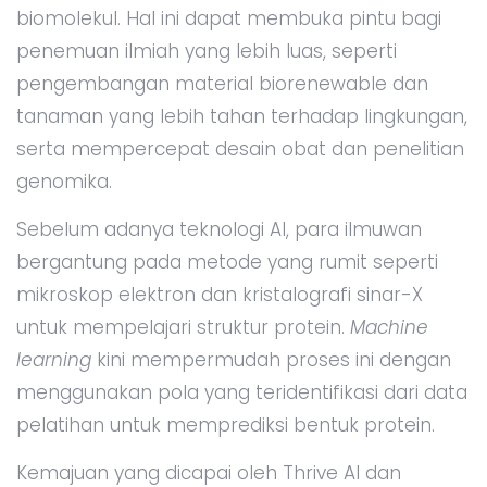
biomolekul. Hal ini dapat membuka pintu bagi
penemuan ilmiah yang lebih luas, seperti
pengembangan material biorenewable dan
tanaman yang lebih tahan terhadap lingkungan,
serta mempercepat desain obat dan penelitian
genomika.
Sebelum adanya teknologi AI, para ilmuwan
bergantung pada metode yang rumit seperti
mikroskop elektron dan kristalografi sinar-X
untuk mempelajari struktur protein.
Machine
learning
kini mempermudah proses ini dengan
menggunakan pola yang teridentifikasi dari data
pelatihan untuk memprediksi bentuk protein.
Kemajuan yang dicapai oleh Thrive AI dan