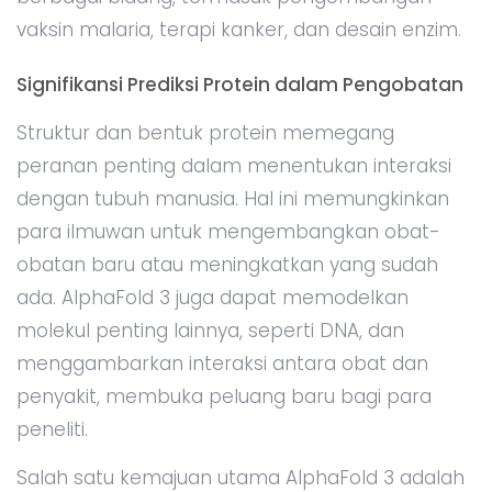
vaksin malaria, terapi kanker, dan desain enzim.
Signifikansi Prediksi Protein dalam Pengobatan
Struktur dan bentuk protein memegang
peranan penting dalam menentukan interaksi
dengan tubuh manusia. Hal ini memungkinkan
para ilmuwan untuk mengembangkan obat-
obatan baru atau meningkatkan yang sudah
ada. AlphaFold 3 juga dapat memodelkan
molekul penting lainnya, seperti DNA, dan
menggambarkan interaksi antara obat dan
penyakit, membuka peluang baru bagi para
peneliti.
Salah satu kemajuan utama AlphaFold 3 adalah