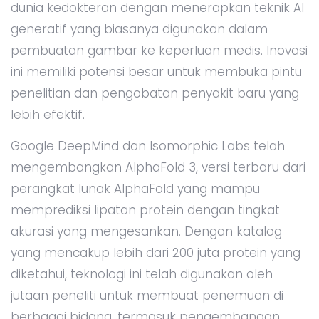
dunia kedokteran dengan menerapkan teknik AI
generatif yang biasanya digunakan dalam
pembuatan gambar ke keperluan medis. Inovasi
ini memiliki potensi besar untuk membuka pintu
penelitian dan pengobatan penyakit baru yang
lebih efektif.
Google DeepMind dan Isomorphic Labs telah
mengembangkan AlphaFold 3, versi terbaru dari
perangkat lunak AlphaFold yang mampu
memprediksi lipatan protein dengan tingkat
akurasi yang mengesankan. Dengan katalog
yang mencakup lebih dari 200 juta protein yang
diketahui, teknologi ini telah digunakan oleh
jutaan peneliti untuk membuat penemuan di
berbagai bidang, termasuk pengembangan