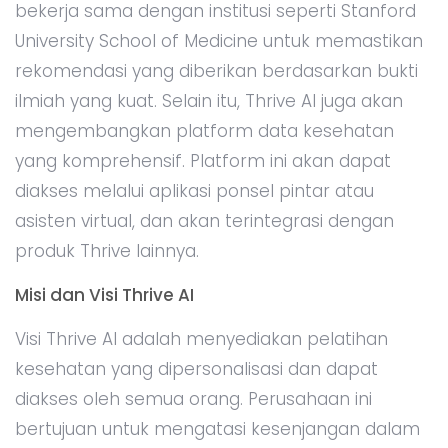
bekerja sama dengan institusi seperti Stanford
University School of Medicine untuk memastikan
rekomendasi yang diberikan berdasarkan bukti
ilmiah yang kuat. Selain itu, Thrive AI juga akan
mengembangkan platform data kesehatan
yang komprehensif. Platform ini akan dapat
diakses melalui aplikasi ponsel pintar atau
asisten virtual, dan akan terintegrasi dengan
produk Thrive lainnya.
Misi dan Visi Thrive AI
Visi Thrive AI adalah menyediakan pelatihan
kesehatan yang dipersonalisasi dan dapat
diakses oleh semua orang. Perusahaan ini
bertujuan untuk mengatasi kesenjangan dalam