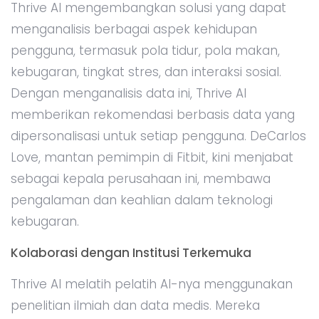
Thrive AI mengembangkan solusi yang dapat
menganalisis berbagai aspek kehidupan
pengguna, termasuk pola tidur, pola makan,
kebugaran, tingkat stres, dan interaksi sosial.
Dengan menganalisis data ini, Thrive AI
memberikan rekomendasi berbasis data yang
dipersonalisasi untuk setiap pengguna. DeCarlos
Love, mantan pemimpin di Fitbit, kini menjabat
sebagai kepala perusahaan ini, membawa
pengalaman dan keahlian dalam teknologi
kebugaran.
Kolaborasi dengan Institusi Terkemuka
Thrive AI melatih pelatih AI-nya menggunakan
penelitian ilmiah dan data medis. Mereka