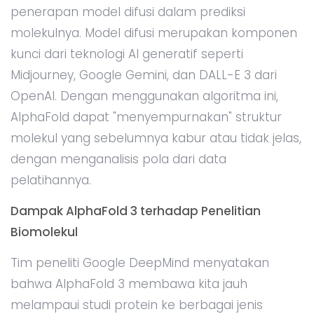
penerapan model difusi dalam prediksi
molekulnya. Model difusi merupakan komponen
kunci dari teknologi AI generatif seperti
Midjourney, Google Gemini, dan DALL-E 3 dari
OpenAI. Dengan menggunakan algoritma ini,
AlphaFold dapat "menyempurnakan" struktur
molekul yang sebelumnya kabur atau tidak jelas,
dengan menganalisis pola dari data
pelatihannya.
Dampak AlphaFold 3 terhadap Penelitian
Biomolekul
Tim peneliti Google DeepMind menyatakan
bahwa AlphaFold 3 membawa kita jauh
melampaui studi protein ke berbagai jenis