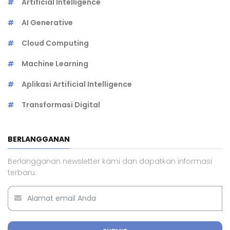
Artificial Intelligence
AI Generative
Cloud Computing
Machine Learning
Aplikasi Artificial Intelligence
Transformasi Digital
BERLANGGANAN
Berlangganan newsletter kami dan dapatkan informasi
terbaru.