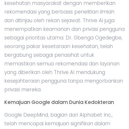
kesehatan masyarakat dengan memberikan
rekomendasi yang berbasis penelitian ilmiah
dan ditinjau oleh rekan sejawat. Thrive AI juga
menempatkan keamanan dan privasi pengguna
sebagai prioritas utama. Dr. Gbenga Ogedegbe,
seorang pakar kesetaraan kesehatan, telah
bergabung sebagai penasihat untuk
memastikan semua rekomendasi dan layanan
yang diberikan oleh Thrive AI mendukung
kesejahteraan pengguna tanpa mengorbankan
privasi mereka.
Kemajuan Google dalam Dunia Kedokteran
Google DeepMind, bagian dari Alphabet Inc.,
telah mencapai kemajuan signifikan dalam