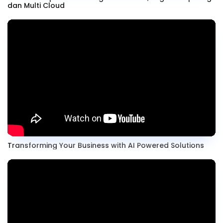
dan Multi Cloud
Transforming Your Business with AI Powered Solutions