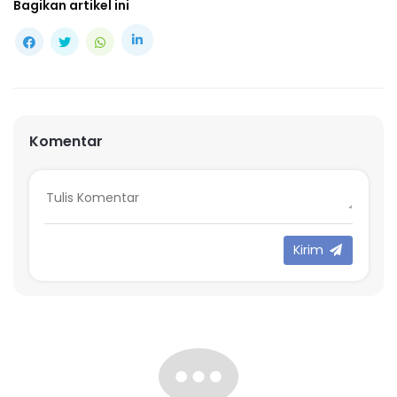
Bagikan artikel ini
Komentar
Kirim