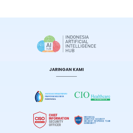
JARINGAN KAMI