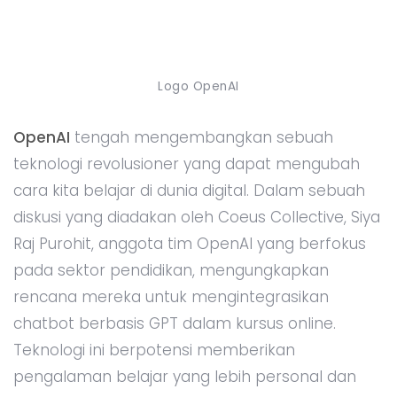
Logo OpenAI
OpenAI
tengah mengembangkan sebuah
teknologi revolusioner yang dapat mengubah
cara kita belajar di dunia digital. Dalam sebuah
diskusi yang diadakan oleh Coeus Collective, Siya
Raj Purohit, anggota tim OpenAI yang berfokus
pada sektor pendidikan, mengungkapkan
rencana mereka untuk mengintegrasikan
chatbot berbasis GPT dalam kursus online.
Teknologi ini berpotensi memberikan
pengalaman belajar yang lebih personal dan