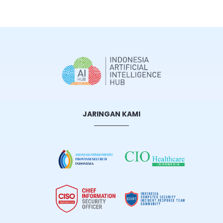
JARINGAN KAMI