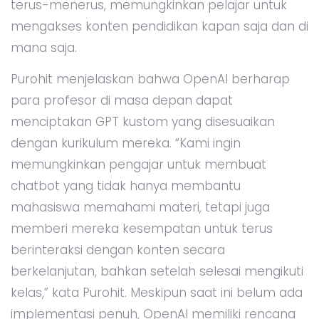
terus-menerus, memungkinkan pelajar untuk
mengakses konten pendidikan kapan saja dan di
mana saja.
Purohit menjelaskan bahwa OpenAI berharap
para profesor di masa depan dapat
menciptakan GPT kustom yang disesuaikan
dengan kurikulum mereka. “Kami ingin
memungkinkan pengajar untuk membuat
chatbot yang tidak hanya membantu
mahasiswa memahami materi, tetapi juga
memberi mereka kesempatan untuk terus
berinteraksi dengan konten secara
berkelanjutan, bahkan setelah selesai mengikuti
kelas,” kata Purohit. Meskipun saat ini belum ada
implementasi penuh, OpenAI memiliki rencana