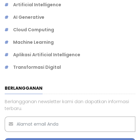
Artificial Intelligence
AI Generative
Cloud Computing
Machine Learning
Aplikasi Artificial Intelligence
Transformasi Digital
BERLANGGANAN
Berlangganan newsletter kami dan dapatkan informasi
terbaru.