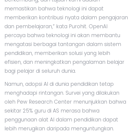
memastikan bahwa teknologi ini dapat
memberikan kontribusi nyata dalam pengajaran
dan pembelajaran,” kata Purohit. OpenAI
percaya bahwa teknologi ini akan membantu
mengatasi berbagai tantangan dalam sistem
pendidikan, memberikan solusi yang lebih
efisien, dan meningkatkan pengalaman belajar
bagi pelajar di seluruh dunia.
Namun, adopsi AI di dunia pendidikan tetap
menghadapi rintangan. Survei yang dilakukan
oleh Pew Research Center menunjukkan bahwa
sekitar 25% guru di AS merasa bahwa
penggunaan alat AI dalam pendidikan dapat
lebih merugikan daripada menguntungkan.