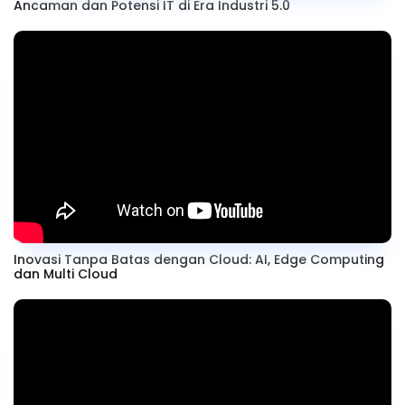
Ancaman dan Potensi IT di Era Industri 5.0
Inovasi Tanpa Batas dengan Cloud: AI, Edge Computing
dan Multi Cloud