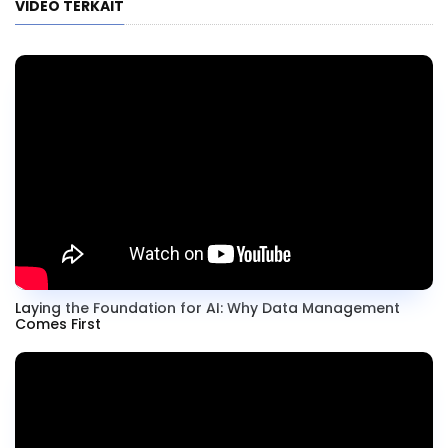
VIDEO TERKAIT
Laying the Foundation for AI: Why Data Management
Comes First