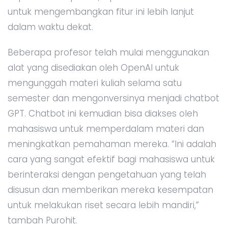
untuk mengembangkan fitur ini lebih lanjut
dalam waktu dekat.
Beberapa profesor telah mulai menggunakan
alat yang disediakan oleh OpenAI untuk
mengunggah materi kuliah selama satu
semester dan mengonversinya menjadi chatbot
GPT. Chatbot ini kemudian bisa diakses oleh
mahasiswa untuk memperdalam materi dan
meningkatkan pemahaman mereka. “Ini adalah
cara yang sangat efektif bagi mahasiswa untuk
berinteraksi dengan pengetahuan yang telah
disusun dan memberikan mereka kesempatan
untuk melakukan riset secara lebih mandiri,”
tambah Purohit.