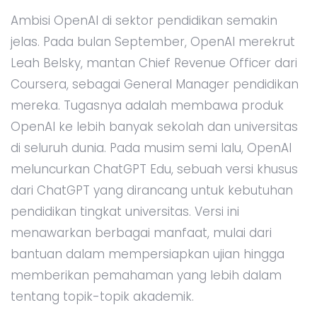
Ambisi OpenAI di sektor pendidikan semakin
jelas. Pada bulan September, OpenAI merekrut
Leah Belsky, mantan Chief Revenue Officer dari
Coursera, sebagai General Manager pendidikan
mereka. Tugasnya adalah membawa produk
OpenAI ke lebih banyak sekolah dan universitas
di seluruh dunia. Pada musim semi lalu, OpenAI
meluncurkan ChatGPT Edu, sebuah versi khusus
dari ChatGPT yang dirancang untuk kebutuhan
pendidikan tingkat universitas. Versi ini
menawarkan berbagai manfaat, mulai dari
bantuan dalam mempersiapkan ujian hingga
memberikan pemahaman yang lebih dalam
tentang topik-topik akademik.