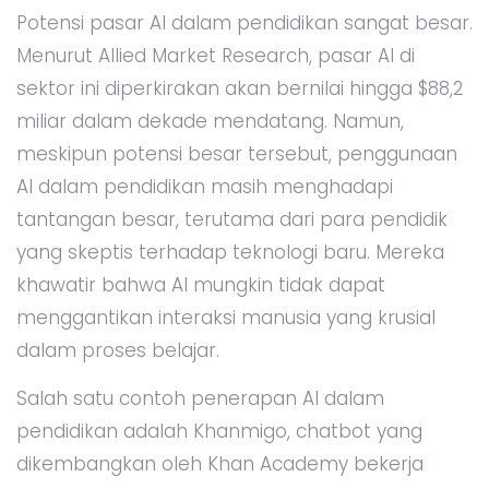
Potensi pasar AI dalam pendidikan sangat besar.
Menurut Allied Market Research, pasar AI di
sektor ini diperkirakan akan bernilai hingga $88,2
miliar dalam dekade mendatang. Namun,
meskipun potensi besar tersebut, penggunaan
AI dalam pendidikan masih menghadapi
tantangan besar, terutama dari para pendidik
yang skeptis terhadap teknologi baru. Mereka
khawatir bahwa AI mungkin tidak dapat
menggantikan interaksi manusia yang krusial
dalam proses belajar.
Salah satu contoh penerapan AI dalam
pendidikan adalah Khanmigo, chatbot yang
dikembangkan oleh Khan Academy bekerja