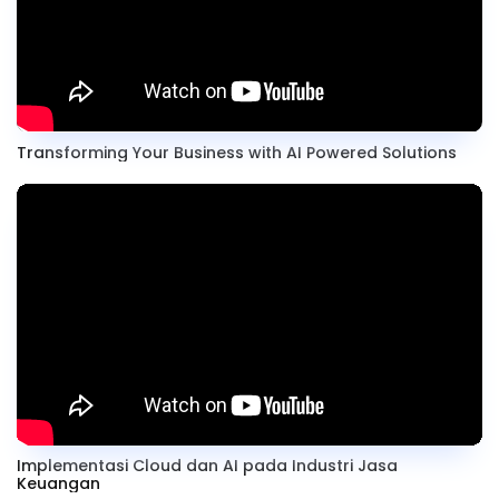
Transforming Your Business with AI Powered Solutions
Implementasi Cloud dan AI pada Industri Jasa
Keuangan