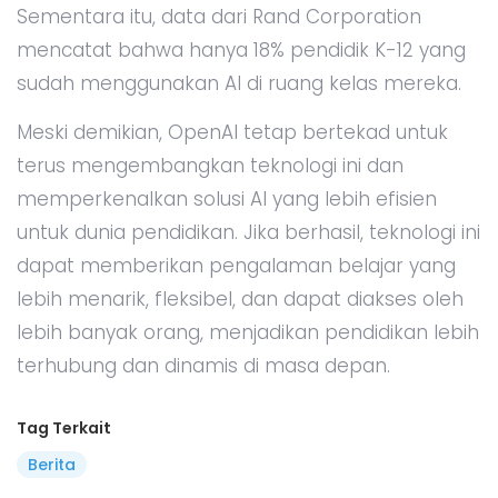
Sementara itu, data dari Rand Corporation
mencatat bahwa hanya 18% pendidik K-12 yang
sudah menggunakan AI di ruang kelas mereka.
Meski demikian, OpenAI tetap bertekad untuk
terus mengembangkan teknologi ini dan
memperkenalkan solusi AI yang lebih efisien
untuk dunia pendidikan. Jika berhasil, teknologi ini
dapat memberikan pengalaman belajar yang
lebih menarik, fleksibel, dan dapat diakses oleh
lebih banyak orang, menjadikan pendidikan lebih
terhubung dan dinamis di masa depan.
Tag Terkait
Berita