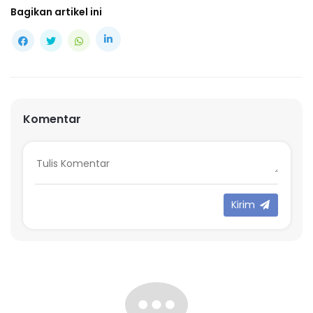
Bagikan artikel ini
Komentar
Kirim