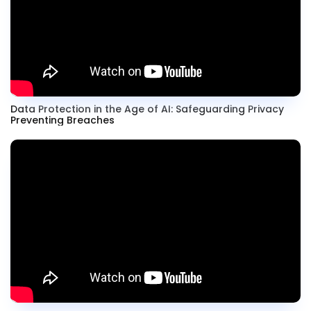
Data Protection in the Age of AI: Safeguarding Privacy
Preventing Breaches