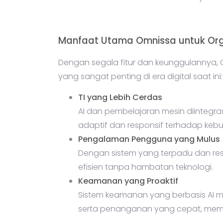
Manfaat Utama Omnissa untuk Org
Dengan segala fitur dan keunggulannya
yang sangat penting di era digital saat ini:
TI yang Lebih Cerdas
AI dan pembelajaran mesin diintegra
adaptif dan responsif terhadap k
Pengalaman Pengguna yang Mulus 
Dengan sistem yang terpadu dan res
efisien tanpa hambatan teknologi.
Keamanan yang Proaktif
Sistem keamanan yang berbasis AI 
serta penanganan yang cepat, memin