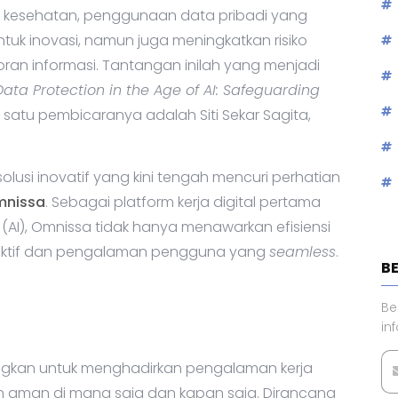
ti kesehatan, penggunaan data pribadi yang
uk inovasi, namun juga meningkatkan risiko
ran informasi. Tantangan inilah yang menjadi
Data Protection in the Age of AI: Safeguarding
h satu pembicaranya adalah Siti Sekar Sagita,
usi inovatif yang kini tengah mencuri perhatian
mnissa
. Sebagai platform kerja digital pertama
AI), Omnissa tidak hanya menawarkan efisiensi
oaktif dan pengalaman pengguna yang
seamless
.
B
Be
in
gkan untuk menghadirkan pengalaman kerja
n aman di mana saja dan kapan saja. Dirancang