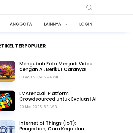
ANGGOTA
LAINNYA
LOGIN
RTIKEL TERPOPULER
Mengubah Foto Menjadi Video
dengan AI, Berikut Caranya!
08 Agu 2024 12.44 WIB
LMArena.ai: Platform
Crowdsourced untuk Evaluasi AI
20 Mar 2025 15.31 WIB
Internet of Things (IoT):
Pengertian, Cara Kerja dan