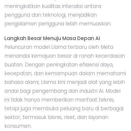
meningkatkan kualitas interaksi antara
pengguna dan teknologi, menjadikan
pengalaman pengguna lebih memuaskan.
Langkah Besar Menuju Masa Depan AI
Peluncuran model Llama terbaru oleh Meta
menandai kemajuan besar di ranah kecerdasan
buatan. Dengan peningkatan efisiensi daya,
kecepatan, dan kemampuan dalam memahami
bahasa alami, Llama kini menjadi alat yang lebih
andal bagi pengembang dan industri AI. Model
ini tidak hanya memberikan manfaat teknis,
tetapi juga membuka peluang baru di berbagai
sektor, termasuk bisnis, riset, dan layanan
konsumen.