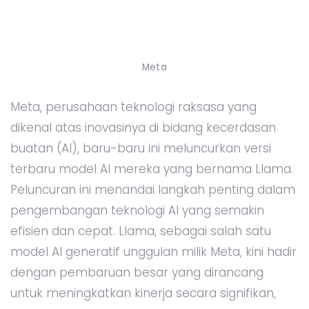
Meta
Meta, perusahaan teknologi raksasa yang
dikenal atas inovasinya di bidang kecerdasan
buatan (AI), baru-baru ini meluncurkan versi
terbaru model AI mereka yang bernama Llama.
Peluncuran ini menandai langkah penting dalam
pengembangan teknologi AI yang semakin
efisien dan cepat. Llama, sebagai salah satu
model AI generatif unggulan milik Meta, kini hadir
dengan pembaruan besar yang dirancang
untuk meningkatkan kinerja secara signifikan,