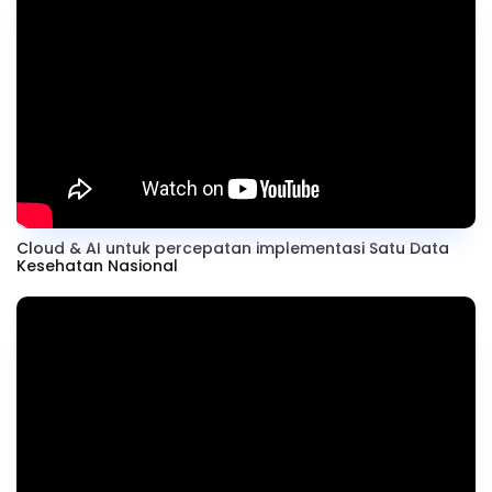
Cloud & AI untuk percepatan implementasi Satu Data
Kesehatan Nasional