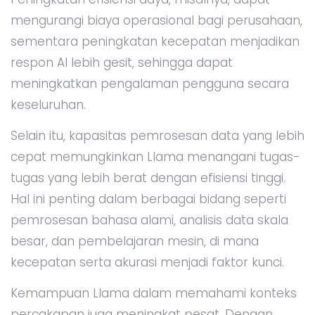
mengurangi biaya operasional bagi perusahaan,
sementara peningkatan kecepatan menjadikan
respon AI lebih gesit, sehingga dapat
meningkatkan pengalaman pengguna secara
keseluruhan.
Selain itu, kapasitas pemrosesan data yang lebih
cepat memungkinkan Llama menangani tugas-
tugas yang lebih berat dengan efisiensi tinggi.
Hal ini penting dalam berbagai bidang seperti
pemrosesan bahasa alami, analisis data skala
besar, dan pembelajaran mesin, di mana
kecepatan serta akurasi menjadi faktor kunci.
Kemampuan Llama dalam memahami konteks
percakapan juga meningkat pesat. Dengan