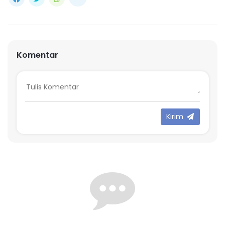
Komentar
Kirim