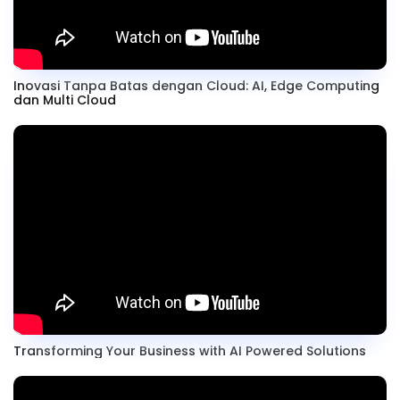
Inovasi Tanpa Batas dengan Cloud: AI, Edge Computing
dan Multi Cloud
Transforming Your Business with AI Powered Solutions