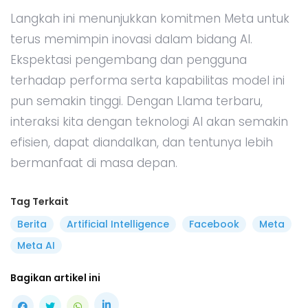
Langkah ini menunjukkan komitmen Meta untuk
terus memimpin inovasi dalam bidang AI.
Ekspektasi pengembang dan pengguna
terhadap performa serta kapabilitas model ini
pun semakin tinggi. Dengan Llama terbaru,
interaksi kita dengan teknologi AI akan semakin
efisien, dapat diandalkan, dan tentunya lebih
bermanfaat di masa depan.
Tag Terkait
Berita
Artificial Intelligence
Facebook
Meta
Meta AI
Bagikan artikel ini