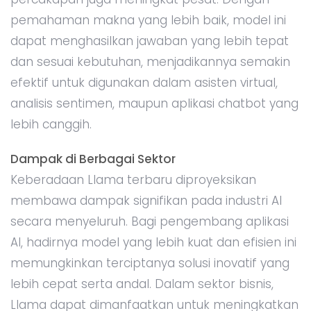
pemahaman makna yang lebih baik, model ini
dapat menghasilkan jawaban yang lebih tepat
dan sesuai kebutuhan, menjadikannya semakin
efektif untuk digunakan dalam asisten virtual,
analisis sentimen, maupun aplikasi chatbot yang
lebih canggih.
Dampak di Berbagai Sektor
Keberadaan Llama terbaru diproyeksikan
membawa dampak signifikan pada industri AI
secara menyeluruh. Bagi pengembang aplikasi
AI, hadirnya model yang lebih kuat dan efisien ini
memungkinkan terciptanya solusi inovatif yang
lebih cepat serta andal. Dalam sektor bisnis,
Llama dapat dimanfaatkan untuk meningkatkan