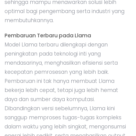
sehingga mampu menawarkan solusi lebih
optimal bagi pengembang serta industri yang
membutuhkannya.
Pembaruan Terbaru pada Llama
Model Llama terbaru dilengkapi dengan
peningkatan pada teknologi inti yang
mendasarinya, menghasilkan efisiensi serta
kecepatan pemrosesan yang lebih baik.
Pembaruan ini tak hanya membuat Llama
bekerja lebih cepat, tetapi juga lebih hemat
daya dan sumber daya komputasi.
Dibandingkan versi sebelumnya, Llama kini
sanggup memproses tugas-tugas kompleks
dalam waktu yang lebih singkat, mengonsumsi
energi lebih sedikit, serta menghasilkan output