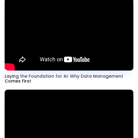
Laying the Foundation for AI: Why Data Management
Comes First