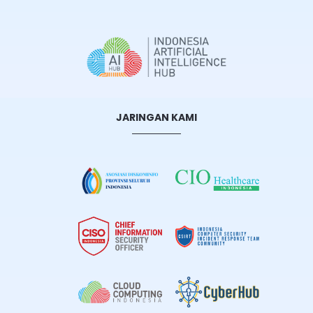
JARINGAN KAMI