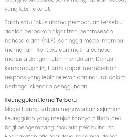
yang lebih akurat.
Salah satu fokus utama pembaruan tersebut
adalah perbaikan algoritma pemrosesan
bahasa alami (NLP), sehingga model mampu
memahami konteks dan makna bahasa
manusia dengan lebih mendalam. Dengan
kemampuan ini, Llama dapat memberikan
respons yang lebih relevan dan natural dalam
berbagai skenario penggunaan.
Keunggulan Llama Terbaru
Model Llama terbaru menawarkan sejumlah
keunggulan yang menjadikannya pilihan ideal
bagi pengembang maupun pelaku industri.
Peningkatan efisiensi daya, misalnya, dapat