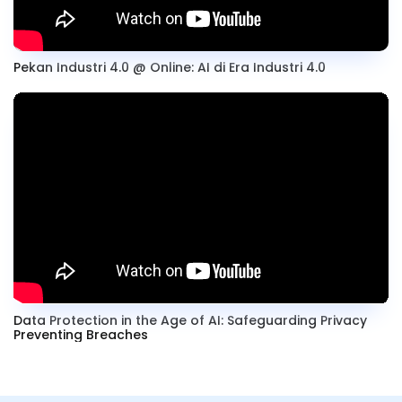
Pekan Industri 4.0 @ Online: AI di Era Industri 4.0
Data Protection in the Age of AI: Safeguarding Privacy
Preventing Breaches