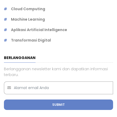
Cloud Computing
Machine Learning
Aplikasi Artificial Intelligence
Transformasi Digital
BERLANGGANAN
Berlangganan newsletter kami dan dapatkan informasi
terbaru.
SUBMIT