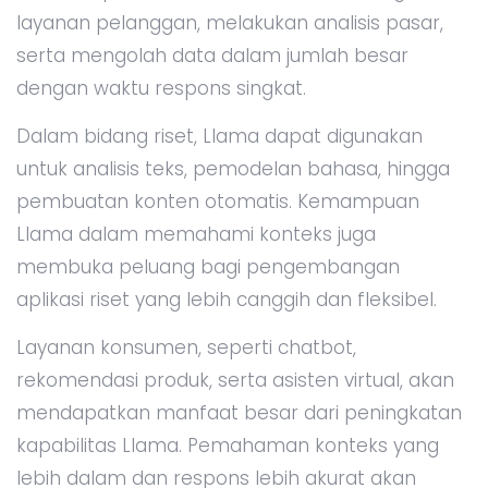
layanan pelanggan, melakukan analisis pasar,
serta mengolah data dalam jumlah besar
dengan waktu respons singkat.
Dalam bidang riset, Llama dapat digunakan
untuk analisis teks, pemodelan bahasa, hingga
pembuatan konten otomatis. Kemampuan
Llama dalam memahami konteks juga
membuka peluang bagi pengembangan
aplikasi riset yang lebih canggih dan fleksibel.
Layanan konsumen, seperti chatbot,
rekomendasi produk, serta asisten virtual, akan
mendapatkan manfaat besar dari peningkatan
kapabilitas Llama. Pemahaman konteks yang
lebih dalam dan respons lebih akurat akan