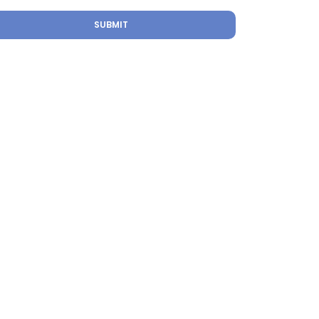
SUBMIT