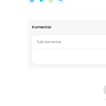
Komentar