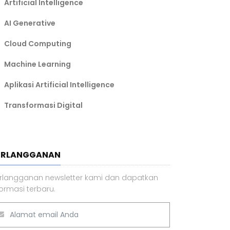
Artificial Intelligence
AI Generative
Cloud Computing
Machine Learning
Aplikasi Artificial Intelligence
Transformasi Digital
ERLANGGANAN
rlangganan newsletter kami dan dapatkan
formasi terbaru.