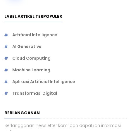
LABEL ARTIKEL TERPOPULER
Artificial Intelligence
AI Generative
Cloud Computing
Machine Learning
Aplikasi Artificial Intelligence
Transformasi Digital
BERLANGGANAN
Berlangganan newsletter kami dan dapatkan informasi