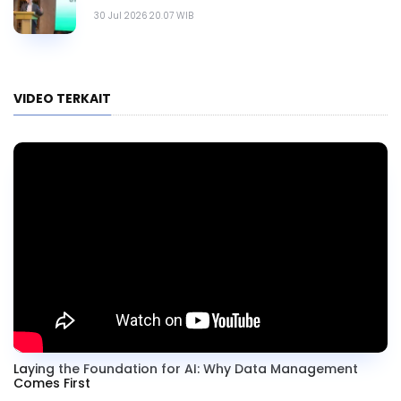
30 Jul 2026 20.07 WIB
VIDEO TERKAIT
Laying the Foundation for AI: Why Data Management
Comes First