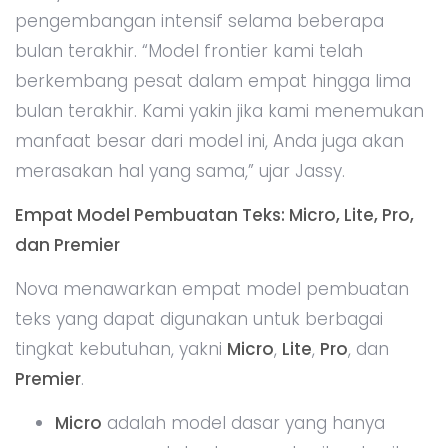
pengembangan intensif selama beberapa
bulan terakhir. “Model frontier kami telah
berkembang pesat dalam empat hingga lima
bulan terakhir. Kami yakin jika kami menemukan
manfaat besar dari model ini, Anda juga akan
merasakan hal yang sama,” ujar Jassy.
Empat Model Pembuatan Teks: Micro, Lite, Pro,
dan Premier
Nova menawarkan empat model pembuatan
teks yang dapat digunakan untuk berbagai
tingkat kebutuhan, yakni
Micro
,
Lite
,
Pro
, dan
Premier
.
Micro
adalah model dasar yang hanya