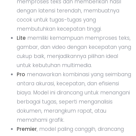
memproses teks dan memberikan hasil
dengan latensi terendah, membuatnya
cocok untuk tugas-tugas yang
membutuhkan kecepatan tinggi.
Lite
memiliki kemampuan memproses teks,
gambar, dan video dengan kecepatan yang
cukup baik, menjadikannya pilihan ideal
untuk kebutuhan multimedia.
Pro
menawarkan kombinasi yang seimbang
antara akurasi, kecepatan, dan efisiensi
biaya. Model ini dirancang untuk menangani
berbagai tugas, seperti menganalisis
dokumen, merangkum rapat, atau
memahami grafik.
Premier
, model paling canggih, dirancang