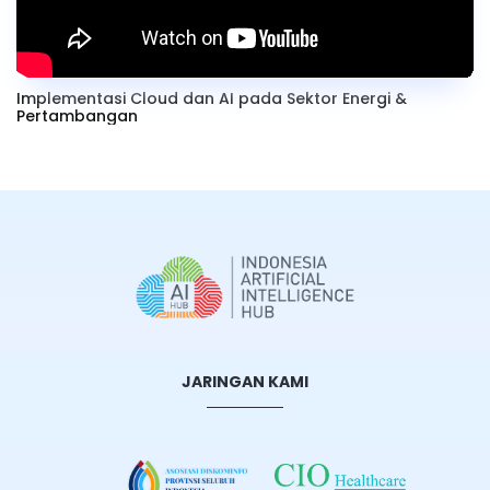
Implementasi Cloud dan AI pada Sektor Energi &
Pertambangan
JARINGAN KAMI