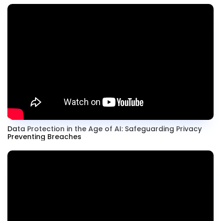
Data Protection in the Age of AI: Safeguarding Privacy
Preventing Breaches