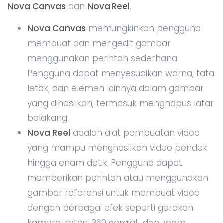
Nova Canvas
dan
Nova Reel
.
Nova Canvas
memungkinkan pengguna
membuat dan mengedit gambar
menggunakan perintah sederhana.
Pengguna dapat menyesuaikan warna, tata
letak, dan elemen lainnya dalam gambar
yang dihasilkan, termasuk menghapus latar
belakang.
Nova Reel
adalah alat pembuatan video
yang mampu menghasilkan video pendek
hingga enam detik. Pengguna dapat
memberikan perintah atau menggunakan
gambar referensi untuk membuat video
dengan berbagai efek seperti gerakan
kamera, rotasi 360 derajat, dan zoom.