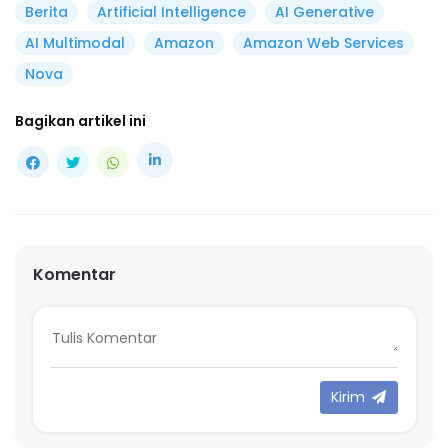
Berita
Artificial Intelligence
AI Generative
AI Multimodal
Amazon
Amazon Web Services
Nova
Bagikan artikel ini
Komentar
Kirim