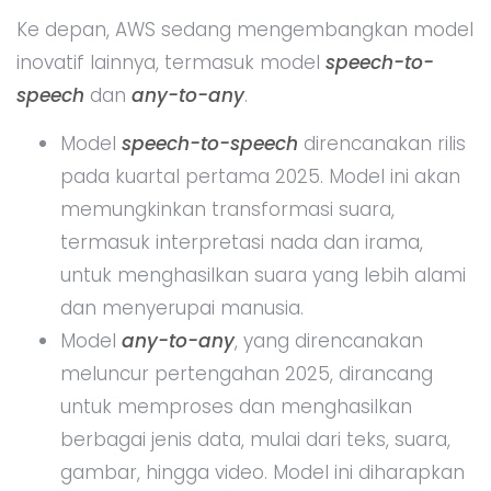
Ke depan, AWS sedang mengembangkan model
inovatif lainnya, termasuk model
speech-to-
speech
dan
any-to-any
.
Model
speech-to-speech
direncanakan rilis
pada kuartal pertama 2025. Model ini akan
memungkinkan transformasi suara,
termasuk interpretasi nada dan irama,
untuk menghasilkan suara yang lebih alami
dan menyerupai manusia.
Model
any-to-any
, yang direncanakan
meluncur pertengahan 2025, dirancang
untuk memproses dan menghasilkan
berbagai jenis data, mulai dari teks, suara,
gambar, hingga video. Model ini diharapkan