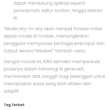
dapat mendukung aplikasi seperti
penerjemah, editor konten, hingga asisten
AI.
“Model
any-to-any
akan menjadi fondasi masa
depan model AI frontier, memungkinkan
pengguna memproses berbagai jenis input dan
output secara fleksibel,” tambah Jassy.
Dengan inovasi ini, AWS semakin memperkuat
posisinya dalam teknologi AI generatif,
memberikan alat canggih bagi pelanggan untuk
menciptakan solusi yang lebih efisien dan
adaptif.
Tag Terkait