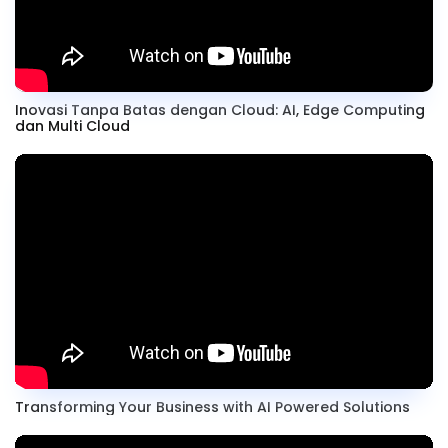
Inovasi Tanpa Batas dengan Cloud: AI, Edge Computing
dan Multi Cloud
Transforming Your Business with AI Powered Solutions