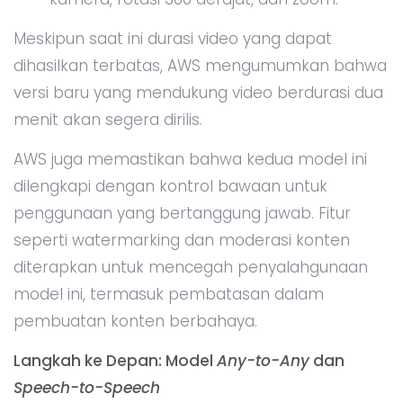
Meskipun saat ini durasi video yang dapat
dihasilkan terbatas, AWS mengumumkan bahwa
versi baru yang mendukung video berdurasi dua
menit akan segera dirilis.
AWS juga memastikan bahwa kedua model ini
dilengkapi dengan kontrol bawaan untuk
penggunaan yang bertanggung jawab. Fitur
seperti watermarking dan moderasi konten
diterapkan untuk mencegah penyalahgunaan
model ini, termasuk pembatasan dalam
pembuatan konten berbahaya.
Langkah ke Depan: Model
Any-to-Any
dan
Speech-to-Speech