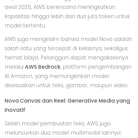
awal 2025, AWS berencana meningkatkan
kapasitas hingga lebih dari dua juta token untuk
model tertentu.
AWS juga mengklaim bahwa model Nova adalah
salah satu yang tercepat di kelasnya, sekaligus
hemat biaya. Pelanggan dapat mengaksesnya
melalui
AWS Bedrock
, platform pengembangan
AI Amazon, yang memungkinkan model
disesuaikan untuk teks, gambar, maupun video.
Nova Canvas dan Reel: Generative Media yang
Inovatif
Selain model pembuatan teks, AWS juga
meluncurkan dua model multimodal lainnya: