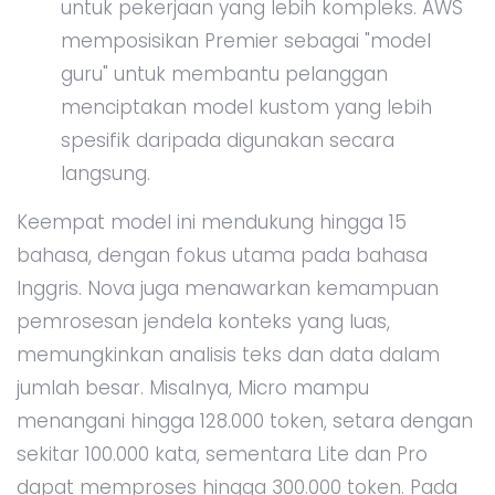
untuk pekerjaan yang lebih kompleks. AWS
memposisikan Premier sebagai "model
guru" untuk membantu pelanggan
menciptakan model kustom yang lebih
spesifik daripada digunakan secara
langsung.
Keempat model ini mendukung hingga 15
bahasa, dengan fokus utama pada bahasa
Inggris. Nova juga menawarkan kemampuan
pemrosesan jendela konteks yang luas,
memungkinkan analisis teks dan data dalam
jumlah besar. Misalnya, Micro mampu
menangani hingga 128.000 token, setara dengan
sekitar 100.000 kata, sementara Lite dan Pro
dapat memproses hingga 300.000 token. Pada