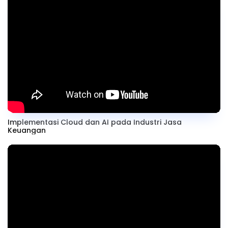
Implementasi Cloud dan AI pada Industri Jasa
Keuangan