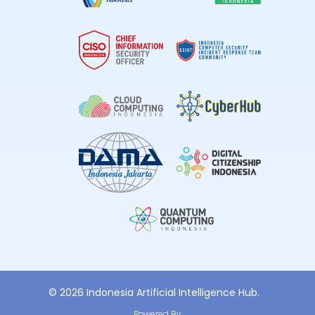
© 2026 Indonesia Artificial Intelligence Hub.
Powered By