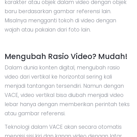
karakter atau objek dalam video dengan objek
baru berdasarkan gambar referensi lain.
Misalnya mengganti tokoh di video dengan
wajah atau pakaian dari foto lain.
Mengubah Rasio Video? Mudah!
Dalam dunia konten digital, mengubah rasio
video dari vertikal ke horizontal sering kali
menjadi tantangan tersendiri. Namun dengan
VACE, video vertikal bisa diubah menjadi video
lebar hanya dengan memberikan perintah teks
atau gambar referensi.
Teknologi dalam VACE akan secara otomatis
mengisi sisi kiri dan kanan video dengan latar