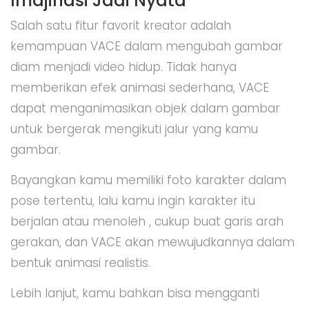
Imajinasi Jadi Nyata
Salah satu fitur favorit kreator adalah
kemampuan VACE dalam mengubah gambar
diam menjadi video hidup. Tidak hanya
memberikan efek animasi sederhana, VACE
dapat menganimasikan objek dalam gambar
untuk bergerak mengikuti jalur yang kamu
gambar.
Bayangkan kamu memiliki foto karakter dalam
pose tertentu, lalu kamu ingin karakter itu
berjalan atau menoleh , cukup buat garis arah
gerakan, dan VACE akan mewujudkannya dalam
bentuk animasi realistis.
Lebih lanjut, kamu bahkan bisa mengganti