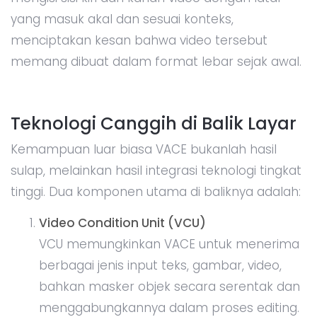
yang masuk akal dan sesuai konteks,
menciptakan kesan bahwa video tersebut
memang dibuat dalam format lebar sejak awal.
Teknologi Canggih di Balik Layar
Kemampuan luar biasa VACE bukanlah hasil
sulap, melainkan hasil integrasi teknologi tingkat
tinggi. Dua komponen utama di baliknya adalah:
Video Condition Unit (VCU)
VCU memungkinkan VACE untuk menerima
berbagai jenis input teks, gambar, video,
bahkan masker objek secara serentak dan
menggabungkannya dalam proses editing.