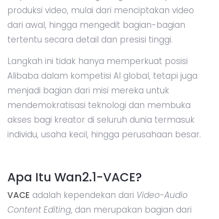
produksi video, mulai dari menciptakan video
dari awal, hingga mengedit bagian-bagian
tertentu secara detail dan presisi tinggi.
Langkah ini tidak hanya memperkuat posisi
Alibaba dalam kompetisi AI global, tetapi juga
menjadi bagian dari misi mereka untuk
mendemokratisasi teknologi dan membuka
akses bagi kreator di seluruh dunia termasuk
individu, usaha kecil, hingga perusahaan besar.
Apa Itu Wan2.1-VACE?
VACE
adalah kependekan dari
Video-Audio
Content Editing
, dan merupakan bagian dari