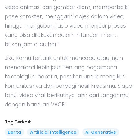
video animasi dari gambar diam, memperbaiki
pose karakter, mengganti objek dalam video,
hingga mengubah rasio video menjadi proses
yang bisa dilakukan dalam hitungan menit,
bukan jam atau hari.
Jika kamu tertarik untuk mencoba atau ingin
mendalami lebih jauh tentang bagaimana
teknologi ini bekerja, pastikan untuk mengikuti
komunitasnya dan berbagi hasil kreasimu. Siapa
tahu, video viral berikutnya lahir dari tanganmu
dengan bantuan VACE!
Tag Terkait
Berita
Artificial Intelligence
AI Generative