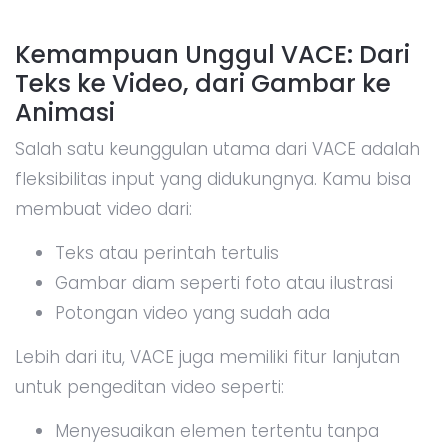
Kemampuan Unggul VACE: Dari
Teks ke Video, dari Gambar ke
Animasi
Salah satu keunggulan utama dari VACE adalah
fleksibilitas input yang didukungnya. Kamu bisa
membuat video dari:
Teks atau perintah tertulis
Gambar diam seperti foto atau ilustrasi
Potongan video yang sudah ada
Lebih dari itu, VACE juga memiliki fitur lanjutan
untuk pengeditan video seperti:
Menyesuaikan elemen tertentu tanpa