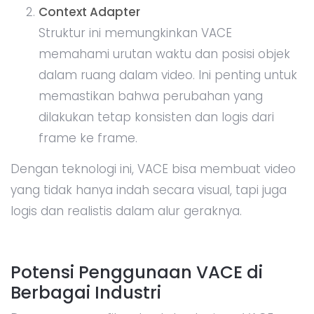
Context Adapter
Struktur ini memungkinkan VACE
memahami urutan waktu dan posisi objek
dalam ruang dalam video. Ini penting untuk
memastikan bahwa perubahan yang
dilakukan tetap konsisten dan logis dari
frame ke frame.
Dengan teknologi ini, VACE bisa membuat video
yang tidak hanya indah secara visual, tapi juga
logis dan realistis dalam alur geraknya.
Potensi Penggunaan VACE di
Berbagai Industri