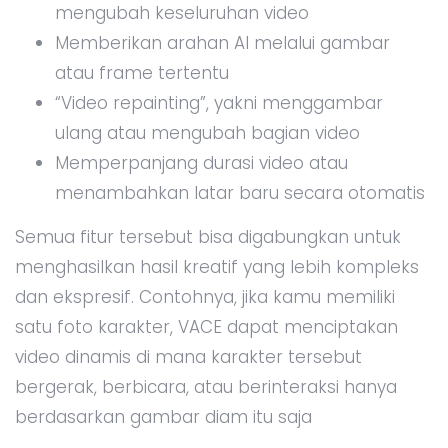
mengubah keseluruhan video
Memberikan arahan AI melalui gambar
atau frame tertentu
“Video repainting”, yakni menggambar
ulang atau mengubah bagian video
Memperpanjang durasi video atau
menambahkan latar baru secara otomatis
Semua fitur tersebut bisa digabungkan untuk
menghasilkan hasil kreatif yang lebih kompleks
dan ekspresif. Contohnya, jika kamu memiliki
satu foto karakter, VACE dapat menciptakan
video dinamis di mana karakter tersebut
bergerak, berbicara, atau berinteraksi hanya
berdasarkan gambar diam itu saja