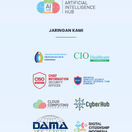
JARINGAN KAMI