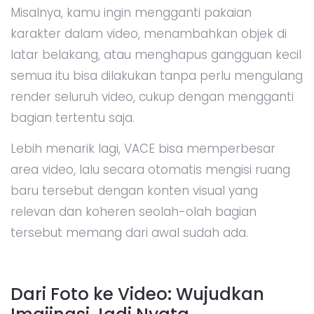
Misalnya, kamu ingin mengganti pakaian
karakter dalam video, menambahkan objek di
latar belakang, atau menghapus gangguan kecil
semua itu bisa dilakukan tanpa perlu mengulang
render seluruh video, cukup dengan mengganti
bagian tertentu saja.
Lebih menarik lagi, VACE bisa memperbesar
area video, lalu secara otomatis mengisi ruang
baru tersebut dengan konten visual yang
relevan dan koheren seolah-olah bagian
tersebut memang dari awal sudah ada.
Dari Foto ke Video: Wujudkan