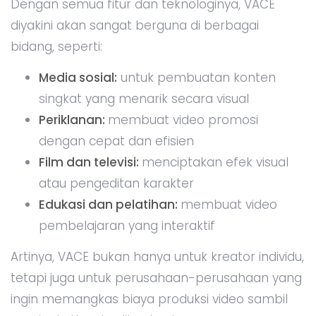
Dengan semua fitur dan teknologinya, VACE
diyakini akan sangat berguna di berbagai
bidang, seperti:
Media sosial:
untuk pembuatan konten
singkat yang menarik secara visual
Periklanan:
membuat video promosi
dengan cepat dan efisien
Film dan televisi:
menciptakan efek visual
atau pengeditan karakter
Edukasi dan pelatihan:
membuat video
pembelajaran yang interaktif
Artinya, VACE bukan hanya untuk kreator individu,
tetapi juga untuk perusahaan-perusahaan yang
ingin memangkas biaya produksi video sambil