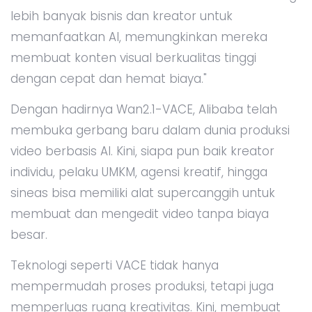
lebih banyak bisnis dan kreator untuk
memanfaatkan AI, memungkinkan mereka
membuat konten visual berkualitas tinggi
dengan cepat dan hemat biaya."
Dengan hadirnya Wan2.1-VACE, Alibaba telah
membuka gerbang baru dalam dunia produksi
video berbasis AI. Kini, siapa pun baik kreator
individu, pelaku UMKM, agensi kreatif, hingga
sineas bisa memiliki alat supercanggih untuk
membuat dan mengedit video tanpa biaya
besar.
Teknologi seperti VACE tidak hanya
mempermudah proses produksi, tetapi juga
memperluas ruang kreativitas. Kini, membuat