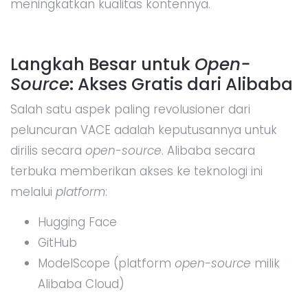
meningkatkan kualitas kontennya.
Langkah Besar untuk
Open-
Source
: Akses Gratis dari Alibaba
Salah satu aspek paling revolusioner dari
peluncuran VACE adalah keputusannya untuk
dirilis secara
open-source
. Alibaba secara
terbuka memberikan akses ke teknologi ini
melalui
platform
:
Hugging Face
GitHub
ModelScope (platform
open-source
milik
Alibaba Cloud)