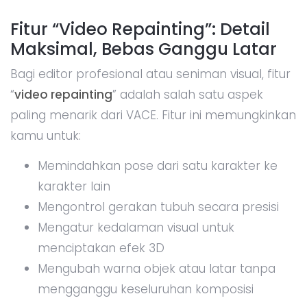
Fitur “Video Repainting”: Detail
Maksimal, Bebas Ganggu Latar
Bagi editor profesional atau seniman visual, fitur
“
video repainting
” adalah salah satu aspek
paling menarik dari VACE. Fitur ini memungkinkan
kamu untuk:
Memindahkan pose dari satu karakter ke
karakter lain
Mengontrol gerakan tubuh secara presisi
Mengatur kedalaman visual untuk
menciptakan efek 3D
Mengubah warna objek atau latar tanpa
mengganggu keseluruhan komposisi