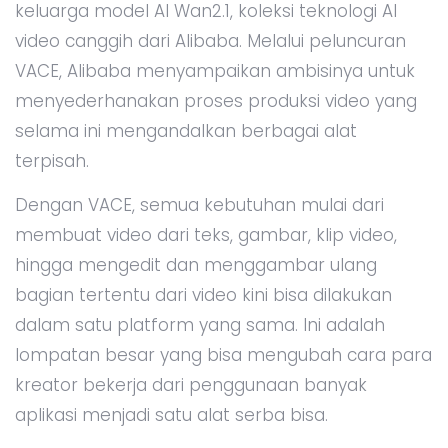
keluarga model AI Wan2.1, koleksi teknologi AI
video canggih dari Alibaba. Melalui peluncuran
VACE, Alibaba menyampaikan ambisinya untuk
menyederhanakan proses produksi video yang
selama ini mengandalkan berbagai alat
terpisah.
Dengan VACE, semua kebutuhan mulai dari
membuat video dari teks, gambar, klip video,
hingga mengedit dan menggambar ulang
bagian tertentu dari video kini bisa dilakukan
dalam satu platform yang sama. Ini adalah
lompatan besar yang bisa mengubah cara para
kreator bekerja dari penggunaan banyak
aplikasi menjadi satu alat serba bisa.