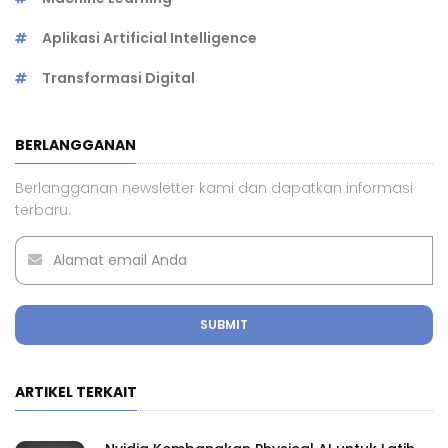
Aplikasi Artificial Intelligence
Transformasi Digital
BERLANGGANAN
Berlangganan newsletter kami dan dapatkan informasi
terbaru.
SUBMIT
ARTIKEL TERKAIT