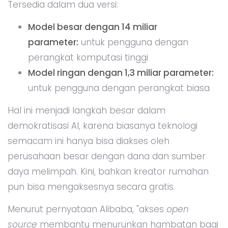
Tersedia dalam dua versi:
Model besar dengan 14 miliar
parameter:
untuk pengguna dengan
perangkat komputasi tinggi
Model ringan dengan 1,3 miliar parameter:
untuk pengguna dengan perangkat biasa
Hal ini menjadi langkah besar dalam
demokratisasi AI, karena biasanya teknologi
semacam ini hanya bisa diakses oleh
perusahaan besar dengan dana dan sumber
daya melimpah. Kini, bahkan kreator rumahan
pun bisa mengaksesnya secara gratis.
Menurut pernyataan Alibaba, "akses
open
source
membantu menurunkan hambatan bagi