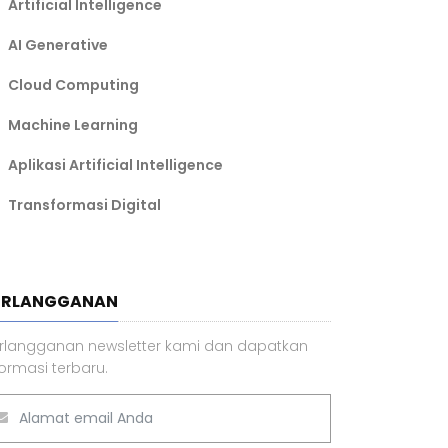
Artificial Intelligence
AI Generative
Cloud Computing
Machine Learning
Aplikasi Artificial Intelligence
Transformasi Digital
ERLANGGANAN
rlangganan newsletter kami dan dapatkan
formasi terbaru.