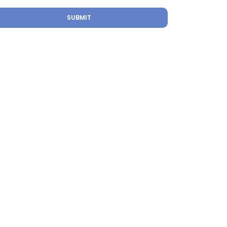
SUBMIT