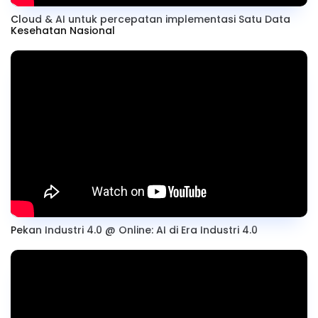
Cloud & AI untuk percepatan implementasi Satu Data
Kesehatan Nasional
Pekan Industri 4.0 @ Online: AI di Era Industri 4.0