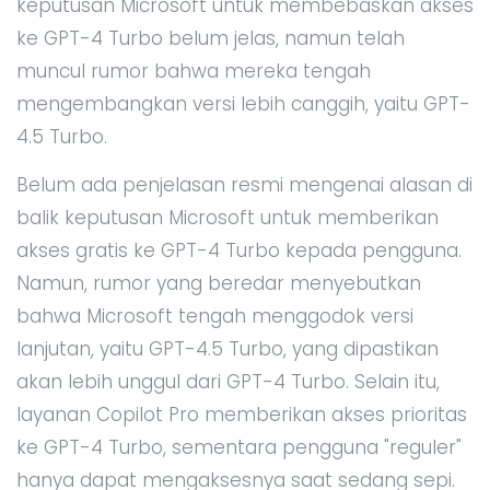
keputusan Microsoft untuk membebaskan akses
ke GPT-4 Turbo belum jelas, namun telah
muncul rumor bahwa mereka tengah
mengembangkan versi lebih canggih, yaitu GPT-
4.5 Turbo.
Belum ada penjelasan resmi mengenai alasan di
balik keputusan Microsoft untuk memberikan
akses gratis ke GPT-4 Turbo kepada pengguna.
Namun, rumor yang beredar menyebutkan
bahwa Microsoft tengah menggodok versi
lanjutan, yaitu GPT-4.5 Turbo, yang dipastikan
akan lebih unggul dari GPT-4 Turbo. Selain itu,
layanan Copilot Pro memberikan akses prioritas
ke GPT-4 Turbo, sementara pengguna "reguler"
hanya dapat mengaksesnya saat sedang sepi.