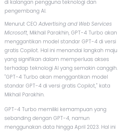
di kalangan pengguna teknologi dan
pengembang AI.
Menurut CEO
Advertising and Web Services
Microsoft
, Mikhail Parakhin, GPT-4 Turbo akan
menggantikan model standar GPT-4 di versi
gratis Copilot. Hal ini menandai langkah maju
yang signifikan dalam memperluas akses
terhadap teknologi AI yang semakin canggih.
"GPT-4 Turbo akan menggantikan model
standar GPT-4 di versi gratis Copilot," kata
Mikhail Parakhin.
GPT-4 Turbo memiliki kemampuan yang
sebanding dengan GPT-4, namun
menggunakan data hingga April 2023. Hal ini