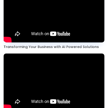
Transforming Your Business with AI Powered Solutions