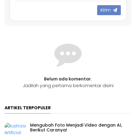
Kirim
Belum ada komentar.
Jadilah yang pertama berkomentar disini
ARTIKEL TERPOPULER
Mengubah Foto Menjadi Video dengan AI,
Berikut Caranya!