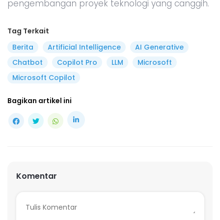
pengembangan proyek teknologi yang canggih.
Tag Terkait
Berita
Artificial Intelligence
AI Generative
Chatbot
Copilot Pro
LLM
Microsoft
Microsoft Copilot
Bagikan artikel ini
Komentar