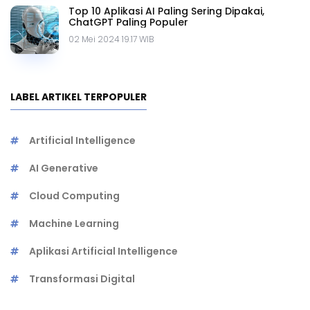
Top 10 Aplikasi AI Paling Sering Dipakai,
ChatGPT Paling Populer
02 Mei 2024 19.17 WIB
LABEL ARTIKEL TERPOPULER
Artificial Intelligence
AI Generative
Cloud Computing
Machine Learning
Aplikasi Artificial Intelligence
Transformasi Digital