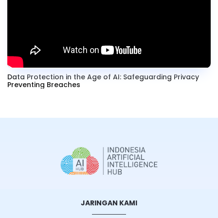
Data Protection in the Age of AI: Safeguarding Privacy
Preventing Breaches
JARINGAN KAMI