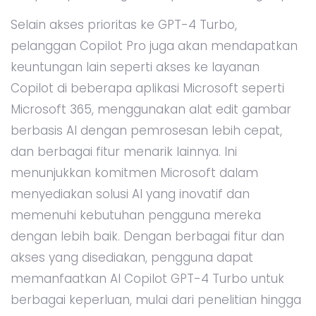
Selain akses prioritas ke GPT-4 Turbo,
pelanggan Copilot Pro juga akan mendapatkan
keuntungan lain seperti akses ke layanan
Copilot di beberapa aplikasi Microsoft seperti
Microsoft 365, menggunakan alat edit gambar
berbasis AI dengan pemrosesan lebih cepat,
dan berbagai fitur menarik lainnya. Ini
menunjukkan komitmen Microsoft dalam
menyediakan solusi AI yang inovatif dan
memenuhi kebutuhan pengguna mereka
dengan lebih baik. Dengan berbagai fitur dan
akses yang disediakan, pengguna dapat
memanfaatkan AI Copilot GPT-4 Turbo untuk
berbagai keperluan, mulai dari penelitian hingga