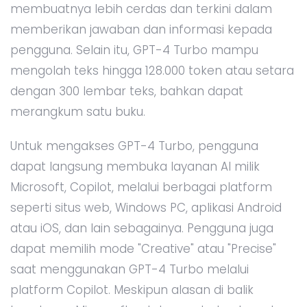
membuatnya lebih cerdas dan terkini dalam
memberikan jawaban dan informasi kepada
pengguna. Selain itu, GPT-4 Turbo mampu
mengolah teks hingga 128.000 token atau setara
dengan 300 lembar teks, bahkan dapat
merangkum satu buku.
Untuk mengakses GPT-4 Turbo, pengguna
dapat langsung membuka layanan AI milik
Microsoft, Copilot, melalui berbagai platform
seperti situs web, Windows PC, aplikasi Android
atau iOS, dan lain sebagainya. Pengguna juga
dapat memilih mode "Creative" atau "Precise"
saat menggunakan GPT-4 Turbo melalui
platform Copilot. Meskipun alasan di balik