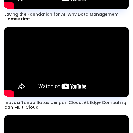
Laying the Foundation for AI: Why Data Management
Comes First
Inovasi Tanpa Batas dengan Cloud: AI, Edge Computing
dan Multi Cloud