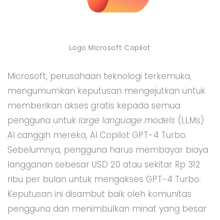
Logo Microsoft Copilot
Microsoft, perusahaan teknologi terkemuka,
mengumumkan keputusan mengejutkan untuk
memberikan akses gratis kepada semua
pengguna untuk
large language models
(LLMs)
AI canggih mereka, AI Copilot GPT-4 Turbo.
Sebelumnya, pengguna harus membayar biaya
langganan sebesar USD 20 atau sekitar Rp 312
ribu per bulan untuk mengakses GPT-4 Turbo.
Keputusan ini disambut baik oleh komunitas
pengguna dan menimbulkan minat yang besar