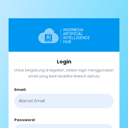
Login
Untuk bergabung di kegiatan, silakan login menggunakan
email yang telah terdaftar terlebih dahulu
Email:
Password: