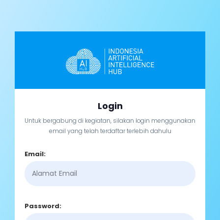
Login
Untuk bergabung di kegiatan, silakan login menggunakan
email yang telah terdaftar terlebih dahulu
Email:
Password: