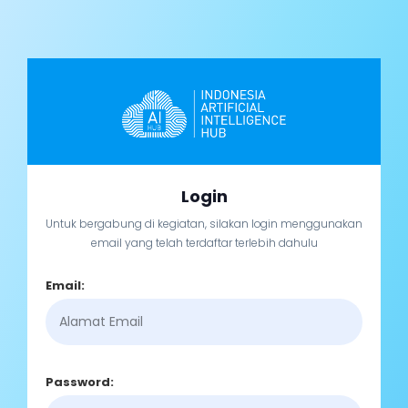
Login
Untuk bergabung di kegiatan, silakan login menggunakan
email yang telah terdaftar terlebih dahulu
Email:
Password: