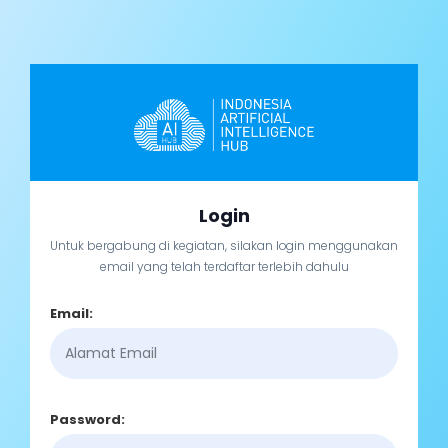
Login
Untuk bergabung di kegiatan, silakan login menggunakan
email yang telah terdaftar terlebih dahulu
Email:
Password: