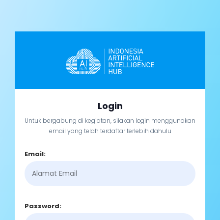
Login
Untuk bergabung di kegiatan, silakan login menggunakan
email yang telah terdaftar terlebih dahulu
Email:
Password: