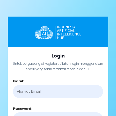
Login
Untuk bergabung di kegiatan, silakan login menggunakan
email yang telah terdaftar terlebih dahulu
Email:
Password: