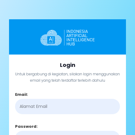
Login
Untuk bergabung di kegiatan, silakan login menggunakan
email yang telah terdaftar terlebih dahulu
Email:
Password: