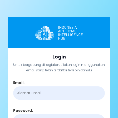
Login
Untuk bergabung di kegiatan, silakan login menggunakan
email yang telah terdaftar terlebih dahulu
Email:
Password: