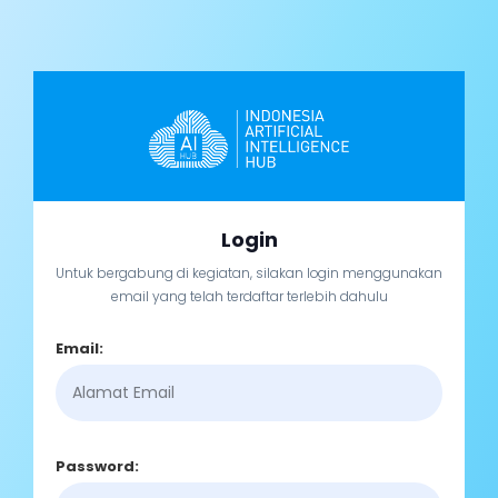
Login
Untuk bergabung di kegiatan, silakan login menggunakan
email yang telah terdaftar terlebih dahulu
Email:
Password: