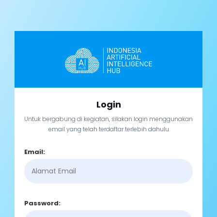
Login
Untuk bergabung di kegiatan, silakan login menggunakan
email yang telah terdaftar terlebih dahulu
Email:
Password: